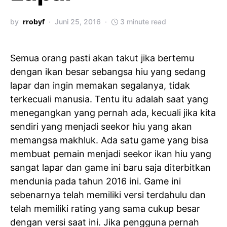
by
rrobyf
Juni 25, 2016
3 minute read
Semua orang pasti akan takut jika bertemu
dengan ikan besar sebangsa hiu yang sedang
lapar dan ingin memakan segalanya, tidak
terkecuali manusia. Tentu itu adalah saat yang
menegangkan yang pernah ada, kecuali jika kita
sendiri yang menjadi seekor hiu yang akan
memangsa makhluk. Ada satu game yang bisa
membuat pemain menjadi seekor ikan hiu yang
sangat lapar dan game ini baru saja diterbitkan
mendunia pada tahun 2016 ini. Game ini
sebenarnya telah memiliki versi terdahulu dan
telah memiliki rating yang sama cukup besar
dengan versi saat ini. Jika pengguna pernah