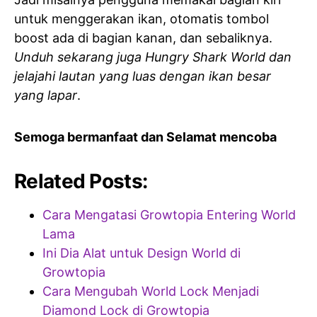
untuk menggerakan ikan, otomatis tombol
boost ada di bagian kanan, dan sebaliknya.
Unduh sekarang juga Hungry Shark World dan
jelajahi lautan yang luas dengan ikan besar
yang lapar
.
Semoga bermanfaat dan Selamat mencoba
Related Posts:
Cara Mengatasi Growtopia Entering World
Lama
Ini Dia Alat untuk Design World di
Growtopia
Cara Mengubah World Lock Menjadi
Diamond Lock di Growtopia