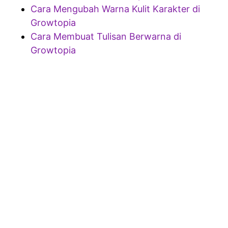
Cara Mengubah Warna Kulit Karakter di
Growtopia
Cara Membuat Tulisan Berwarna di
Growtopia