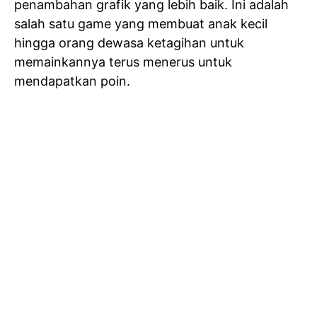
penambahan grafik yang lebih baik. Ini adalah
salah satu game yang membuat anak kecil
hingga orang dewasa ketagihan untuk
memainkannya terus menerus untuk
mendapatkan poin.