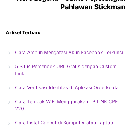
Pahlawan Stickman
Artikel Terbaru
Cara Ampuh Mengatasi Akun Facebook Terkunci
5 Situs Pemendek URL Gratis dengan Custom
Link
Cara Verifikasi Identitas di Aplikasi Orderkuota
Cara Tembak WiFi Menggunakan TP LINK CPE
220
Cara Instal Capcut di Komputer atau Laptop