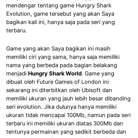
mendengar tentang game Hungry Shark
Evolution, game tersebut yang akan Saya
bagikan kali ini, hanya saja pada seri yang
terbaru.
Game yang akan Saya bagikan ini masih
memiliki ciri yang sama, hanya saja memiliki
nama yang berbeda pada bagian belakang
menjadi
Hungry Shark World
. Game yang
dibuat oleh Future Games of London ini
sekarang ini diterbitkan oleh Ubisoft dan
memiliki ukuran yang jauh lebih besar dibanding
seri evolution. Jika dulunya hanya memiliki
ukuran tidak mencapai 100Mb, namun pada seri
terbaru ini memiliki ukuran diatas 300Mb dan
tentunya permainan yang sedikit berbeda dan