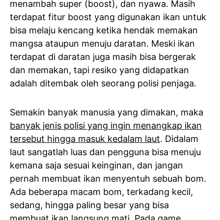
menambah super (boost), dan nyawa. Masih
terdapat fitur boost yang digunakan ikan untuk
bisa melaju kencang ketika hendak memakan
mangsa ataupun menuju daratan. Meski ikan
terdapat di daratan juga masih bisa bergerak
dan memakan, tapi resiko yang didapatkan
adalah ditembak oleh seorang polisi penjaga.
Semakin banyak manusia yang dimakan, maka
banyak jenis polisi yang ingin menangkap ikan
tersebut hingga masuk kedalam laut
. Didalam
laut sangatlah luas dan pengguna bisa menuju
kemana saja sesuai keinginan, dan jangan
pernah membuat ikan menyentuh sebuah bom.
Ada beberapa macam bom, terkadang kecil,
sedang, hingga paling besar yang bisa
membuat ikan langsung mati. Pada game