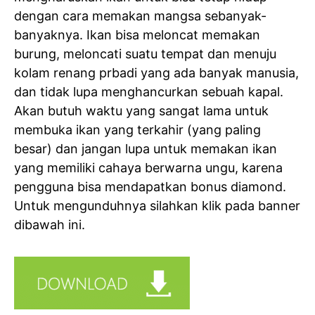
dengan cara memakan mangsa sebanyak-
banyaknya. Ikan bisa meloncat memakan
burung, meloncati suatu tempat dan menuju
kolam renang prbadi yang ada banyak manusia,
dan tidak lupa menghancurkan sebuah kapal.
Akan butuh waktu yang sangat lama untuk
membuka ikan yang terkahir (yang paling
besar) dan jangan lupa untuk memakan ikan
yang memiliki cahaya berwarna ungu, karena
pengguna bisa mendapatkan bonus diamond.
Untuk mengunduhnya silahkan klik pada banner
dibawah ini.