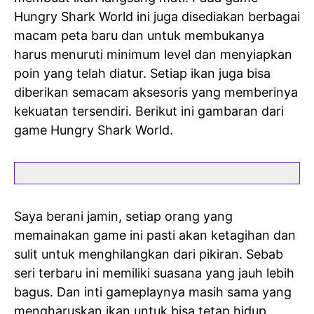
Hungry Shark World ini juga disediakan berbagai
macam peta baru dan untuk membukanya
harus menuruti minimum level dan menyiapkan
poin yang telah diatur. Setiap ikan juga bisa
diberikan semacam aksesoris yang memberinya
kekuatan tersendiri. Berikut ini gambaran dari
game Hungry Shark World.
Saya berani jamin, setiap orang yang
memainakan game ini pasti akan ketagihan dan
sulit untuk menghilangkan dari pikiran. Sebab
seri terbaru ini memiliki suasana yang jauh lebih
bagus. Dan inti gameplaynya masih sama yang
mengharuskan ikan untuk bisa tetap hidup