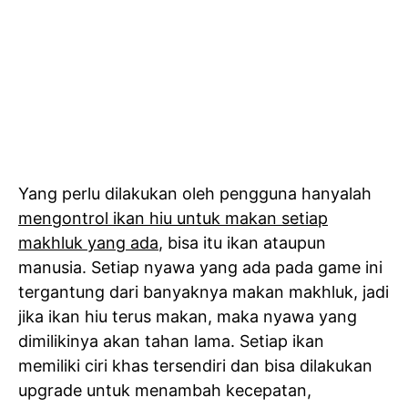
Yang perlu dilakukan oleh pengguna hanyalah
mengontrol ikan hiu untuk makan setiap
makhluk yang ada
, bisa itu ikan ataupun
manusia. Setiap nyawa yang ada pada game ini
tergantung dari banyaknya makan makhluk, jadi
jika ikan hiu terus makan, maka nyawa yang
dimilikinya akan tahan lama. Setiap ikan
memiliki ciri khas tersendiri dan bisa dilakukan
upgrade untuk menambah kecepatan,