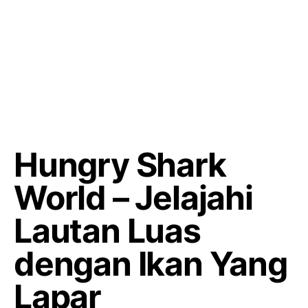
Hungry Shark
World – Jelajahi
Lautan Luas
dengan Ikan Yang
Lapar