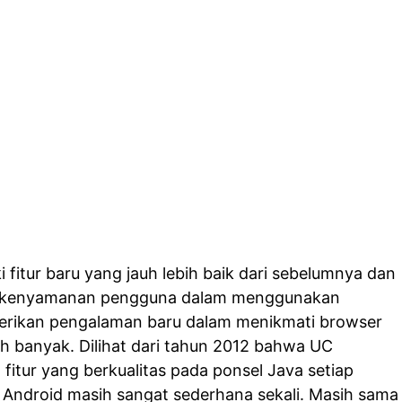
i fitur baru yang jauh lebih baik dari sebelumnya dan
a kenyamanan pengguna dalam menggunakan
berikan pengalaman baru dalam menikmati browser
bih banyak. Dilihat dari tahun 2012 bahwa UC
fitur yang berkualitas pada ponsel Java setiap
k Android masih sangat sederhana sekali. Masih sama