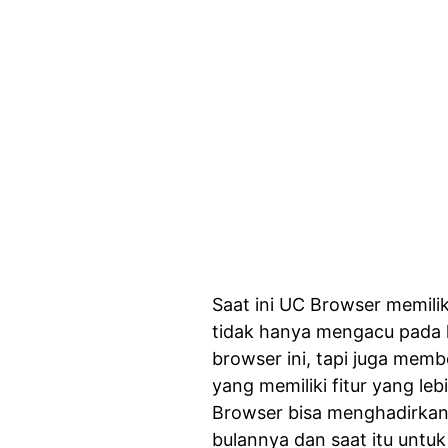
Saat ini UC Browser memilik
tidak hanya mengacu pad
browser ini, tapi juga mem
yang memiliki fitur yang le
Browser bisa menghadirkan 
bulannya dan saat itu untu