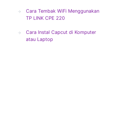
Cara Tembak WiFi Menggunakan
TP LINK CPE 220
Cara Instal Capcut di Komputer
atau Laptop