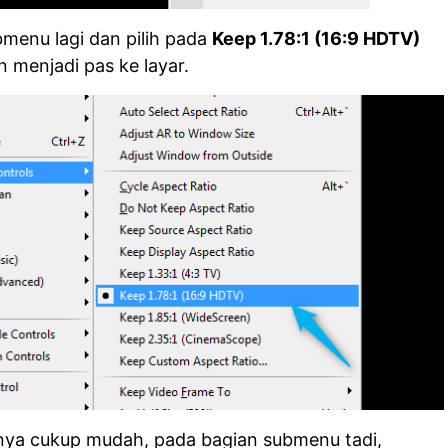
menu lagi dan pilih pada
Keep 1.78:1 (16:9 HDTV)
n menjadi pas ke layar.
ya cukup mudah, pada bagian submenu tadi,