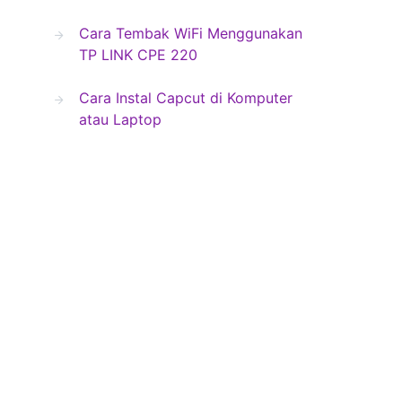
Cara Tembak WiFi Menggunakan
TP LINK CPE 220
Cara Instal Capcut di Komputer
atau Laptop