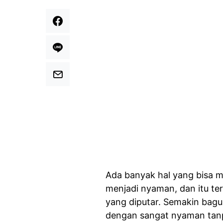
Ada banyak hal yang bisa 
menjadi nyaman, dan itu ter
yang diputar. Semakin bag
dengan sangat nyaman tan