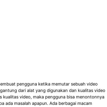
membuat pengguna ketika memutar sebuah video
gantung dari alat yang digunakan dan kualitas video
us kualitas video, maka pengguna bisa menontonnya
pa ada masalah apapun. Ada berbagai macam