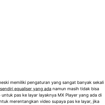
eski memiliki pengaturan yang sangat banyak sekali
sendiri equaliser yang ada
namun masih tidak bisa
untuk pas ke layar layaknya MX Player yang ada di
ntuk merentangkan video supaya pas ke layar, jika