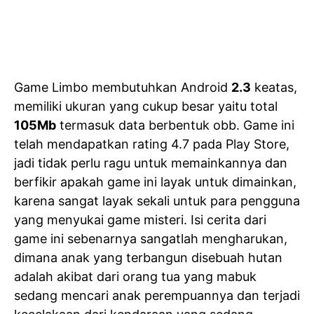
Game Limbo membutuhkan Android
2.3
keatas,
memiliki ukuran yang cukup besar yaitu total
105Mb
termasuk data berbentuk obb. Game ini
telah mendapatkan rating 4.7 pada Play Store,
jadi tidak perlu ragu untuk memainkannya dan
berfikir apakah game ini layak untuk dimainkan,
karena sangat layak sekali untuk para pengguna
yang menyukai game misteri. Isi cerita dari
game ini sebenarnya sangatlah mengharukan,
dimana anak yang terbangun disebuah hutan
adalah akibat dari orang tua yang mabuk
sedang mencari anak perempuannya dan terjadi