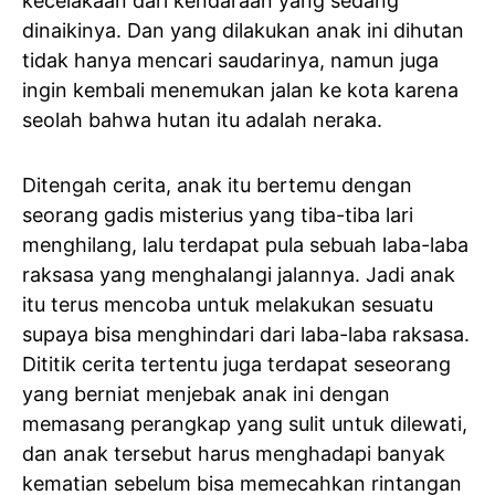
kecelakaan dari kendaraan yang sedang
dinaikinya. Dan yang dilakukan anak ini dihutan
tidak hanya mencari saudarinya, namun juga
ingin kembali menemukan jalan ke kota karena
seolah bahwa hutan itu adalah neraka.
Ditengah cerita, anak itu bertemu dengan
seorang gadis misterius yang tiba-tiba lari
menghilang, lalu terdapat pula sebuah laba-laba
raksasa yang menghalangi jalannya. Jadi anak
itu terus mencoba untuk melakukan sesuatu
supaya bisa menghindari dari laba-laba raksasa.
Dititik cerita tertentu juga terdapat seseorang
yang berniat menjebak anak ini dengan
memasang perangkap yang sulit untuk dilewati,
dan anak tersebut harus menghadapi banyak
kematian sebelum bisa memecahkan rintangan