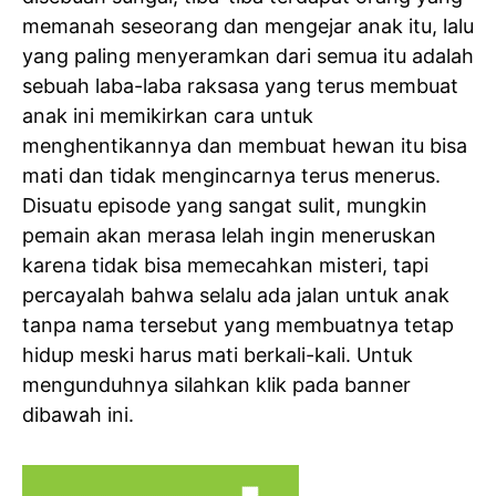
memanah seseorang dan mengejar anak itu, lalu
yang paling menyeramkan dari semua itu adalah
sebuah laba-laba raksasa yang terus membuat
anak ini memikirkan cara untuk
menghentikannya dan membuat hewan itu bisa
mati dan tidak mengincarnya terus menerus.
Disuatu episode yang sangat sulit, mungkin
pemain akan merasa lelah ingin meneruskan
karena tidak bisa memecahkan misteri, tapi
percayalah bahwa selalu ada jalan untuk anak
tanpa nama tersebut yang membuatnya tetap
hidup meski harus mati berkali-kali. Untuk
mengunduhnya silahkan klik pada banner
dibawah ini.