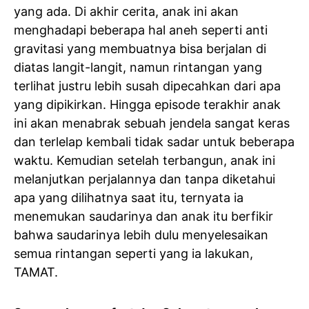
yang ada. Di akhir cerita, anak ini akan
menghadapi beberapa hal aneh seperti anti
gravitasi yang membuatnya bisa berjalan di
diatas langit-langit, namun rintangan yang
terlihat justru lebih susah dipecahkan dari apa
yang dipikirkan. Hingga episode terakhir anak
ini akan menabrak sebuah jendela sangat keras
dan terlelap kembali tidak sadar untuk beberapa
waktu. Kemudian setelah terbangun, anak ini
melanjutkan perjalannya dan tanpa diketahui
apa yang dilihatnya saat itu, ternyata ia
menemukan saudarinya dan anak itu berfikir
bahwa saudarinya lebih dulu menyelesaikan
semua rintangan seperti yang ia lakukan,
TAMAT.