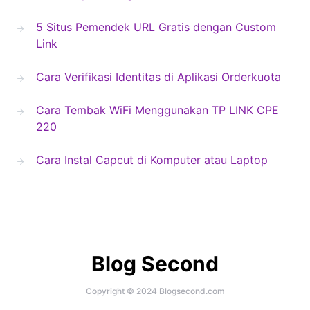
5 Situs Pemendek URL Gratis dengan Custom
Link
Cara Verifikasi Identitas di Aplikasi Orderkuota
Cara Tembak WiFi Menggunakan TP LINK CPE
220
Cara Instal Capcut di Komputer atau Laptop
Blog Second
Copyright © 2024 Blogsecond.com