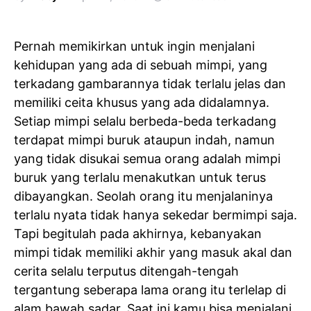
Pernah memikirkan untuk ingin menjalani
kehidupan yang ada di sebuah mimpi, yang
terkadang gambarannya tidak terlalu jelas dan
memiliki ceita khusus yang ada didalamnya.
Setiap mimpi selalu berbeda-beda terkadang
terdapat mimpi buruk ataupun indah, namun
yang tidak disukai semua orang adalah mimpi
buruk yang terlalu menakutkan untuk terus
dibayangkan. Seolah orang itu menjalaninya
terlalu nyata tidak hanya sekedar bermimpi saja.
Tapi begitulah pada akhirnya, kebanyakan
mimpi tidak memiliki akhir yang masuk akal dan
cerita selalu terputus ditengah-tengah
tergantung seberapa lama orang itu terlelap di
alam bawah sadar. Saat ini kamu bisa menjalani