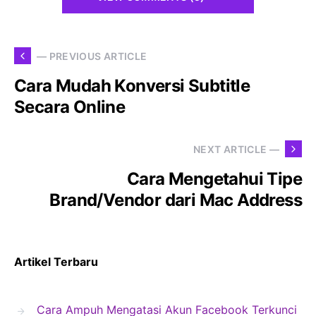
— PREVIOUS ARTICLE
Cara Mudah Konversi Subtitle
Secara Online
NEXT ARTICLE —
Cara Mengetahui Tipe
Brand/Vendor dari Mac Address
Artikel Terbaru
Cara Ampuh Mengatasi Akun Facebook Terkunci