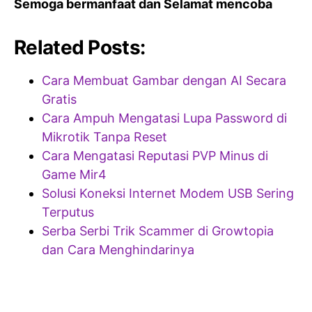
Semoga bermanfaat dan Selamat mencoba
Related Posts:
Cara Membuat Gambar dengan AI Secara
Gratis
Cara Ampuh Mengatasi Lupa Password di
Mikrotik Tanpa Reset
Cara Mengatasi Reputasi PVP Minus di
Game Mir4
Solusi Koneksi Internet Modem USB Sering
Terputus
Serba Serbi Trik Scammer di Growtopia
dan Cara Menghindarinya