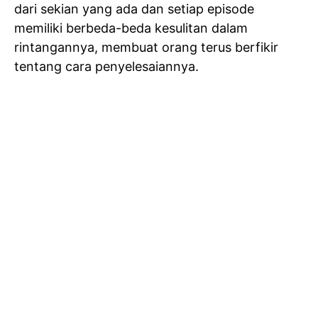
dari sekian yang ada dan setiap episode
memiliki berbeda-beda kesulitan dalam
rintangannya, membuat orang terus berfikir
tentang cara penyelesaiannya.