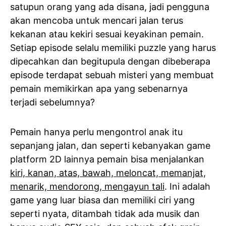
satupun orang yang ada disana, jadi pengguna
akan mencoba untuk mencari jalan terus
kekanan atau kekiri sesuai keyakinan pemain.
Setiap episode selalu memiliki puzzle yang harus
dipecahkan dan begitupula dengan dibeberapa
episode terdapat sebuah misteri yang membuat
pemain memikirkan apa yang sebenarnya
terjadi sebelumnya?
Pemain hanya perlu mengontrol anak itu
sepanjang jalan, dan seperti kebanyakan game
platform 2D lainnya pemain bisa menjalankan
kiri, kanan, atas, bawah, meloncat, memanjat,
menarik, mendorong, mengayun tali
. Ini adalah
game yang luar biasa dan memiliki ciri yang
seperti nyata, ditambah tidak ada musik dan