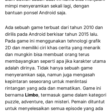
mimpi menyeramkan sekali lagi, dengan
bantuan ponsel Android saja.
Ada sebuah game terbuat dari tahun 2010 dan
dirilis pada Android berkisar tahun 2015 lalu.
Pada game ini menggunakan tehnologi grafik
2D dan memiliki ciri khas cerita yang menarik
dan mungkin bisa membuat orang terus
membayangkan seperti apa jika karakter utama
adalah dirinya. Tidak hanya sebuah game
menyeramkan saja, namun juga mengasah
kepintaran seseorang untuk menlintasi
rintangan yang ada dan mematikan. Game ini
bernama
Limbo
, termasuk game dalam kategori
puzzle, adventure, dan misteri. Pemain dituntut
untuk menyelesaikan semua episode yang ada