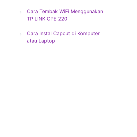
Cara Tembak WiFi Menggunakan
TP LINK CPE 220
Cara Instal Capcut di Komputer
atau Laptop