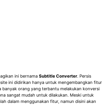
bagikan ini bernama
Subtitle Converter
. Persis
site ini didirikan hanya untuk mengembangkan fitur
a banyak orang yang terbantu melakukan konversi
arena sangat mudah untuk dilakukan. Meski untuk
lah dalam menggunakan fitur, namun disini akan