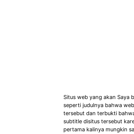
Situs web yang akan Saya 
seperti judulnya bahwa web
tersebut dan terbukti bahw
subtitle disitus tersebut k
pertama kalinya mungkin sa