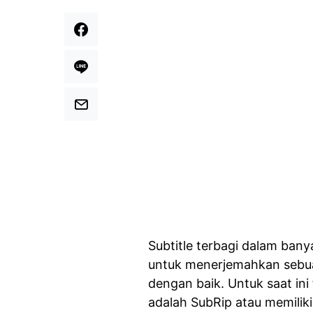
Subtitle terbagi dalam bany
untuk menerjemahkan sebua
dengan baik. Untuk saat ini
adalah SubRip atau memiliki