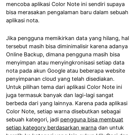
mencoba aplikasi Color Note ini sendiri supaya
bisa merasakan pengalaman baru dalam sebuah
aplikasi nota.
Jika pengguna memikirkan data yang hilang, hal
tersebut masih bisa diminimalisir karena adanya
Online Backup, dimana pengguna masih bisa
menyimpan atau menyingkronisasi setiap data
nota pada akun Google atau beberapa website
penyimpanan cloud yang telah disediakan.
Untuk pilihan tema dari aplikasi Color Note ini
juga termasuk banyak dan lagi-lagi sangat
berbeda dari yang lainnya. Karena pada aplikasi
Color Note, setiap warna disebutkan sebagai
sebuah kategori, jadi
pengguna bisa membuat
setiap kategory berdasarkan warna
dan untuk