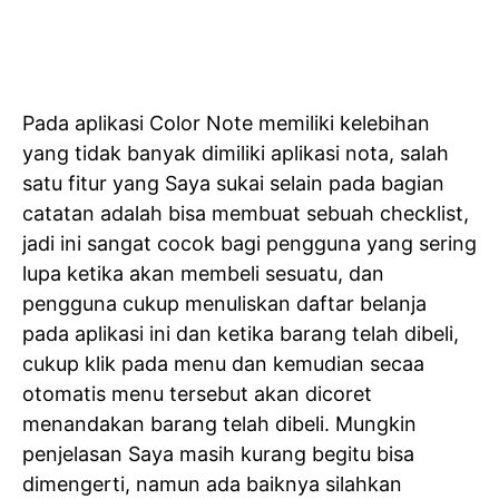
Pada aplikasi Color Note memiliki kelebihan
yang tidak banyak dimiliki aplikasi nota, salah
satu fitur yang Saya sukai selain pada bagian
catatan adalah bisa membuat sebuah checklist,
jadi ini sangat cocok bagi pengguna yang sering
lupa ketika akan membeli sesuatu, dan
pengguna cukup menuliskan daftar belanja
pada aplikasi ini dan ketika barang telah dibeli,
cukup klik pada menu dan kemudian secaa
otomatis menu tersebut akan dicoret
menandakan barang telah dibeli. Mungkin
penjelasan Saya masih kurang begitu bisa
dimengerti, namun ada baiknya silahkan