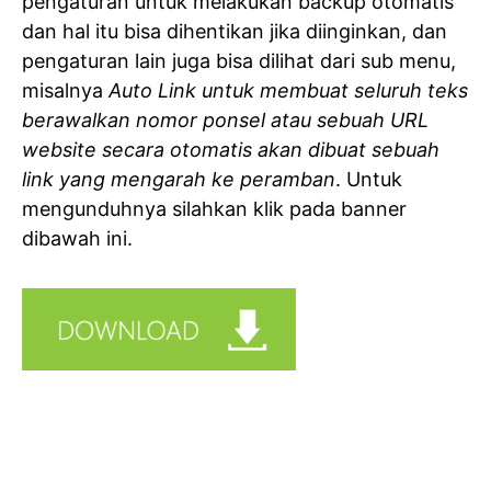
pengaturan untuk melakukan backup otomatis
dan hal itu bisa dihentikan jika diinginkan, dan
pengaturan lain juga bisa dilihat dari sub menu,
misalnya
Auto Link untuk membuat seluruh teks
berawalkan nomor ponsel atau sebuah URL
website secara otomatis akan dibuat sebuah
link yang mengarah ke peramban
. Untuk
mengunduhnya silahkan klik pada banner
dibawah ini.