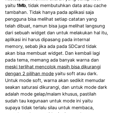
yaitu
1Mb
, tidak membutuhkan data atau cache
tambahan. Tidak hanya pada aplikasi saja
pengguna bisa melihat setiap catatan yang
telah dibuat, namun bisa juga melihat langsung
dari sebuah widget dan untuk melakukan hal itu,
aplikasi ini harus dipasang pada internal
memory, sebab jika ada pada SDCard tidak
akan bisa membuat widget. Dan kembali lagi
pada tema, memang ada banyak warna dan
meski terlihat mencolok masih bisa dikurangi
dengan 2 pilihan mode
yaitu soft atau dark.
Untuk mode soft, warna akan sedikit memudar
seakan saturasi dikurangi, dan untuk mode dark
adalah mode gelap/malam khusus, pastilah
sudah tau kegunaan untuk mode ini yaitu
supaya tidak terlalu silau untuk membaca,