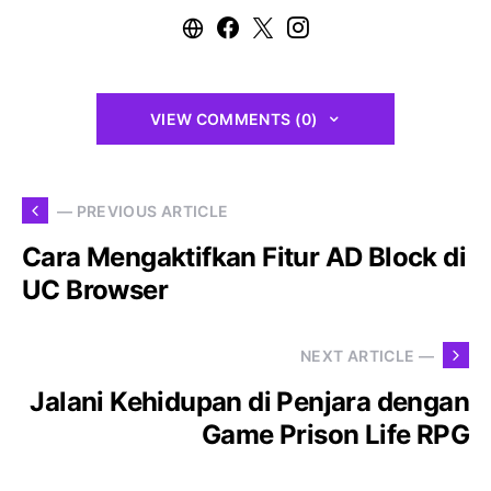
VIEW COMMENTS (0)
— PREVIOUS ARTICLE
Cara Mengaktifkan Fitur AD Block di
UC Browser
NEXT ARTICLE —
Jalani Kehidupan di Penjara dengan
Game Prison Life RPG