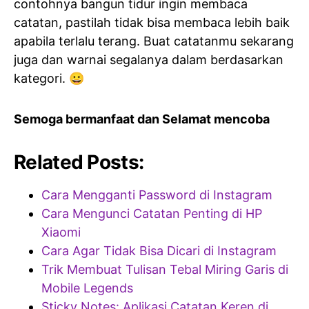
contohnya bangun tidur ingin membaca
catatan, pastilah tidak bisa membaca lebih baik
apabila terlalu terang. Buat catatanmu sekarang
juga dan warnai segalanya dalam berdasarkan
kategori. 😀
Semoga bermanfaat dan Selamat mencoba
Related Posts:
Cara Mengganti Password di Instagram
Cara Mengunci Catatan Penting di HP
Xiaomi
Cara Agar Tidak Bisa Dicari di Instagram
Trik Membuat Tulisan Tebal Miring Garis di
Mobile Legends
Sticky Notes: Aplikasi Catatan Keren di