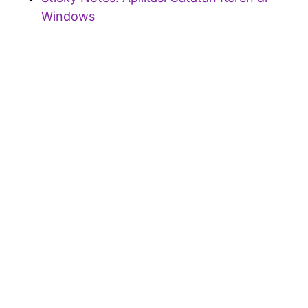
Windows