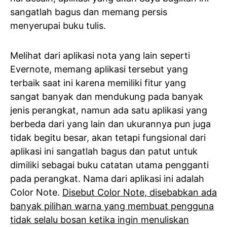
sangatlah bagus dan memang persis
menyerupai buku tulis.
Melihat dari aplikasi nota yang lain seperti
Evernote, memang aplikasi tersebut yang
terbaik saat ini karena memiliki fitur yang
sangat banyak dan mendukung pada banyak
jenis perangkat, namun ada satu aplikasi yang
berbeda dari yang lain dan ukurannya pun juga
tidak begitu besar, akan tetapi fungsional dari
aplikasi ini sangatlah bagus dan patut untuk
dimiliki sebagai buku catatan utama pengganti
pada perangkat. Nama dari aplikasi ini adalah
Color Note.
Disebut Color Note, disebabkan ada
banyak pilihan warna yang membuat pengguna
tidak selalu bosan ketika ingin menuliskan