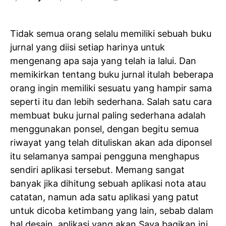
Tidak semua orang selalu memiliki sebuah buku
jurnal yang diisi setiap harinya untuk
mengenang apa saja yang telah ia lalui. Dan
memikirkan tentang buku jurnal itulah beberapa
orang ingin memiliki sesuatu yang hampir sama
seperti itu dan lebih sederhana. Salah satu cara
membuat buku jurnal paling sederhana adalah
menggunakan ponsel, dengan begitu semua
riwayat yang telah dituliskan akan ada diponsel
itu selamanya sampai pengguna menghapus
sendiri aplikasi tersebut. Memang sangat
banyak jika dihitung sebuah aplikasi nota atau
catatan, namun ada satu aplikasi yang patut
untuk dicoba ketimbang yang lain, sebab dalam
hal desain, aplikasi yang akan Saya bagikan ini