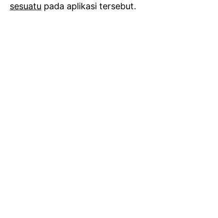
sesuatu
pada aplikasi tersebut.