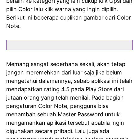
beralih ke kategori yang lain cukup klik Opsi dan
pilih Color lalu klik warna yang ingin dipilih.
Berikut ini beberapa cuplikan gambar dari Color
Note.
Memang sangat sederhana sekali, akan tetapi
jangan meremehkan dari luar saja jika belum
mengetahui dalamannya, sebab aplikasi ini telah
mendapatkan rating 4.5 pada Play Store dari
jutaan orang yang telah menilai. Pada bagian
pengaturan Color Note, pengguna bisa
menambah sebuah Master Password untuk
mengamankan aplikasi tersebut apabila ingin
digunakan secara pribadi. Lalu juga ada