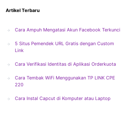
Artikel Terbaru
Cara Ampuh Mengatasi Akun Facebook Terkunci
5 Situs Pemendek URL Gratis dengan Custom
Link
Cara Verifikasi Identitas di Aplikasi Orderkuota
Cara Tembak WiFi Menggunakan TP LINK CPE
220
Cara Instal Capcut di Komputer atau Laptop