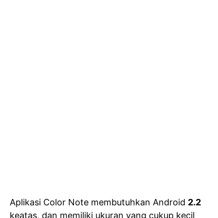
Aplikasi Color Note membutuhkan Android
2.2
keatas, dan memiliki ukuran yang cukup kecil