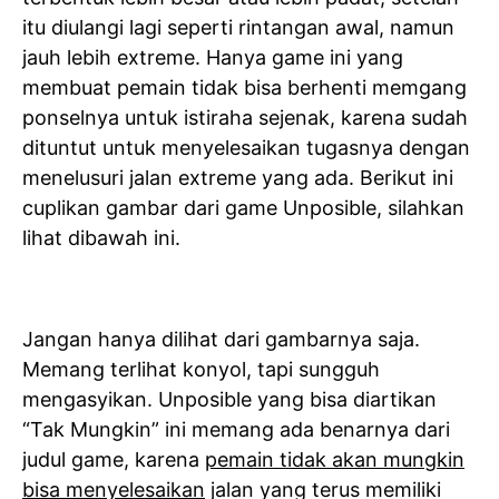
itu diulangi lagi seperti rintangan awal, namun
jauh lebih extreme. Hanya game ini yang
membuat pemain tidak bisa berhenti memgang
ponselnya untuk istiraha sejenak, karena sudah
dituntut untuk menyelesaikan tugasnya dengan
menelusuri jalan extreme yang ada. Berikut ini
cuplikan gambar dari game Unposible, silahkan
lihat dibawah ini.
Jangan hanya dilihat dari gambarnya saja.
Memang terlihat konyol, tapi sungguh
mengasyikan. Unposible yang bisa diartikan
“Tak Mungkin” ini memang ada benarnya dari
judul game, karena
pemain tidak akan mungkin
bisa menyelesaikan
jalan yang terus memiliki