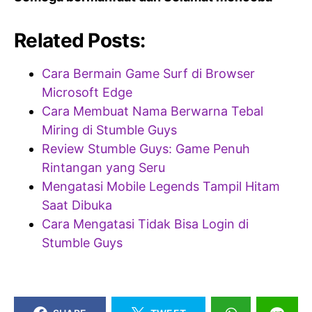
Related Posts:
Cara Bermain Game Surf di Browser
Microsoft Edge
Cara Membuat Nama Berwarna Tebal
Miring di Stumble Guys
Review Stumble Guys: Game Penuh
Rintangan yang Seru
Mengatasi Mobile Legends Tampil Hitam
Saat Dibuka
Cara Mengatasi Tidak Bisa Login di
Stumble Guys