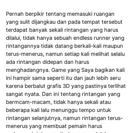
Pernah berpikir tentang memasuki ruangan
yang sulit dijangkau dan pada tempat tersebut
terdapat banyak sekali rintangan yang harus
dilalui, tidak hanya sebuah endless runner yang
rintangannya tidak datang berkali-kali maupun
terus-menerus, namun setiap kali melihat selalu
ada rintangan didepan dan harus
menghadangnya. Game yang Saya bagikan kali
ini hampir sama seperti itu dan jauh lebih seru
karena berbalut grafis 3D yang pastinya terlihat
sangat nyata. Dan ini tentang rintangan yang
bermcam-macam, tidak hanya sekali atau
beberapa kali lalu menunggu tempo untuk
rintangan selanjutnya, namun rintangan terus-
menerus yang membuat pemain harus