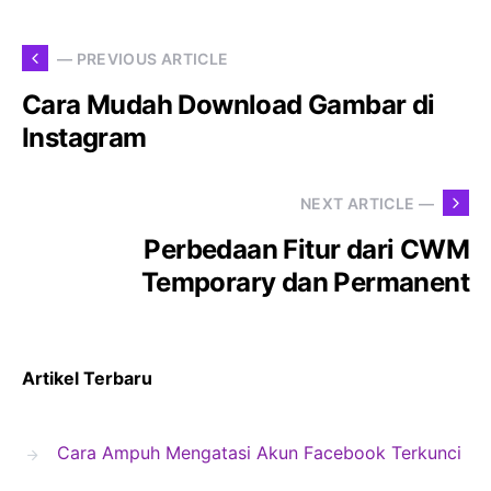
— PREVIOUS ARTICLE
Cara Mudah Download Gambar di
Instagram
NEXT ARTICLE —
Perbedaan Fitur dari CWM
Temporary dan Permanent
Artikel Terbaru
Cara Ampuh Mengatasi Akun Facebook Terkunci