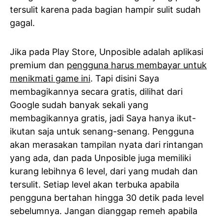
tersulit karena pada bagian hampir sulit sudah
gagal.
Jika pada Play Store, Unposible adalah aplikasi
premium dan
pengguna harus membayar untuk
menikmati game ini
. Tapi disini Saya
membagikannya secara gratis, dilihat dari
Google sudah banyak sekali yang
membagikannya gratis, jadi Saya hanya ikut-
ikutan saja untuk senang-senang. Pengguna
akan merasakan tampilan nyata dari rintangan
yang ada, dan pada Unposible juga memiliki
kurang lebihnya 6 level, dari yang mudah dan
tersulit. Setiap level akan terbuka apabila
pengguna bertahan hingga 30 detik pada level
sebelumnya. Jangan dianggap remeh apabila