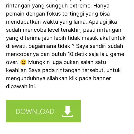
rintangan yang sungguh extreme. Hanya
pemain dengan fokus tertinggi yang bisa
mendapatkan waktu yang lama. Apalagi jika
sudah mencoba level terakhir, pasti rintangan
yang diterima jauh lebih tidak masuk akal untuk
dilewati, bagaimana tidak ? Saya sendiri sudah
mencobanya dan butuh 10 detik saja lalu game
over. 😀 Mungkin juga bukan salah satu
keahlian Saya pada rintangan tersebut, untuk
mengunduhnya silahkan klik pada banner
dibawah ini.