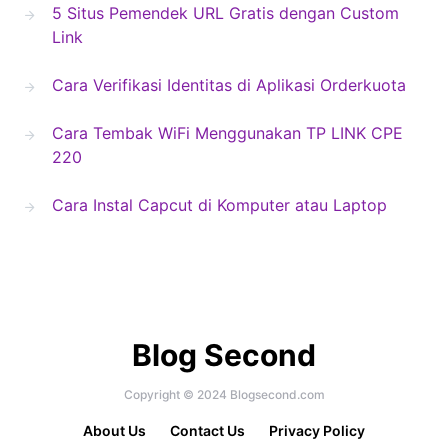
5 Situs Pemendek URL Gratis dengan Custom
Link
Cara Verifikasi Identitas di Aplikasi Orderkuota
Cara Tembak WiFi Menggunakan TP LINK CPE
220
Cara Instal Capcut di Komputer atau Laptop
Blog Second
Copyright © 2024 Blogsecond.com
About Us
Contact Us
Privacy Policy