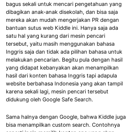
bagus sekali untuk mencari pengetahuan yang
dibagikan anak-anak disekolah, dan bisa saja
mereka akan mudah mengerjakan PR dengan
bantuan sutus web Kiddle ini. Hanya saja ada
satu hal yang kurang dari mesin pencari
tersebut, yaitu masih menggunakan bahasa
Inggris saja dan tidak ada pilihan bahasa untuk
melakukan pencarian. Begitu pula dengan hasil
yang didapat kebanyakan akan menampilkan
hasil dari konten bahasa Inggris tapi adapula
website berbahasa Indonesia yang akan tampil
karena sekali lagi, mesin pencari tersebut
didukung oleh Google Safe Search.
Sama halnya dengan Google, bahwa Kiddle juga
bisa menampilkan custom search. Contohnya