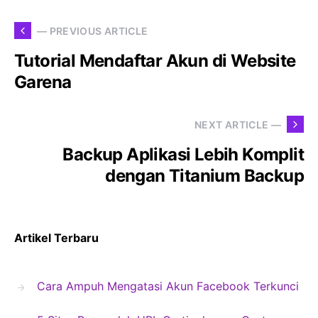
— PREVIOUS ARTICLE
Tutorial Mendaftar Akun di Website
Garena
NEXT ARTICLE —
Backup Aplikasi Lebih Komplit
dengan Titanium Backup
Artikel Terbaru
Cara Ampuh Mengatasi Akun Facebook Terkunci