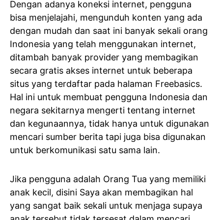
Dengan adanya koneksi internet, pengguna
bisa menjelajahi, mengunduh konten yang ada
dengan mudah dan saat ini banyak sekali orang
Indonesia yang telah menggunakan internet,
ditambah banyak provider yang membagikan
secara gratis akses internet untuk beberapa
situs yang terdaftar pada halaman Freebasics.
Hal ini untuk membuat pengguna Indonesia dan
negara sekitarnya mengerti tentang internet
dan kegunaannya, tidak hanya untuk digunakan
mencari sumber berita tapi juga bisa digunakan
untuk berkomunikasi satu sama lain.
Jika pengguna adalah Orang Tua yang memiliki
anak kecil, disini Saya akan membagikan hal
yang sangat baik sekali untuk menjaga supaya
anak tersebut tidak tersesat dalam mencari