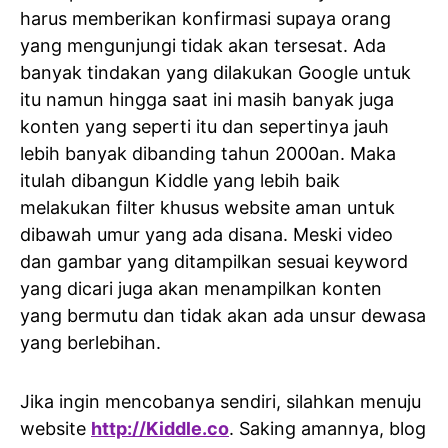
harus memberikan konfirmasi supaya orang
yang mengunjungi tidak akan tersesat. Ada
banyak tindakan yang dilakukan Google untuk
itu namun hingga saat ini masih banyak juga
konten yang seperti itu dan sepertinya jauh
lebih banyak dibanding tahun 2000an. Maka
itulah dibangun Kiddle yang lebih baik
melakukan filter khusus website aman untuk
dibawah umur yang ada disana. Meski video
dan gambar yang ditampilkan sesuai keyword
yang dicari juga akan menampilkan konten
yang bermutu dan tidak akan ada unsur dewasa
yang berlebihan.
Jika ingin mencobanya sendiri, silahkan menuju
website
http://Kiddle.co
. Saking amannya, blog