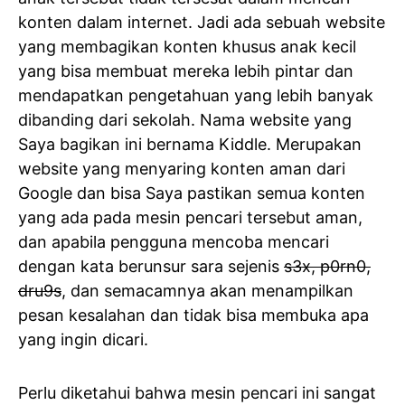
konten dalam internet. Jadi ada sebuah website
yang membagikan konten khusus anak kecil
yang bisa membuat mereka lebih pintar dan
mendapatkan pengetahuan yang lebih banyak
dibanding dari sekolah. Nama website yang
Saya bagikan ini bernama Kiddle. Merupakan
website yang menyaring konten aman dari
Google dan bisa Saya pastikan semua konten
yang ada pada mesin pencari tersebut aman,
dan apabila pengguna mencoba mencari
dengan kata berunsur sara sejenis
s3x, p0rn0,
dru9s
, dan semacamnya akan menampilkan
pesan kesalahan dan tidak bisa membuka apa
yang ingin dicari.
Perlu diketahui bahwa mesin pencari ini sangat