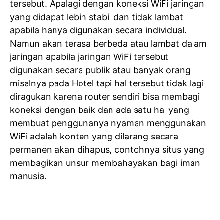
tersebut. Apalagi dengan koneksi WiFi jaringan
yang didapat lebih stabil dan tidak lambat
apabila hanya digunakan secara individual.
Namun akan terasa berbeda atau lambat dalam
jaringan apabila jaringan WiFi tersebut
digunakan secara publik atau banyak orang
misalnya pada Hotel tapi hal tersebut tidak lagi
diragukan karena router sendiri bisa membagi
koneksi dengan baik dan ada satu hal yang
membuat penggunanya nyaman menggunakan
WiFi adalah konten yang dilarang secara
permanen akan dihapus, contohnya situs yang
membagikan unsur membahayakan bagi iman
manusia.