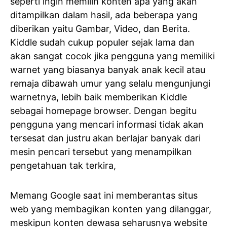
seperti ingin memilih konten apa yang akan
ditampilkan dalam hasil, ada beberapa yang
diberikan yaitu Gambar, Video, dan Berita.
Kiddle sudah cukup populer sejak lama dan
akan sangat cocok jika pengguna yang memiliki
warnet yang biasanya banyak anak kecil atau
remaja dibawah umur yang selalu mengunjungi
warnetnya, lebih baik memberikan Kiddle
sebagai homepage browser. Dengan begitu
pengguna yang mencari informasi tidak akan
tersesat dan justru akan berlajar banyak dari
mesin pencari tersebut yang menampilkan
pengetahuan tak terkira,
Memang Google saat ini memberantas situs
web yang membagikan konten yang dilanggar,
meskipun konten dewasa seharusnya website