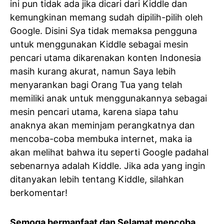
ini pun tidak ada jika dicari dari Kiddle dan
kemungkinan memang sudah dipilih-pilih oleh
Google. Disini Sya tidak memaksa pengguna
untuk menggunakan Kiddle sebagai mesin
pencari utama dikarenakan konten Indonesia
masih kurang akurat, namun Saya lebih
menyarankan bagi Orang Tua yang telah
memiliki anak untuk menggunakannya sebagai
mesin pencari utama, karena siapa tahu
anaknya akan meminjam perangkatnya dan
mencoba-coba membuka internet, maka ia
akan melihat bahwa itu seperti Google padahal
sebenarnya adalah Kiddle. Jika ada yang ingin
ditanyakan lebih tentang Kiddle, silahkan
berkomentar!
Semoga bermanfaat dan Selamat mencoba