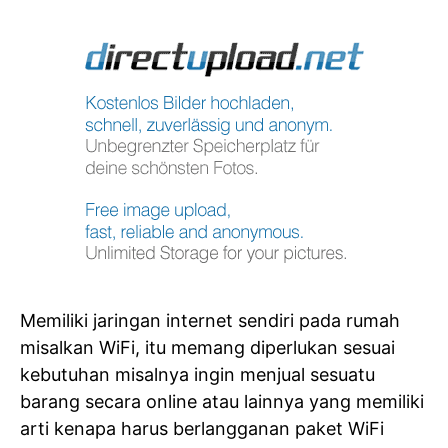
Memiliki jaringan internet sendiri pada rumah
misalkan WiFi, itu memang diperlukan sesuai
kebutuhan misalnya ingin menjual sesuatu
barang secara online atau lainnya yang memiliki
arti kenapa harus berlangganan paket WiFi