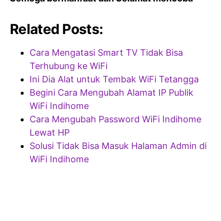
Related Posts:
Cara Mengatasi Smart TV Tidak Bisa
Terhubung ke WiFi
Ini Dia Alat untuk Tembak WiFi Tetangga
Begini Cara Mengubah Alamat IP Publik
WiFi Indihome
Cara Mengubah Password WiFi Indihome
Lewat HP
Solusi Tidak Bisa Masuk Halaman Admin di
WiFi Indihome