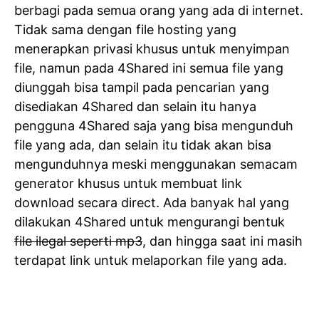
berbagi pada semua orang yang ada di internet.
Tidak sama dengan file hosting yang
menerapkan privasi khusus untuk menyimpan
file, namun pada 4Shared ini semua file yang
diunggah bisa tampil pada pencarian yang
disediakan 4Shared dan selain itu hanya
pengguna 4Shared saja yang bisa mengunduh
file yang ada, dan selain itu tidak akan bisa
mengunduhnya meski menggunakan semacam
generator khusus untuk membuat link
download secara direct. Ada banyak hal yang
dilakukan 4Shared untuk mengurangi bentuk
file ilegal seperti mp3
, dan hingga saat ini masih
terdapat link untuk melaporkan file yang ada.