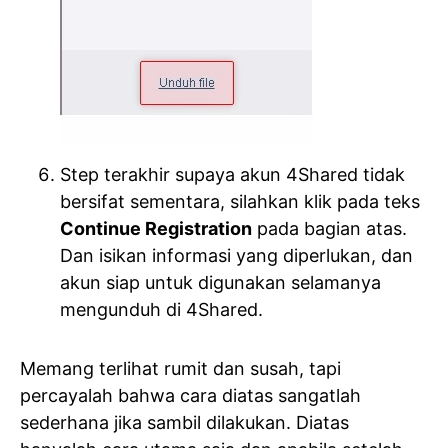
Step terakhir supaya akun 4Shared tidak
bersifat sementara, silahkan klik pada teks
Continue Registration
pada bagian atas.
Dan isikan informasi yang diperlukan, dan
akun siap untuk digunakan selamanya
mengunduh di 4Shared.
Memang terlihat rumit dan susah, tapi
percayalah bahwa cara diatas sangatlah
sederhana jika sambil dilakukan. Diatas