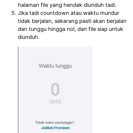
halaman file yang hendak diunduh tadi.
Jika tadi countdown atau waktu mundur
tidak berjalan, sekarang pasti akan berjalan
dan tunggu hingga nol, dan file siap untuk
diunduh.