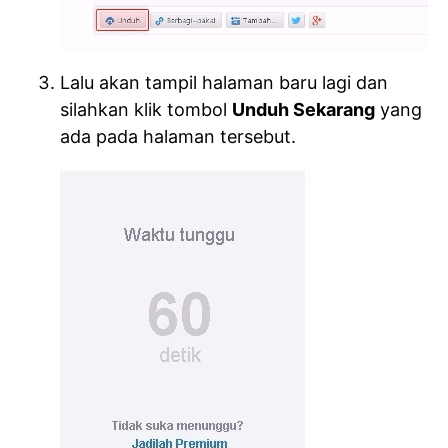
Lalu akan tampil halaman baru lagi dan
silahkan klik tombol
Unduh Sekarang
yang
ada pada halaman tersebut.