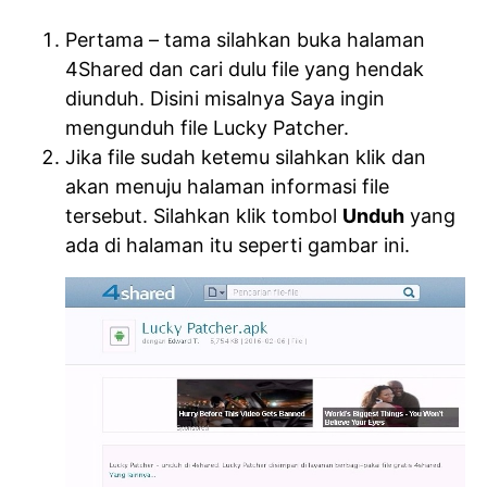
Pertama – tama silahkan buka halaman
4Shared dan cari dulu file yang hendak
diunduh. Disini misalnya Saya ingin
mengunduh file Lucky Patcher.
Jika file sudah ketemu silahkan klik dan
akan menuju halaman informasi file
tersebut. Silahkan klik tombol
Unduh
yang
ada di halaman itu seperti gambar ini.