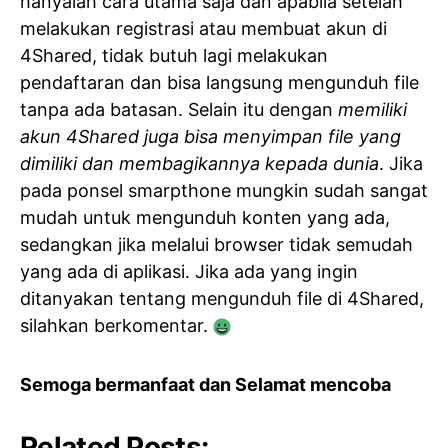
hanyalah cara utama saja dan apabila setelah
melakukan registrasi atau membuat akun di
4Shared, tidak butuh lagi melakukan
pendaftaran dan bisa langsung mengunduh file
tanpa ada batasan. Selain itu dengan
memiliki
akun 4Shared juga bisa menyimpan file yang
dimiliki dan membagikannya kepada dunia
. Jika
pada ponsel smarpthone mungkin sudah sangat
mudah untuk mengunduh konten yang ada,
sedangkan jika melalui browser tidak semudah
yang ada di aplikasi. Jika ada yang ingin
ditanyakan tentang mengunduh file di 4Shared,
silahkan berkomentar.
Semoga bermanfaat dan Selamat mencoba
Related Posts: