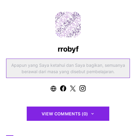
rrobyf
Apapun yang Saya ketahui dan Saya bagikan, semuanya
berawal dari masa yang disebut pembelajaran.
VIEW COMMENTS (0)