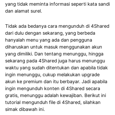
yang tidak meminta informasi seperti kata sandi
dan alamat surel.
Tidak ada bedanya cara mengunduh di 4Shared
dari dulu dengan sekarang, yang berbeda
hanyalah menu yang ada dan pengguna
diharuskan untuk masuk menggunakan akun
yang dimiliki. Dan tentang menunggu, hingga
sekarang pada 4Shared juga harus menunggu
waktu yang sudah ditentukan dan apabila tidak
ingin menunggu, cukup melakukan upgrade
akun ke premium dan itu berbayar. Jadi apabila
ingin mengunduh konten di 4Shared secara
gratis, menunggu adalah kewajiban. Berikut ini
tutorial mengunduh file di 4Shared, silahkan
simak dibawah ini.