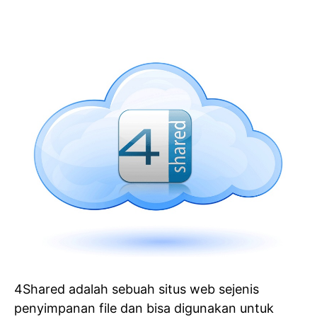
4Shared adalah sebuah situs web sejenis
penyimpanan file dan bisa digunakan untuk