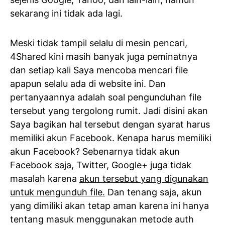
sekarang ini tidak ada lagi.
Meski tidak tampil selalu di mesin pencari,
4Shared kini masih banyak juga peminatnya
dan setiap kali Saya mencoba mencari file
apapun selalu ada di website ini. Dan
pertanyaannya adalah soal pengunduhan file
tersebut yang tergolong rumit. Jadi disini akan
Saya bagikan hal tersebut dengan syarat harus
memiliki akun Facebook. Kenapa harus memiliki
akun Facebook? Sebenarnya tidak akun
Facebook saja, Twitter, Google+ juga tidak
masalah karena
akun tersebut yang digunakan
untuk mengunduh file.
Dan tenang saja, akun
yang dimiliki akan tetap aman karena ini hanya
tentang masuk menggunakan metode auth