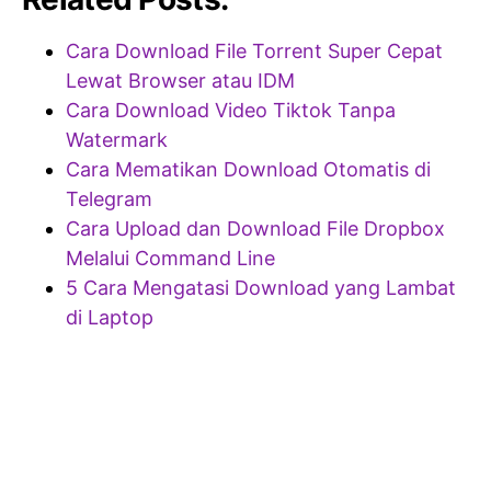
Cara Download File Torrent Super Cepat
Lewat Browser atau IDM
Cara Download Video Tiktok Tanpa
Watermark
Cara Mematikan Download Otomatis di
Telegram
Cara Upload dan Download File Dropbox
Melalui Command Line
5 Cara Mengatasi Download yang Lambat
di Laptop