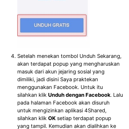
Setelah menekan tombol Unduh Sekarang,
akan terdapat popup yang mengharuskan
masuk dari akun jejaring sosial yang
dimiliki, jadi disini Saya praktekan
menggunakan Facebook. Untuk itu
silahkan klik
Unduh dengan Facebook
. Lalu
pada halaman Facebook akan disuruh
untuk mengizinkan aplikasi 4Shared,
silahkan klik
OK
setiap terdapat popup
yang tampil. Kemudian akan dialihkan ke