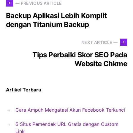
— PREVIOUS ARTICLE
Backup Aplikasi Lebih Komplit
dengan Titanium Backup
NEXT ARTICLE —
Tips Perbaiki Skor SEO Pada
Website Chkme
Artikel Terbaru
Cara Ampuh Mengatasi Akun Facebook Terkunci
5 Situs Pemendek URL Gratis dengan Custom
Link