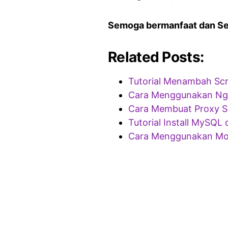
Semoga bermanfaat dan S
Related Posts:
Tutorial Menambah Scr
Cara Menggunakan Ngr
Cara Membuat Proxy Se
Tutorial Install MySQL 
Cara Menggunakan Mode