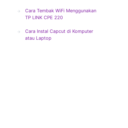
Cara Tembak WiFi Menggunakan
TP LINK CPE 220
Cara Instal Capcut di Komputer
atau Laptop