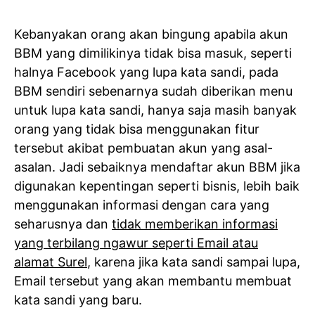
Kebanyakan orang akan bingung apabila akun
BBM yang dimilikinya tidak bisa masuk, seperti
halnya Facebook yang lupa kata sandi, pada
BBM sendiri sebenarnya sudah diberikan menu
untuk lupa kata sandi, hanya saja masih banyak
orang yang tidak bisa menggunakan fitur
tersebut akibat pembuatan akun yang asal-
asalan. Jadi sebaiknya mendaftar akun BBM jika
digunakan kepentingan seperti bisnis, lebih baik
menggunakan informasi dengan cara yang
seharusnya dan
tidak memberikan informasi
yang terbilang ngawur seperti Email atau
alamat Surel
, karena jika kata sandi sampai lupa,
Email tersebut yang akan membantu membuat
kata sandi yang baru.