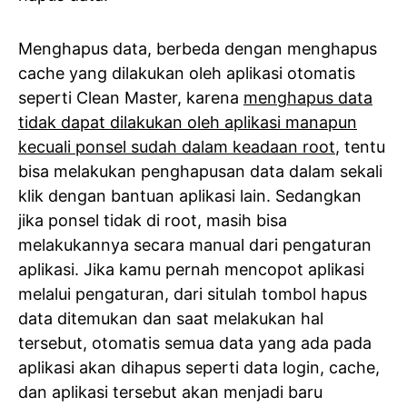
Menghapus data, berbeda dengan menghapus
cache yang dilakukan oleh aplikasi otomatis
seperti Clean Master, karena
menghapus data
tidak dapat dilakukan oleh aplikasi manapun
kecuali ponsel sudah dalam keadaan root
, tentu
bisa melakukan penghapusan data dalam sekali
klik dengan bantuan aplikasi lain. Sedangkan
jika ponsel tidak di root, masih bisa
melakukannya secara manual dari pengaturan
aplikasi. Jika kamu pernah mencopot aplikasi
melalui pengaturan, dari situlah tombol hapus
data ditemukan dan saat melakukan hal
tersebut, otomatis semua data yang ada pada
aplikasi akan dihapus seperti data login, cache,
dan aplikasi tersebut akan menjadi baru