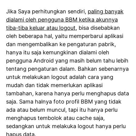
Jika Saya perhitungkan sendiri,
paling banyak
dialami oleh pengguna BBM ketika akunnya
tiba-tiba keluar atau logout
, bisa disebabkan
oleh beberapa hal, yaitu memperbarui aplikasi
dan mengembalikan ke pengaturan pabrik,
hanya itu saja kemungkinan dialami oleh
pengguna Android yang masih belum tahu lebih
tentang pengaturan dalam. Bahkan sebenarnya
untuk melakukan logout adalah cara yang
mudah dan tidak memerlukan aplikasi
tambahan, karena hanya perlu menghapus data
saja. Sama halnya foto profil BBM yang tidak
ada atau belum muncul, tapi itu hanya perlu
menghapus tembolok atau cache saja,
sedangkan untuk melakuka logout hanya perlu
hapus data.