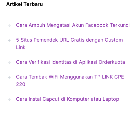
Artikel Terbaru
Cara Ampuh Mengatasi Akun Facebook Terkunci
5 Situs Pemendek URL Gratis dengan Custom
Link
Cara Verifikasi Identitas di Aplikasi Orderkuota
Cara Tembak WiFi Menggunakan TP LINK CPE
220
Cara Instal Capcut di Komputer atau Laptop