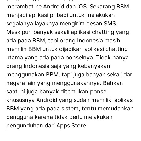
merambat ke Android dan iOS. Sekarang BBM
menjadi aplikasi pribadi untuk melakukan
segalanya layaknya mengirim pesan SMS.
Meskipun banyak sekali aplikasi chatting yang
ada pada BBM, tapi orang Indonesia masih
memilih BBM untuk dijadikan aplikasi chatting
utama yang ada pada ponselnya. Tidak hanya
orang Indonesia saja yang kebanyakan
menggunakan BBM, tapi juga banyak sekali dari
negara lain yang menggunakannya. Bahkan
saat ini juga banyak ditemukan ponsel
khususnya Android yang sudah memiliki aplikasi
BBM yang ada pada sistem, tentu memudahkan
pengguna karena tidak perlu melakukan
pengunduhan dari Apps Store.