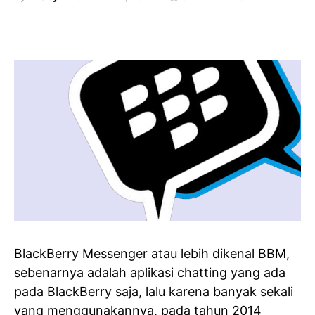
BlackBerry Messenger atau lebih dikenal BBM,
sebenarnya adalah aplikasi chatting yang ada
pada BlackBerry saja, lalu karena banyak sekali
yang menggunakannya, pada tahun 2014