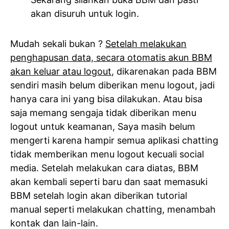
akan disuruh untuk login.
Mudah sekali bukan ?
Setelah melakukan
penghapusan data, secara otomatis akun BBM
akan keluar atau logout
, dikarenakan pada BBM
sendiri masih belum diberikan menu logout, jadi
hanya cara ini yang bisa dilakukan. Atau bisa
saja memang sengaja tidak diberikan menu
logout untuk keamanan, Saya masih belum
mengerti karena hampir semua aplikasi chatting
tidak memberikan menu logout kecuali social
media. Setelah melakukan cara diatas, BBM
akan kembali seperti baru dan saat memasuki
BBM setelah login akan diberikan tutorial
manual seperti melakukan chatting, menambah
kontak dan lain-lain.