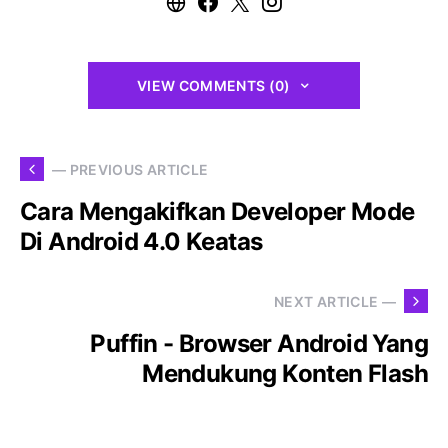
VIEW COMMENTS (0)
— PREVIOUS ARTICLE
Cara Mengakifkan Developer Mode
Di Android 4.0 Keatas
NEXT ARTICLE —
Puffin - Browser Android Yang
Mendukung Konten Flash