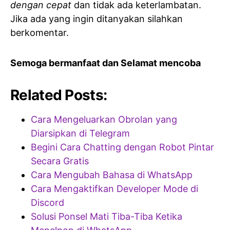
dengan cepat
dan tidak ada keterlambatan.
Jika ada yang ingin ditanyakan silahkan
berkomentar.
Semoga bermanfaat dan Selamat mencoba
Related Posts:
Cara Mengeluarkan Obrolan yang
Diarsipkan di Telegram
Begini Cara Chatting dengan Robot Pintar
Secara Gratis
Cara Mengubah Bahasa di WhatsApp
Cara Mengaktifkan Developer Mode di
Discord
Solusi Ponsel Mati Tiba-Tiba Ketika