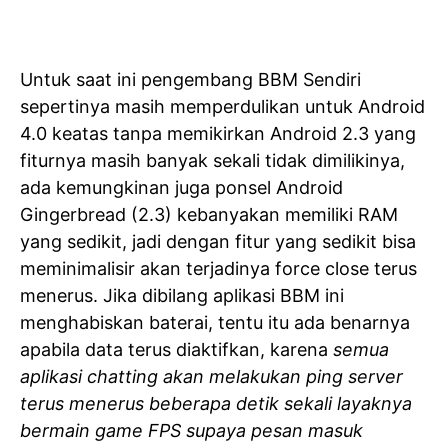
Untuk saat ini pengembang BBM Sendiri
sepertinya masih memperdulikan untuk Android
4.0 keatas tanpa memikirkan Android 2.3 yang
fiturnya masih banyak sekali tidak dimilikinya,
ada kemungkinan juga ponsel Android
Gingerbread (2.3) kebanyakan memiliki RAM
yang sedikit, jadi dengan fitur yang sedikit bisa
meminimalisir akan terjadinya force close terus
menerus. Jika dibilang aplikasi BBM ini
menghabiskan baterai, tentu itu ada benarnya
apabila data terus diaktifkan, karena
semua
aplikasi chatting akan melakukan ping server
terus menerus beberapa detik sekali layaknya
bermain game FPS supaya pesan masuk