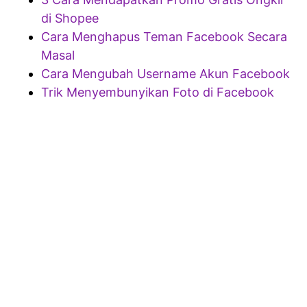
di Shopee
Cara Menghapus Teman Facebook Secara
Masal
Cara Mengubah Username Akun Facebook
Trik Menyembunyikan Foto di Facebook