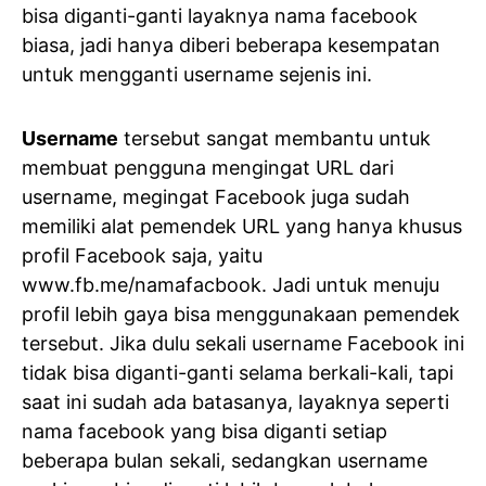
bisa diganti-ganti layaknya nama facebook
biasa, jadi hanya diberi beberapa kesempatan
untuk mengganti username sejenis ini.
Username
tersebut sangat membantu untuk
membuat pengguna mengingat URL dari
username, megingat Facebook juga sudah
memiliki alat pemendek URL yang hanya khusus
profil Facebook saja, yaitu
www.fb.me/namafacbook. Jadi untuk menuju
profil lebih gaya bisa menggunakaan pemendek
tersebut. Jika dulu sekali username Facebook ini
tidak bisa diganti-ganti selama berkali-kali, tapi
saat ini sudah ada batasanya, layaknya seperti
nama facebook yang bisa diganti setiap
beberapa bulan sekali, sedangkan username