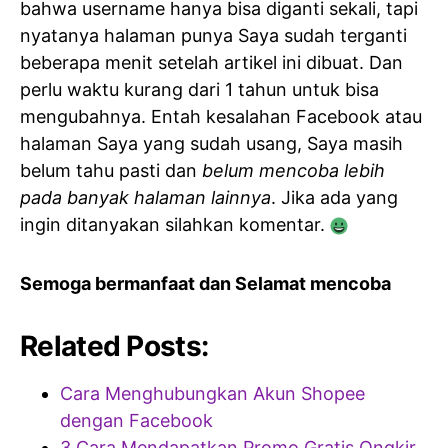
bahwa username hanya bisa diganti sekali, tapi
nyatanya halaman punya Saya sudah terganti
beberapa menit setelah artikel ini dibuat. Dan
perlu waktu kurang dari 1 tahun untuk bisa
mengubahnya. Entah kesalahan Facebook atau
halaman Saya yang sudah usang, Saya masih
belum tahu pasti dan
belum mencoba lebih
pada banyak halaman lainnya
. Jika ada yang
ingin ditanyakan silahkan komentar.
Semoga bermanfaat dan Selamat mencoba
Related Posts:
Cara Menghubungkan Akun Shopee
dengan Facebook
3 Cara Mendapatkan Promo Gratis Ongkir