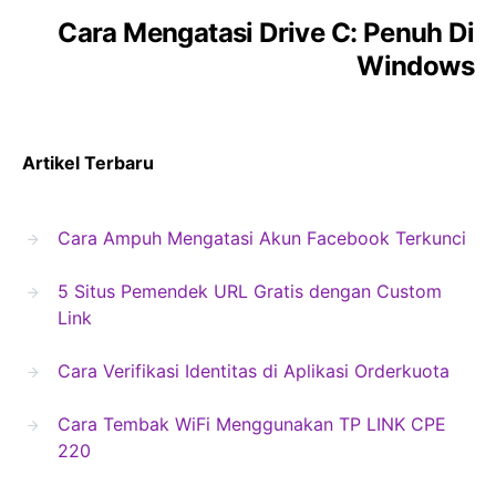
Cara Mengatasi Drive C: Penuh Di
Windows
Artikel Terbaru
Cara Ampuh Mengatasi Akun Facebook Terkunci
5 Situs Pemendek URL Gratis dengan Custom
Link
Cara Verifikasi Identitas di Aplikasi Orderkuota
Cara Tembak WiFi Menggunakan TP LINK CPE
220