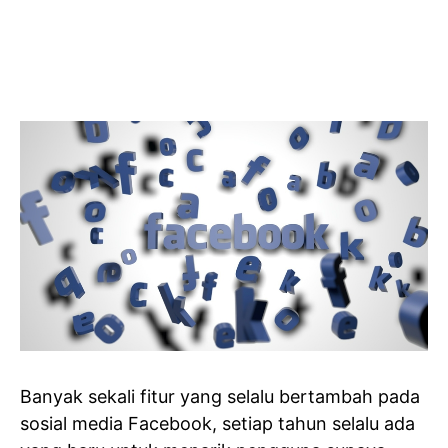
Banyak sekali fitur yang selalu bertambah pada
sosial media Facebook, setiap tahun selalu ada