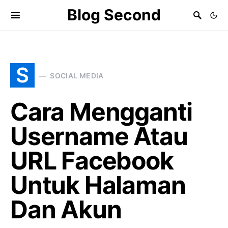
Blog Second
S
SOCIAL MEDIA
Cara Mengganti
Username Atau
URL Facebook
Untuk Halaman
Dan Akun