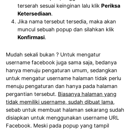
terserah sesuai keinginan lalu klik
Periksa
Ketersediaan
.
Jika nama tersebut tersedia, maka akan
muncul sebuah popup dan silahkan klik
Konfirmasi
.
Mudah sekali bukan ? Untuk mengatur
username facebook juga sama saja, bedanya
hanya menuju pengaturan umum, sedangkan
untuk mengatur username halaman tidak perlu
menuju pengaturan dan hanya pada halaman
pergantian tersebut.
Biasanya halaman yang
tidak memiliki username, sudah dibuat lama
,
sebab untuk membuat halaman sekarang sudah
disiapkan untuk menggunakan username URL
Facebook. Meski pada popup yang tampil