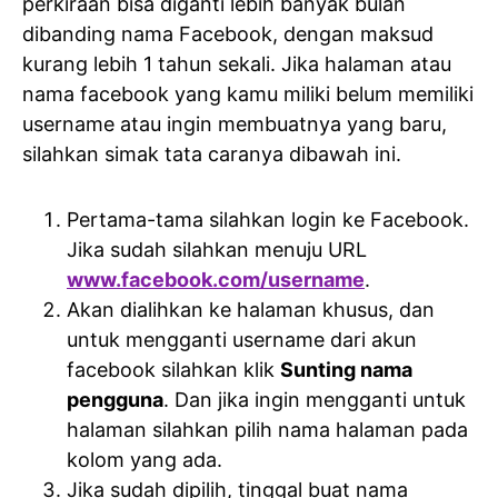
perkiraan bisa diganti lebih banyak bulan
dibanding nama Facebook, dengan maksud
kurang lebih 1 tahun sekali. Jika halaman atau
nama facebook yang kamu miliki belum memiliki
username atau ingin membuatnya yang baru,
silahkan simak tata caranya dibawah ini.
Pertama-tama silahkan login ke Facebook.
Jika sudah silahkan menuju URL
www.facebook.com/username
.
Akan dialihkan ke halaman khusus, dan
untuk mengganti username dari akun
facebook silahkan klik
Sunting nama
pengguna
. Dan jika ingin mengganti untuk
halaman silahkan pilih nama halaman pada
kolom yang ada.
Jika sudah dipilih, tinggal buat nama