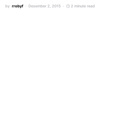
by
rrobyf
Desember 2, 2015
2 minute read