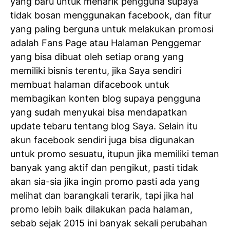
yang baru untuk menarik pengguna supaya
tidak bosan menggunakan facebook, dan fitur
yang paling berguna untuk melakukan promosi
adalah Fans Page atau Halaman Penggemar
yang bisa dibuat oleh setiap orang yang
memiliki bisnis terentu, jika Saya sendiri
membuat halaman difacebook untuk
membagikan konten blog supaya pengguna
yang sudah menyukai bisa mendapatkan
update tebaru tentang blog Saya. Selain itu
akun facebook sendiri juga bisa digunakan
untuk promo sesuatu, itupun jika memiliki teman
banyak yang aktif dan pengikut, pasti tidak
akan sia-sia jika ingin promo pasti ada yang
melihat dan barangkali terarik, tapi jika hal
promo lebih baik dilakukan pada halaman,
sebab sejak 2015 ini banyak sekali perubahan