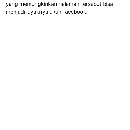
yang memungkinkan halaman tersebut bisa
menjadi layaknya akun facebook.