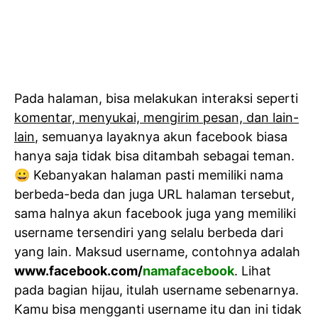
Pada halaman, bisa melakukan interaksi seperti
komentar, menyukai, mengirim pesan, dan lain-
lain
, semuanya layaknya akun facebook biasa
hanya saja tidak bisa ditambah sebagai teman.
😀 Kebanyakan halaman pasti memiliki nama
berbeda-beda dan juga URL halaman tersebut,
sama halnya akun facebook juga yang memiliki
username tersendiri yang selalu berbeda dari
yang lain. Maksud username, contohnya adalah
www.facebook.com/
namafacebook
. Lihat
pada bagian hijau, itulah username sebenarnya.
Kamu bisa mengganti username itu dan ini tidak