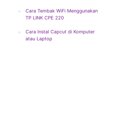
Cara Tembak WiFi Menggunakan
TP LINK CPE 220
Cara Instal Capcut di Komputer
atau Laptop