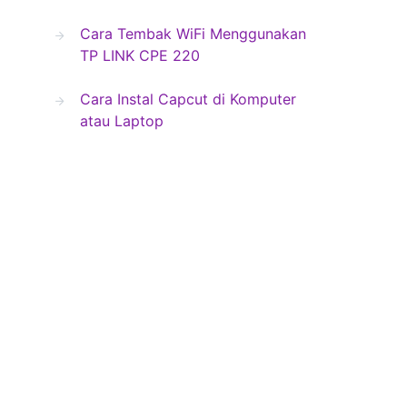
Cara Tembak WiFi Menggunakan
TP LINK CPE 220
Cara Instal Capcut di Komputer
atau Laptop