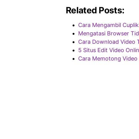
Related Posts:
Cara Mengambil Cuplik
Mengatasi Browser Tida
Cara Download Video 
5 Situs Edit Video Onli
Cara Memotong Video 