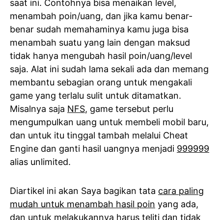
saat ini. Contohnya bisa menaikan level,
menambah poin/uang, dan jika kamu benar-
benar sudah memahaminya kamu juga bisa
menambah suatu yang lain dengan maksud
tidak hanya mengubah hasil poin/uang/level
saja. Alat ini sudah lama sekali ada dan memang
membantu sebagian orang untuk mengakali
game yang terlalu sulit untuk ditamatkan.
Misalnya saja
NFS
, game tersebut perlu
mengumpulkan uang untuk membeli mobil baru,
dan untuk itu tinggal tambah melalui Cheat
Engine dan ganti hasil uangnya menjadi
999999
alias unlimited.
Diartikel ini akan Saya bagikan tata
cara paling
mudah untuk menambah hasil poin
yang ada,
dan untuk melakukannya harus teliti dan tidak