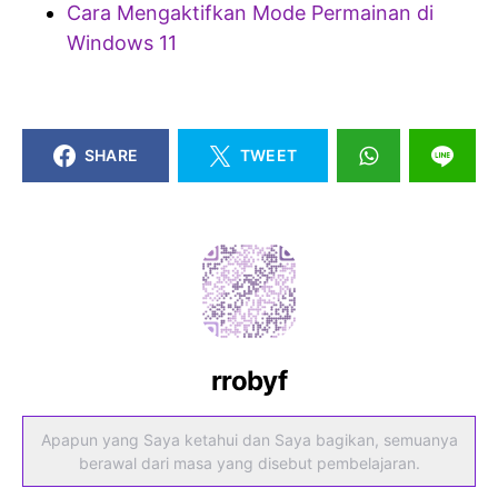
Cara Mengaktifkan Mode Permainan di
Windows 11
SHARE
TWEET
rrobyf
Apapun yang Saya ketahui dan Saya bagikan, semuanya
berawal dari masa yang disebut pembelajaran.