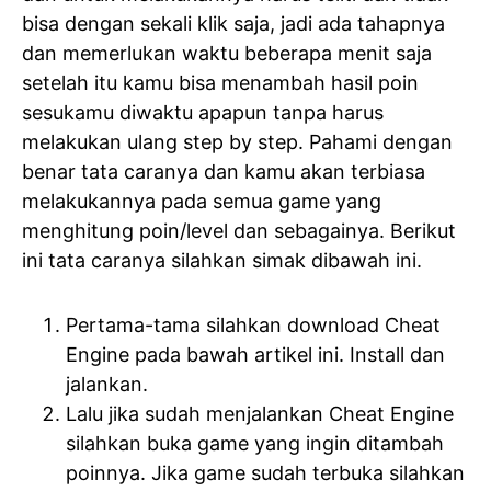
bisa dengan sekali klik saja, jadi ada tahapnya
dan memerlukan waktu beberapa menit saja
setelah itu kamu bisa menambah hasil poin
sesukamu diwaktu apapun tanpa harus
melakukan ulang step by step. Pahami dengan
benar tata caranya dan kamu akan terbiasa
melakukannya pada semua game yang
menghitung poin/level dan sebagainya. Berikut
ini tata caranya silahkan simak dibawah ini.
Pertama-tama silahkan download Cheat
Engine pada bawah artikel ini. Install dan
jalankan.
Lalu jika sudah menjalankan Cheat Engine
silahkan buka game yang ingin ditambah
poinnya. Jika game sudah terbuka silahkan