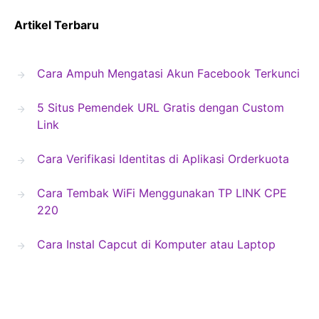
Artikel Terbaru
Cara Ampuh Mengatasi Akun Facebook Terkunci
5 Situs Pemendek URL Gratis dengan Custom
Link
Cara Verifikasi Identitas di Aplikasi Orderkuota
Cara Tembak WiFi Menggunakan TP LINK CPE
220
Cara Instal Capcut di Komputer atau Laptop