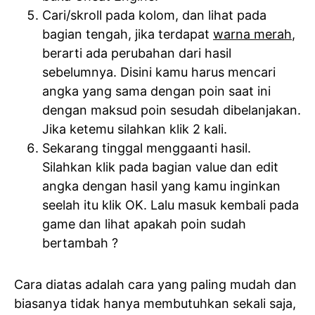
Cari/skroll pada kolom, dan lihat pada
bagian tengah, jika terdapat
warna merah
,
berarti ada perubahan dari hasil
sebelumnya. Disini kamu harus mencari
angka yang sama dengan poin saat ini
dengan maksud poin sesudah dibelanjakan.
Jika ketemu silahkan klik 2 kali.
Sekarang tinggal menggaanti hasil.
Silahkan klik pada bagian value dan edit
angka dengan hasil yang kamu inginkan
seelah itu klik OK. Lalu masuk kembali pada
game dan lihat apakah poin sudah
bertambah ?
Cara diatas adalah cara yang paling mudah dan
biasanya tidak hanya membutuhkan sekali saja,