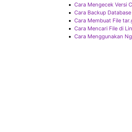
Cara Mengecek Versi 
Cara Backup Database 
Cara Membuat File tar.
Cara Mencari File di Li
Cara Menggunakan Ngr