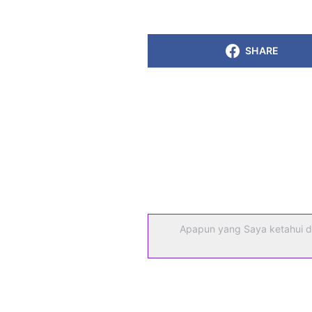
SHARE
Apapun yang Saya ketahui d