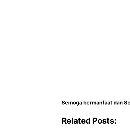
Semoga bermanfaat dan S
Related Posts: