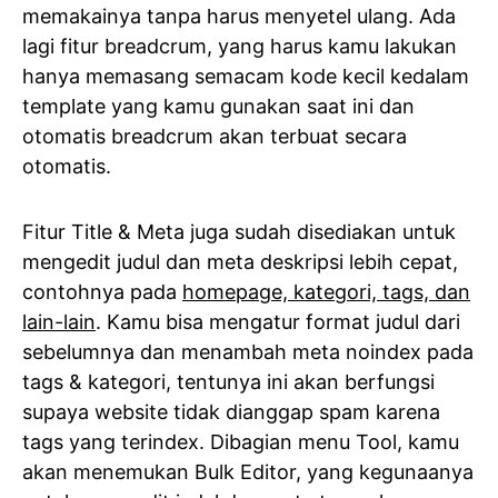
memakainya tanpa harus menyetel ulang. Ada
lagi fitur breadcrum, yang harus kamu lakukan
hanya memasang semacam kode kecil kedalam
template yang kamu gunakan saat ini dan
otomatis breadcrum akan terbuat secara
otomatis.
Fitur Title & Meta juga sudah disediakan untuk
mengedit judul dan meta deskripsi lebih cepat,
contohnya pada
homepage, kategori, tags, dan
lain-lain
. Kamu bisa mengatur format judul dari
sebelumnya dan menambah meta noindex pada
tags & kategori, tentunya ini akan berfungsi
supaya website tidak dianggap spam karena
tags yang terindex. Dibagian menu Tool, kamu
akan menemukan Bulk Editor, yang kegunaanya