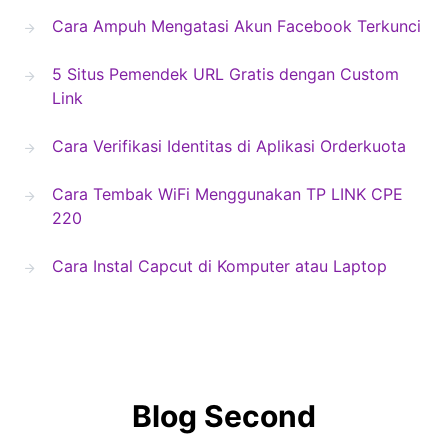
Cara Ampuh Mengatasi Akun Facebook Terkunci
5 Situs Pemendek URL Gratis dengan Custom
Link
Cara Verifikasi Identitas di Aplikasi Orderkuota
Cara Tembak WiFi Menggunakan TP LINK CPE
220
Cara Instal Capcut di Komputer atau Laptop
Blog Second