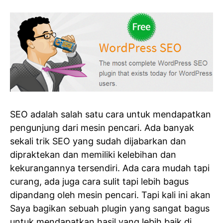
SEO adalah salah satu cara untuk mendapatkan
pengunjung dari mesin pencari. Ada banyak
sekali trik SEO yang sudah dijabarkan dan
dipraktekan dan memiliki kelebihan dan
kekurangannya tersendiri. Ada cara mudah tapi
curang, ada juga cara sulit tapi lebih bagus
dipandang oleh mesin pencari. Tapi kali ini akan
Saya bagikan sebuah plugin yang sangat bagus
untuk mendapatkan hasil yang lebih baik di