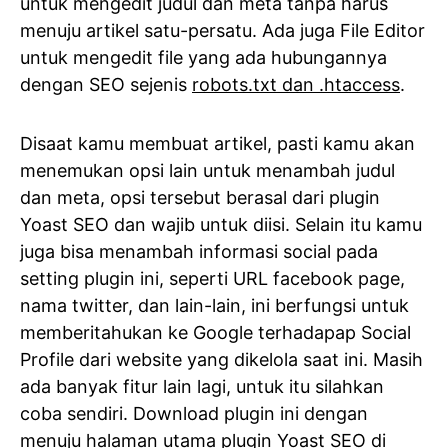
untuk mengedit judul dan meta tanpa harus
menuju artikel satu-persatu. Ada juga File Editor
untuk mengedit file yang ada hubungannya
dengan SEO sejenis
robots.txt dan .htaccess
.
Disaat kamu membuat artikel, pasti kamu akan
menemukan opsi lain untuk menambah judul
dan meta, opsi tersebut berasal dari plugin
Yoast SEO dan wajib untuk diisi. Selain itu kamu
juga bisa menambah informasi social pada
setting plugin ini, seperti URL facebook page,
nama twitter, dan lain-lain, ini berfungsi untuk
memberitahukan ke Google terhadapap Social
Profile dari website yang dikelola saat ini. Masih
ada banyak fitur lain lagi, untuk itu silahkan
coba sendiri. Download plugin ini dengan
menuju halaman utama plugin Yoast SEO di