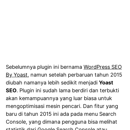
Sebelumnya plugin ini bernama
WordPress SEO
By Yoast
, namun setelah perbaruan tahun 2015
diubah namanya lebih sedikit menjadi
Yoast
SEO
. Plugin ini sudah lama berdiri dan terbukti
akan kemampuannya yang luar biasa untuk
mengoptimisasi mesin pencari. Dan fitur yang
baru di tahun 2015 ini ada pada menu Search
Console, yang dimana pengguna bisa melihat
statistik dari Google Search Console atau