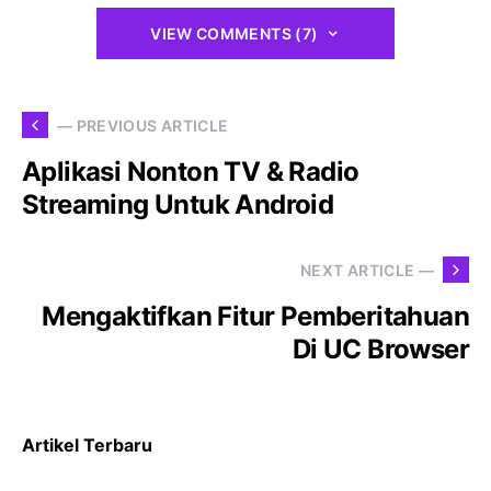
VIEW COMMENTS (7)
— PREVIOUS ARTICLE
Aplikasi Nonton TV & Radio
Streaming Untuk Android
NEXT ARTICLE —
Mengaktifkan Fitur Pemberitahuan
Di UC Browser
Artikel Terbaru