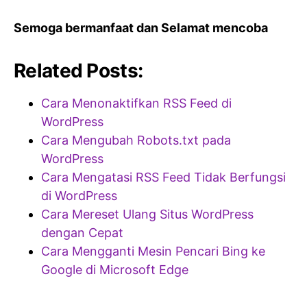
Semoga bermanfaat dan Selamat mencoba
Related Posts:
Cara Menonaktifkan RSS Feed di
WordPress
Cara Mengubah Robots.txt pada
WordPress
Cara Mengatasi RSS Feed Tidak Berfungsi
di WordPress
Cara Mereset Ulang Situs WordPress
dengan Cepat
Cara Mengganti Mesin Pencari Bing ke
Google di Microsoft Edge