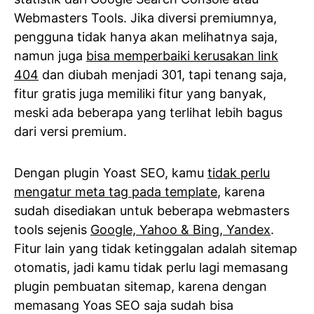
Webmasters Tools. Jika diversi premiumnya,
pengguna tidak hanya akan melihatnya saja,
namun juga
bisa memperbaiki kerusakan link
404
dan diubah menjadi 301, tapi tenang saja,
fitur gratis juga memiliki fitur yang banyak,
meski ada beberapa yang terlihat lebih bagus
dari versi premium.
Dengan plugin Yoast SEO, kamu
tidak perlu
mengatur meta tag pada template
, karena
sudah disediakan untuk beberapa webmasters
tools sejenis
Google, Yahoo & Bing, Yandex
.
Fitur lain yang tidak ketinggalan adalah sitemap
otomatis, jadi kamu tidak perlu lagi memasang
plugin pembuatan sitemap, karena dengan
memasang Yoas SEO saja sudah bisa