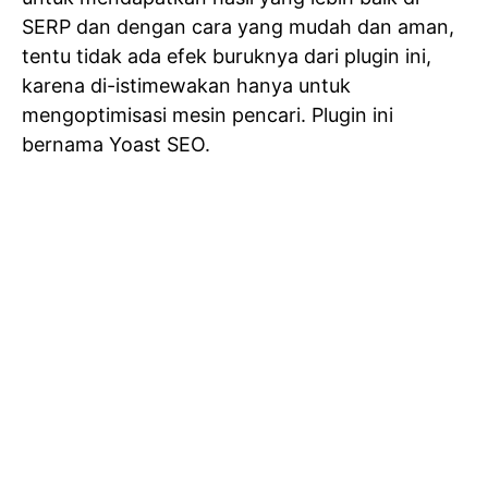
SERP dan dengan cara yang mudah dan aman,
tentu tidak ada efek buruknya dari plugin ini,
karena di-istimewakan hanya untuk
mengoptimisasi mesin pencari. Plugin ini
bernama Yoast SEO.