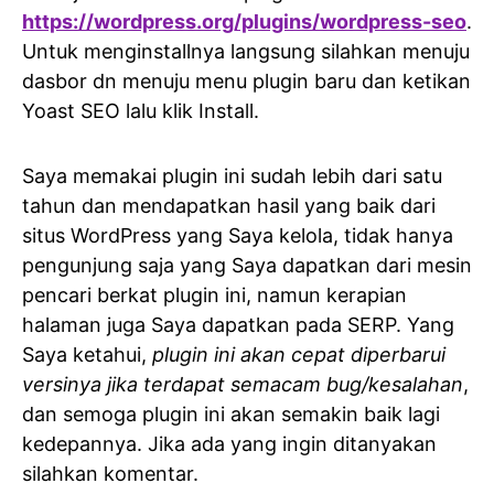
https://wordpress.org/plugins/wordpress-seo
.
Untuk menginstallnya langsung silahkan menuju
dasbor dn menuju menu plugin baru dan ketikan
Yoast SEO lalu klik Install.
Saya memakai plugin ini sudah lebih dari satu
tahun dan mendapatkan hasil yang baik dari
situs WordPress yang Saya kelola, tidak hanya
pengunjung saja yang Saya dapatkan dari mesin
pencari berkat plugin ini, namun kerapian
halaman juga Saya dapatkan pada SERP. Yang
Saya ketahui,
plugin ini akan cepat diperbarui
versinya jika terdapat semacam bug/kesalahan
,
dan semoga plugin ini akan semakin baik lagi
kedepannya. Jika ada yang ingin ditanyakan
silahkan komentar.