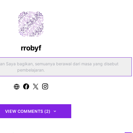
rrobyf
an Saya bagikan, semuanya berawal dari masa yang disebut
pembelajaran.
VIEW COMMENTS (2)