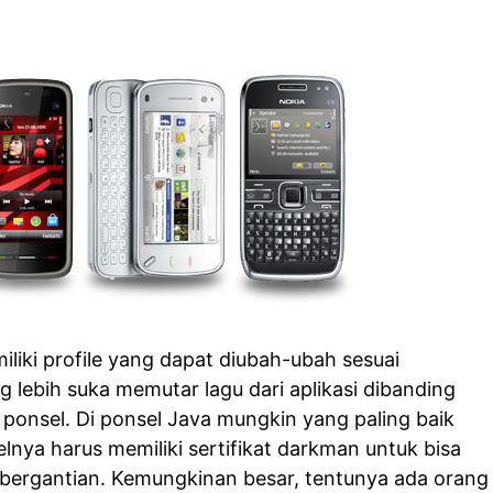
liki profile yang dapat diubah-ubah sesuai
g lebih suka memutar lagu dari aplikasi dibanding
ponsel. Di ponsel Java mungkin yang paling baik
nya harus memiliki sertifikat darkman untuk bisa
bergantian. Kemungkinan besar, tentunya ada orang