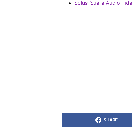
Solusi Suara Audio Tid
SHARE