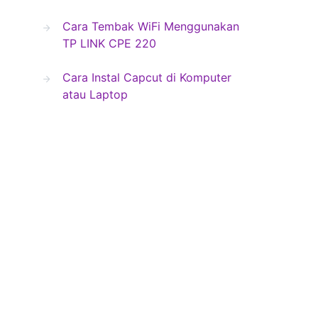
Cara Tembak WiFi Menggunakan
TP LINK CPE 220
Cara Instal Capcut di Komputer
atau Laptop