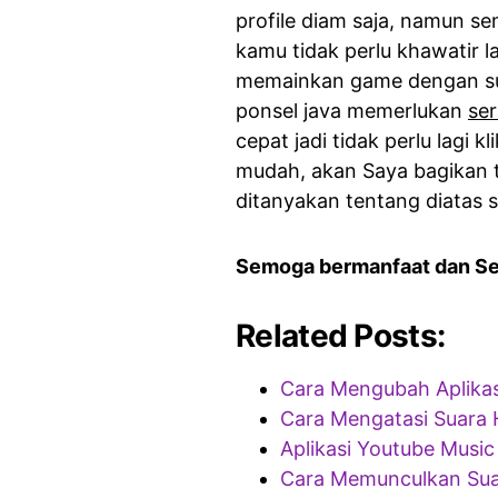
profile diam saja, namun se
kamu tidak perlu khawatir l
memainkan game dengan sua
ponsel java memerlukan
ser
cepat jadi tidak perlu lagi
mudah, akan Saya bagikan ta
ditanyakan tentang diatas 
Semoga bermanfaat dan S
Related Posts:
Cara Mengubah Aplikas
Cara Mengatasi Suara 
Aplikasi Youtube Musi
Cara Memunculkan Sua