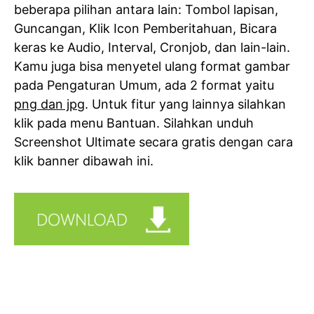
beberapa pilihan antara lain: Tombol lapisan,
Guncangan, Klik Icon Pemberitahuan, Bicara
keras ke Audio, Interval, Cronjob, dan lain-lain.
Kamu juga bisa menyetel ulang format gambar
pada Pengaturan Umum, ada 2 format yaitu
png dan jpg
. Untuk fitur yang lainnya silahkan
klik pada menu Bantuan. Silahkan unduh
Screenshot Ultimate secara gratis dengan cara
klik banner dibawah ini.