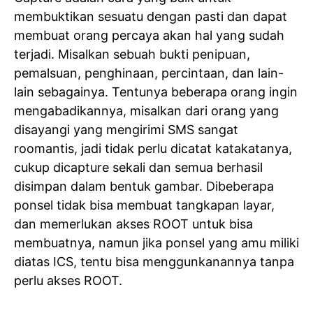
membuktikan sesuatu dengan pasti dan dapat
membuat orang percaya akan hal yang sudah
terjadi. Misalkan sebuah bukti penipuan,
pemalsuan, penghinaan, percintaan, dan lain-
lain sebagainya. Tentunya beberapa orang ingin
mengabadikannya, misalkan dari orang yang
disayangi yang mengirimi SMS sangat
roomantis, jadi tidak perlu dicatat katakatanya,
cukup dicapture sekali dan semua berhasil
disimpan dalam bentuk gambar. Dibeberapa
ponsel tidak bisa membuat tangkapan layar,
dan memerlukan akses ROOT untuk bisa
membuatnya, namun jika ponsel yang amu miliki
diatas ICS, tentu bisa menggunkanannya tanpa
perlu akses ROOT.