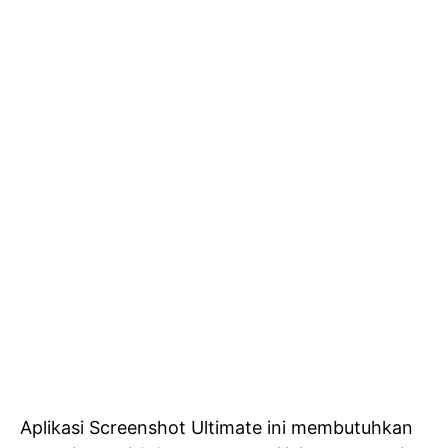
Aplikasi Screenshot Ultimate ini membutuhkan