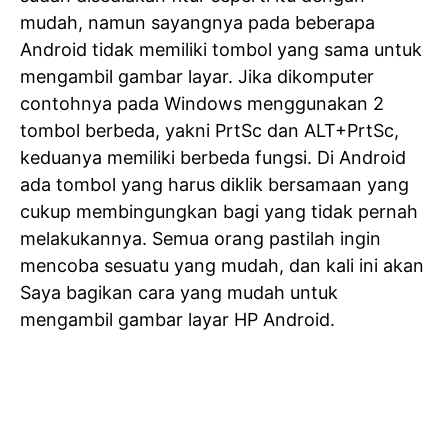
mudah, namun sayangnya pada beberapa
Android tidak memiliki tombol yang sama untuk
mengambil gambar layar. Jika dikomputer
contohnya pada Windows menggunakan 2
tombol berbeda, yakni PrtSc dan ALT+PrtSc,
keduanya memiliki berbeda fungsi. Di Android
ada tombol yang harus diklik bersamaan yang
cukup membingungkan bagi yang tidak pernah
melakukannya. Semua orang pastilah ingin
mencoba sesuatu yang mudah, dan kali ini akan
Saya bagikan cara yang mudah untuk
mengambil gambar layar HP Android.