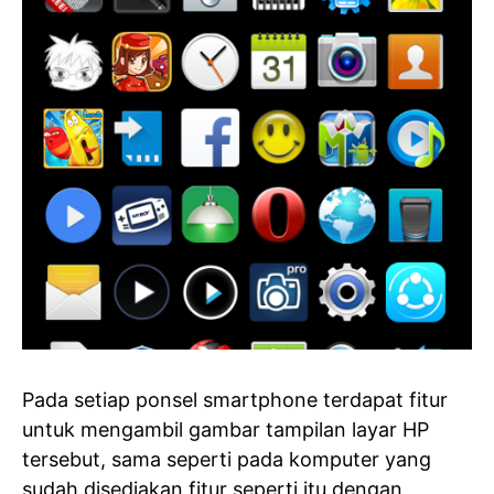
Pada setiap ponsel smartphone terdapat fitur
untuk mengambil gambar tampilan layar HP
tersebut, sama seperti pada komputer yang
sudah disediakan fitur seperti itu dengan