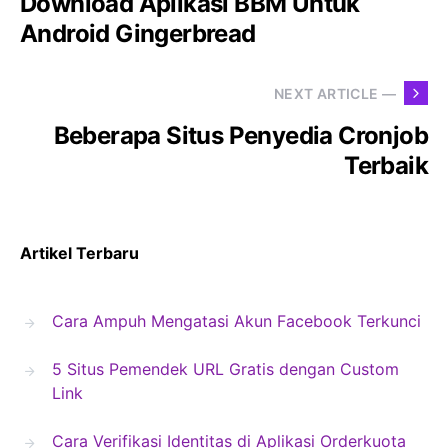
Download Aplikasi BBM Untuk
Android Gingerbread
NEXT ARTICLE —
Beberapa Situs Penyedia Cronjob
Terbaik
Artikel Terbaru
Cara Ampuh Mengatasi Akun Facebook Terkunci
5 Situs Pemendek URL Gratis dengan Custom
Link
Cara Verifikasi Identitas di Aplikasi Orderkuota