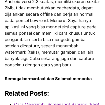
Android versi 2.3 keatas, memiliki ukuran sekitar
2Mb, tidak membutuhkan cache/data, dapat
dijalankan secara offline dan berjalan normal
pada ponsel Low-end. Menurut Saya hanya
aplikasi ini yang bisa mendeteksi capture pada
semua ponsel dan memiliki cara khusus untuk
pengambilan serta bisa mengedit gambar
setelah dicapture, seperti menambah
watermark (teks), memutar gambar, dan lain
banyak lagi. Coba sekarang juga dan capture
ponselmu dengan cara yang baru.
Semoga bermanfaat dan Selamat mencoba
Related Posts:
Cara Mengambil Screenshot Panjang di HP