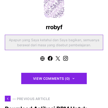
rrobyf
Apapun yang Saya ketahui dan Saya bagikan, semuanya
berawal dari masa yang disebut pembelajaran.
VIEW COMMENTS (0)
— PREVIOUS ARTICLE