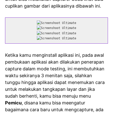
cuplikan gambar dari aplikasinya dibawah ini.
Ketika kamu menginstall aplikasi ini, pada awal
pembukaan aplikasi akan dilakukan penerapan
capture dalam mode testing, ini membutuhkan
waktu sekiranya 3 menitan saja, silahkan
tunggu hingga aplikasi dapat menemukan cara
untuk melakukan tangkapan layar dan jika
sudah berhenti, kamu bisa menuju menu
Pemicu
, disana kamu bisa meengatur
bagaimana cara baru untuk mengcapture, ada