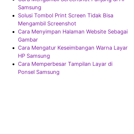
Samsung
Solusi Tombol Print Screen Tidak Bisa
Mengambil Screenshot
Cara Menyimpan Halaman Website Sebagai
Gambar
Cara Mengatur Keseimbangan Warna Layar
HP Samsung
Cara Memperbesar Tampilan Layar di
Ponsel Samsung