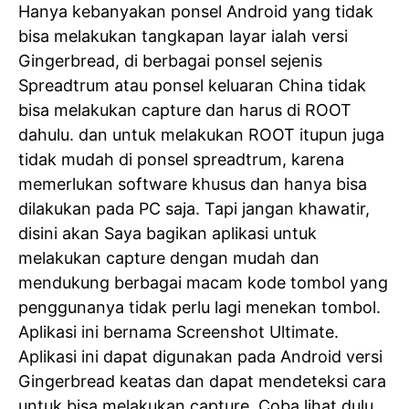
Hanya kebanyakan ponsel Android yang tidak
bisa melakukan tangkapan layar ialah versi
Gingerbread, di berbagai ponsel sejenis
Spreadtrum atau ponsel keluaran China tidak
bisa melakukan capture dan harus di ROOT
dahulu. dan untuk melakukan ROOT itupun juga
tidak mudah di ponsel spreadtrum, karena
memerlukan software khusus dan hanya bisa
dilakukan pada PC saja. Tapi jangan khawatir,
disini akan Saya bagikan aplikasi untuk
melakukan capture dengan mudah dan
mendukung berbagai macam kode tombol yang
penggunanya tidak perlu lagi menekan tombol.
Aplikasi ini bernama Screenshot Ultimate.
Aplikasi ini dapat digunakan pada Android versi
Gingerbread keatas dan dapat mendeteksi cara
untuk bisa melakukan capture. Coba lihat dulu