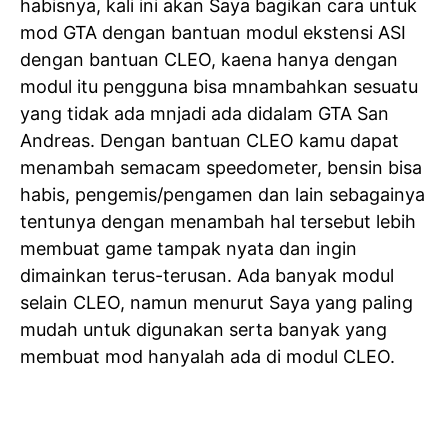
habisnya, kali ini akan Saya bagikan cara untuk
mod GTA dengan bantuan modul ekstensi ASI
dengan bantuan CLEO, kaena hanya dengan
modul itu pengguna bisa mnambahkan sesuatu
yang tidak ada mnjadi ada didalam GTA San
Andreas. Dengan bantuan CLEO kamu dapat
menambah semacam speedometer, bensin bisa
habis, pengemis/pengamen dan lain sebagainya
tentunya dengan menambah hal tersebut lebih
membuat game tampak nyata dan ingin
dimainkan terus-terusan. Ada banyak modul
selain CLEO, namun menurut Saya yang paling
mudah untuk digunakan serta banyak yang
membuat mod hanyalah ada di modul CLEO.