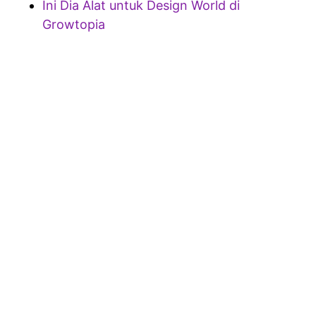
Ini Dia Alat untuk Design World di
Growtopia