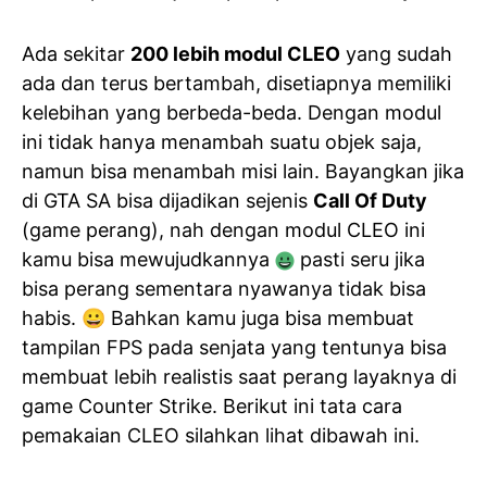
Ada sekitar
200 lebih modul CLEO
yang sudah
ada dan terus bertambah, disetiapnya memiliki
kelebihan yang berbeda-beda. Dengan modul
ini tidak hanya menambah suatu objek saja,
namun bisa menambah misi lain. Bayangkan jika
di GTA SA bisa dijadikan sejenis
Call Of Duty
(game perang), nah dengan modul CLEO ini
kamu bisa mewujudkannya
pasti seru jika
bisa perang sementara nyawanya tidak bisa
habis. 😀 Bahkan kamu juga bisa membuat
tampilan FPS pada senjata yang tentunya bisa
membuat lebih realistis saat perang layaknya di
game Counter Strike. Berikut ini tata cara
pemakaian CLEO silahkan lihat dibawah ini.