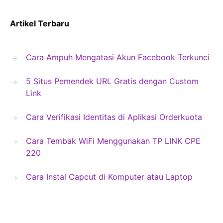
Artikel Terbaru
Cara Ampuh Mengatasi Akun Facebook Terkunci
5 Situs Pemendek URL Gratis dengan Custom
Link
Cara Verifikasi Identitas di Aplikasi Orderkuota
Cara Tembak WiFi Menggunakan TP LINK CPE
220
Cara Instal Capcut di Komputer atau Laptop