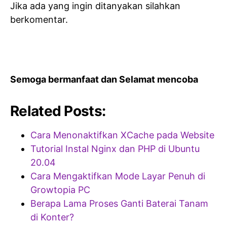
Jika ada yang ingin ditanyakan silahkan
berkomentar.
Semoga bermanfaat dan Selamat mencoba
Related Posts:
Cara Menonaktifkan XCache pada Website
Tutorial Instal Nginx dan PHP di Ubuntu
20.04
Cara Mengaktifkan Mode Layar Penuh di
Growtopia PC
Berapa Lama Proses Ganti Baterai Tanam
di Konter?