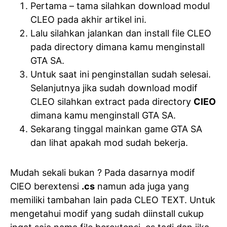
Pertama – tama silahkan download modul
CLEO pada akhir artikel ini.
Lalu silahkan jalankan dan install file CLEO
pada directory dimana kamu menginstall
GTA SA.
Untuk saat ini penginstallan sudah selesai.
Selanjutnya jika sudah download modif
CLEO silahkan extract pada directory
ClEO
dimana kamu menginstall GTA SA.
Sekarang tinggal mainkan game GTA SA
dan lihat apakah mod sudah bekerja.
Mudah sekali bukan ? Pada dasarnya modif
ClEO berextensi
.cs
namun ada juga yang
memiliki tambahan lain pada CLEO TEXT. Untuk
mengetahui modif yang sudah diinstall cukup