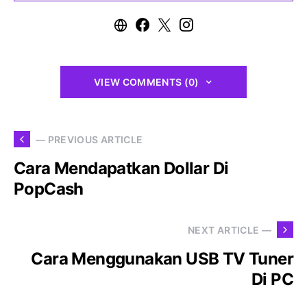
VIEW COMMENTS (0)
— PREVIOUS ARTICLE
Cara Mendapatkan Dollar Di
PopCash
NEXT ARTICLE —
Cara Menggunakan USB TV Tuner
Di PC