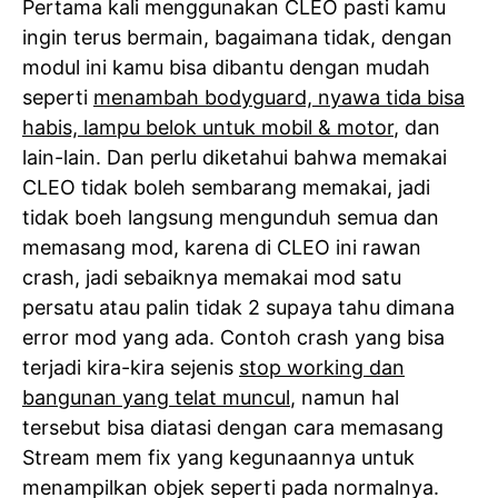
Pertama kali menggunakan CLEO pasti kamu
ingin terus bermain, bagaimana tidak, dengan
modul ini kamu bisa dibantu dengan mudah
seperti
menambah bodyguard, nyawa tida bisa
habis, lampu belok untuk mobil & motor
, dan
lain-lain. Dan perlu diketahui bahwa memakai
CLEO tidak boleh sembarang memakai, jadi
tidak boeh langsung mengunduh semua dan
memasang mod, karena di CLEO ini rawan
crash, jadi sebaiknya memakai mod satu
persatu atau palin tidak 2 supaya tahu dimana
error mod yang ada. Contoh crash yang bisa
terjadi kira-kira sejenis
stop working dan
bangunan yang telat muncul
, namun hal
tersebut bisa diatasi dengan cara memasang
Stream mem fix yang kegunaannya untuk
menampilkan objek seperti pada normalnya.