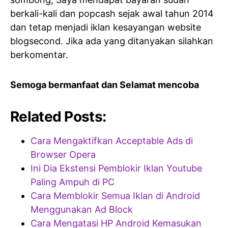
berkali-kali dan popcash sejak awal tahun 2014
dan tetap menjadi iklan kesayangan website
blogsecond. Jika ada yang ditanyakan silahkan
berkomentar.
Semoga bermanfaat dan Selamat mencoba
Related Posts:
Cara Mengaktifkan Acceptable Ads di
Browser Opera
Ini Dia Ekstensi Pemblokir Iklan Youtube
Paling Ampuh di PC
Cara Memblokir Semua Iklan di Android
Menggunakan Ad Block
Cara Mengatasi HP Android Kemasukan