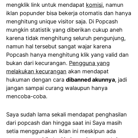
mengklik link untuk mendapat
komisi
, namun
iklan popunder bisa bekerja otomatis dan hanya
menghitung unique visitor saja. Di Popcash
mungkin statistik yang diberikan cukup aneh
karena tidak menghitung seluruh pengunjung,
namun hal tersebut sangat wajar karena
Popcash hanya menghitung klik yang valid dan
bukan dari kecurangan.
Pengguna yang
melakukan kecurangan
akan mendapat
hukuman dengan cara
dibanned akunnya
, jadi
jangan sampai curang walaupun hanya
mencoba-coba.
Saya sudah lama sekali mendapat penghasilan
dari popcash dan hingga saat ini Saya masih
setia menggunakan iklan ini meskipun ada