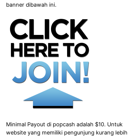
banner dibawah ini.
Minimal Payout di popcash adalah $10. Untuk
website yang memiliki pengunjung kurang lebih