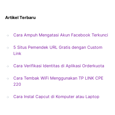
Artikel Terbaru
Cara Ampuh Mengatasi Akun Facebook Terkunci
5 Situs Pemendek URL Gratis dengan Custom
Link
Cara Verifikasi Identitas di Aplikasi Orderkuota
Cara Tembak WiFi Menggunakan TP LINK CPE
220
Cara Instal Capcut di Komputer atau Laptop