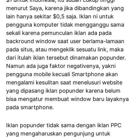
menurut Saya, karena jika dibandingkan yang
lain hanya sekitar $0,5 saja. Iklan ni untuk
pengguna komputer tidak mengganggu sama
sekali karena pemunculan iklan ada pada
backround window saat user berlama-lamaan
pada situs, atau mengeklik sesuatu link, maka
dari itulah iklan tersebut dinamakan popunder.
Namun ada juga faktor negativenya, yakni
pengguna mobile kecuali Smartphone akan
mengalami kesulitan saat menelusuri website
yang dipasang iklan popunder karena belum
bisa mengatur membuat window baru layaknya
pada smartphone.
Iklan popunder tidak sama dengan iklan PPC
yang mengaharuskan pengunjung untuk