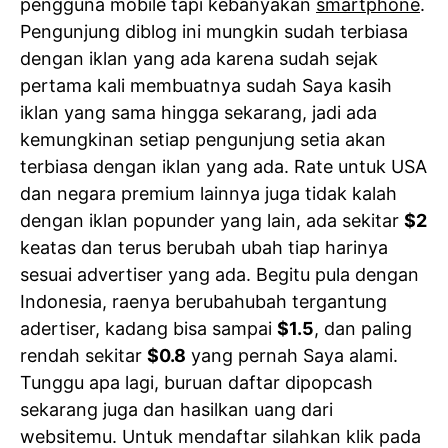
pengguna mobile tapi kebanyakan
smartphone
.
Pengunjung diblog ini mungkin sudah terbiasa
dengan iklan yang ada karena sudah sejak
pertama kali membuatnya sudah Saya kasih
iklan yang sama hingga sekarang, jadi ada
kemungkinan setiap pengunjung setia akan
terbiasa dengan iklan yang ada. Rate untuk USA
dan negara premium lainnya juga tidak kalah
dengan iklan popunder yang lain, ada sekitar
$2
keatas dan terus berubah ubah tiap harinya
sesuai advertiser yang ada. Begitu pula dengan
Indonesia, raenya berubahubah tergantung
adertiser, kadang bisa sampai
$1.5
, dan paling
rendah sekitar
$0.8
yang pernah Saya alami.
Tunggu apa lagi, buruan daftar dipopcash
sekarang juga dan hasilkan uang dari
websitemu. Untuk mendaftar silahkan klik pada