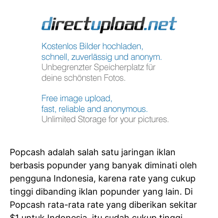
Popcash adalah salah satu jaringan iklan
berbasis popunder yang banyak diminati oleh
pengguna Indonesia, karena rate yang cukup
tinggi dibanding iklan popunder yang lain. Di
Popcash rata-rata rate yang diberikan sekitar
$1 untuk Indonesia, itu sudah cukup tinggi