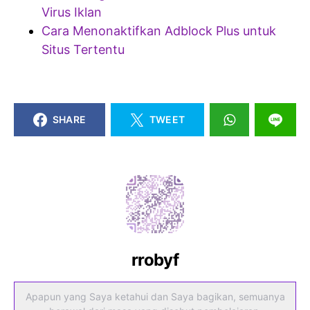
Virus Iklan
Cara Menonaktifkan Adblock Plus untuk
Situs Tertentu
SHARE
TWEET
rrobyf
Apapun yang Saya ketahui dan Saya bagikan, semuanya