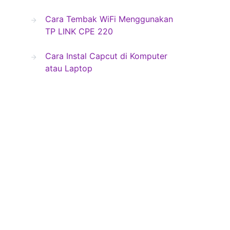
Cara Tembak WiFi Menggunakan
TP LINK CPE 220
Cara Instal Capcut di Komputer
atau Laptop