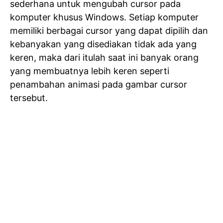
sederhana untuk mengubah cursor pada
komputer khusus Windows. Setiap komputer
memiliki berbagai cursor yang dapat dipilih dan
kebanyakan yang disediakan tidak ada yang
keren, maka dari itulah saat ini banyak orang
yang membuatnya lebih keren seperti
penambahan animasi pada gambar cursor
tersebut.