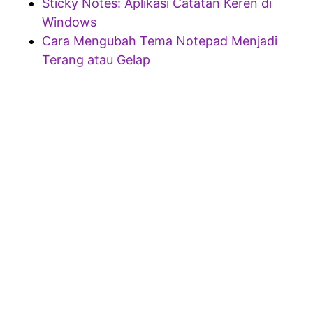
Sticky Notes: Aplikasi Catatan Keren di
Windows
Cara Mengubah Tema Notepad Menjadi
Terang atau Gelap