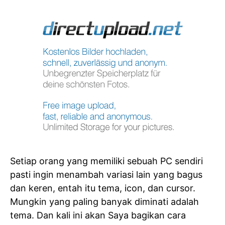
Setiap orang yang memiliki sebuah PC sendiri
pasti ingin menambah variasi lain yang bagus
dan keren, entah itu tema, icon, dan cursor.
Mungkin yang paling banyak diminati adalah
tema. Dan kali ini akan Saya bagikan cara