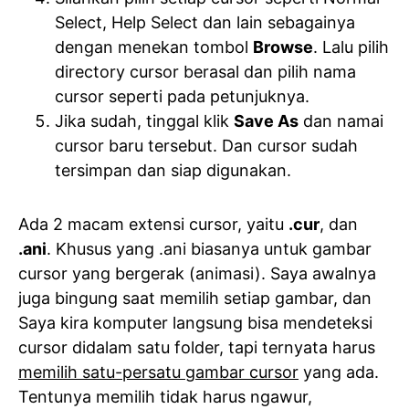
Select, Help Select dan lain sebagainya
dengan menekan tombol
Browse
. Lalu pilih
directory cursor berasal dan pilih nama
cursor seperti pada petunjuknya.
Jika sudah, tinggal klik
Save As
dan namai
cursor baru tersebut. Dan cursor sudah
tersimpan dan siap digunakan.
Ada 2 macam extensi cursor, yaitu
.cur
, dan
.ani
. Khusus yang .ani biasanya untuk gambar
cursor yang bergerak (animasi). Saya awalnya
juga bingung saat memilih setiap gambar, dan
Saya kira komputer langsung bisa mendeteksi
cursor didalam satu folder, tapi ternyata harus
memilih satu-persatu gambar cursor
yang ada.
Tentunya memilih tidak harus ngawur,