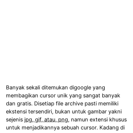
Banyak sekali ditemukan digoogle yang
membagikan cursor unik yang sangat banyak
dan gratis. Disetiap file archive pasti memiliki
ekstensi tersendiri, bukan untuk gambar yakni
sejenis
jpg, gif, atau, png
, namun extensi khusus
untuk menjadikannya sebuah cursor. Kadang di