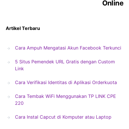
Online
Artikel Terbaru
Cara Ampuh Mengatasi Akun Facebook Terkunci
5 Situs Pemendek URL Gratis dengan Custom
Link
Cara Verifikasi Identitas di Aplikasi Orderkuota
Cara Tembak WiFi Menggunakan TP LINK CPE
220
Cara Instal Capcut di Komputer atau Laptop