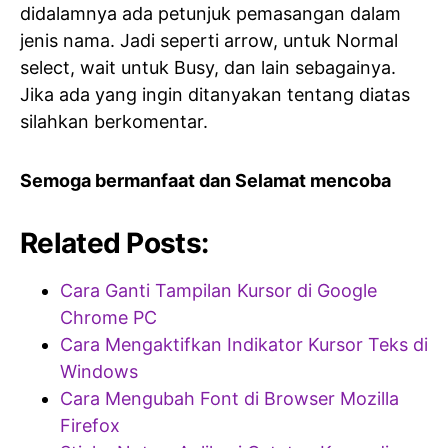
didalamnya ada petunjuk pemasangan dalam
jenis nama. Jadi seperti arrow, untuk Normal
select, wait untuk Busy, dan lain sebagainya.
Jika ada yang ingin ditanyakan tentang diatas
silahkan berkomentar.
Semoga bermanfaat dan Selamat mencoba
Related Posts:
Cara Ganti Tampilan Kursor di Google
Chrome PC
Cara Mengaktifkan Indikator Kursor Teks di
Windows
Cara Mengubah Font di Browser Mozilla
Firefox