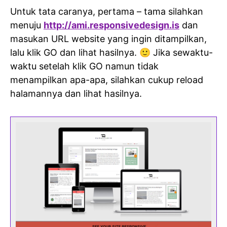
Untuk tata caranya, pertama – tama silahkan
menuju
http://ami.responsivedesign.is
dan
masukan URL website yang ingin ditampilkan,
lalu klik GO dan lihat hasilnya. 🙂 Jika sewaktu-
waktu setelah klik GO namun tidak
menampilkan apa-apa, silahkan cukup reload
halamannya dan lihat hasilnya.