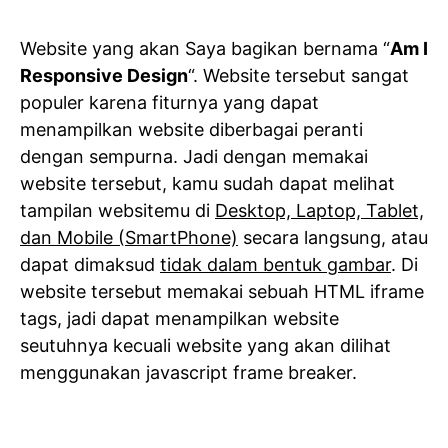
Website yang akan Saya bagikan bernama “
Am I
Responsive Design
“. Website tersebut sangat
populer karena fiturnya yang dapat
menampilkan website diberbagai peranti
dengan sempurna. Jadi dengan memakai
website tersebut, kamu sudah dapat melihat
tampilan websitemu di
Desktop, Laptop, Tablet,
dan Mobile (SmartPhone)
secara langsung, atau
dapat dimaksud
tidak dalam bentuk gambar
. Di
website tersebut memakai sebuah HTML iframe
tags, jadi dapat menampilkan website
seutuhnya kecuali website yang akan dilihat
menggunakan javascript frame breaker.