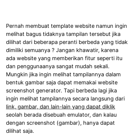
Pernah membuat template website namun ingin
melihat bagus tidaknya tampilan tersebut jika
dilihat dari beberapa peranti berbeda yang tidak
dimiliki semuanya ? Jangan khawatir, karena
ada website yang memberikan fitur seperti itu
dan penggunaanya sangat mudah sekali.
Mungkin jika ingin melihat tampilannya dalam
bentuk gambar saja dapat memakai website
screenshot generator. Tapi berbeda lagi jika
ingin melihat tampilannya secara langsung dari
link, gambar, dan lain-lain yang dapat diklik
seolah berada disebuah emulator, dan kalau
dengan screenshot (gambar), hanya dapat
dilihat saja.