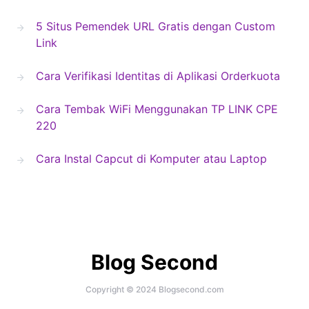
5 Situs Pemendek URL Gratis dengan Custom
Link
Cara Verifikasi Identitas di Aplikasi Orderkuota
Cara Tembak WiFi Menggunakan TP LINK CPE
220
Cara Instal Capcut di Komputer atau Laptop
Blog Second
Copyright © 2024 Blogsecond.com