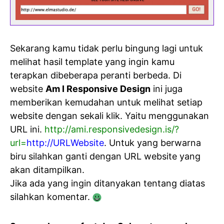
Sekarang kamu tidak perlu bingung lagi untuk
melihat hasil template yang ingin kamu
terapkan dibeberapa peranti berbeda. Di
website
Am I Responsive Design
ini juga
memberikan kemudahan untuk melihat setiap
website dengan sekali klik. Yaitu menggunakan
URL ini.
http://ami.responsivedesign.is/?
url=
http://URLWebsite
. Untuk yang berwarna
biru silahkan ganti dengan URL website yang
akan ditampilkan.
Jika ada yang ingin ditanyakan tentang diatas
silahkan komentar.