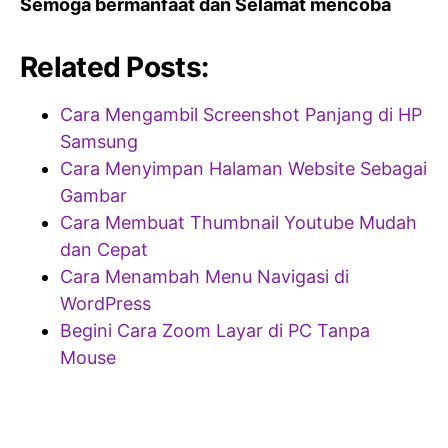
Semoga bermanfaat dan Selamat mencoba
Related Posts:
Cara Mengambil Screenshot Panjang di HP
Samsung
Cara Menyimpan Halaman Website Sebagai
Gambar
Cara Membuat Thumbnail Youtube Mudah
dan Cepat
Cara Menambah Menu Navigasi di
WordPress
Begini Cara Zoom Layar di PC Tanpa
Mouse