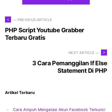
— PREVIOUS ARTICLE
PHP Script Youtube Grabber
Terbaru Gratis
NEXT ARTICLE —
3 Cara Pemanggilan If Else
Statement Di PHP
Artikel Terbaru
Cara Ampuh Mengatasi Akun Facebook Terkunci