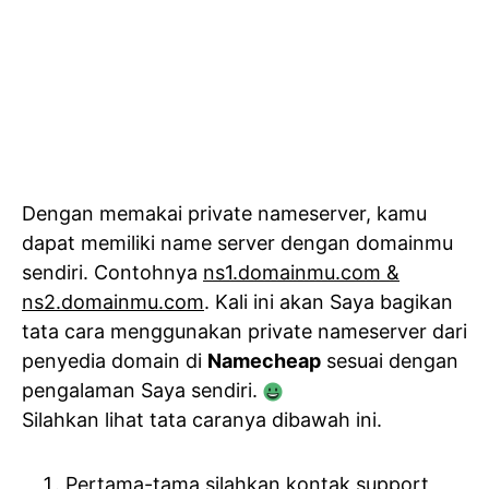
Dengan memakai private nameserver, kamu
dapat memiliki name server dengan domainmu
sendiri. Contohnya
ns1.domainmu.com &
ns2.domainmu.com
. Kali ini akan Saya bagikan
tata cara menggunakan private nameserver dari
penyedia domain di
Namecheap
sesuai dengan
pengalaman Saya sendiri.
Silahkan lihat tata caranya dibawah ini.
Pertama-tama silahkan kontak support