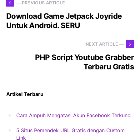
— PREVIOUS ARTICLE
Download Game Jetpack Joyride
Untuk Android. SERU
NEXT ARTICLE —
PHP Script Youtube Grabber
Terbaru Gratis
Artikel Terbaru
Cara Ampuh Mengatasi Akun Facebook Terkunci
5 Situs Pemendek URL Gratis dengan Custom
Link