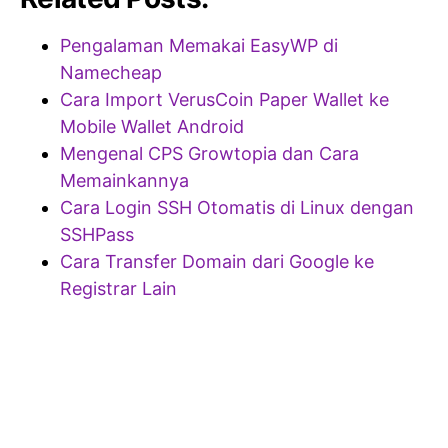
Pengalaman Memakai EasyWP di
Namecheap
Cara Import VerusCoin Paper Wallet ke
Mobile Wallet Android
Mengenal CPS Growtopia dan Cara
Memainkannya
Cara Login SSH Otomatis di Linux dengan
SSHPass
Cara Transfer Domain dari Google ke
Registrar Lain