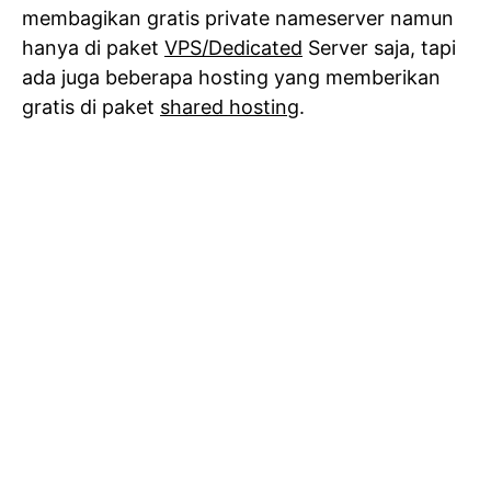
membagikan gratis private nameserver namun
hanya di paket
VPS/Dedicated
Server saja, tapi
ada juga beberapa hosting yang memberikan
gratis di paket
shared hosting
.