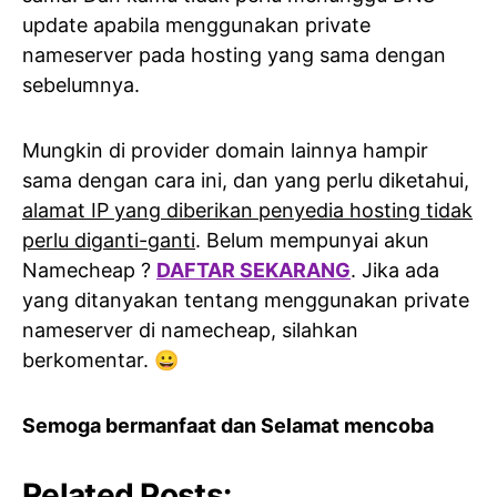
update apabila menggunakan private
nameserver pada hosting yang sama dengan
sebelumnya.
Mungkin di provider domain lainnya hampir
sama dengan cara ini, dan yang perlu diketahui,
alamat IP yang diberikan penyedia hosting tidak
perlu diganti-ganti
. Belum mempunyai akun
Namecheap ?
DAFTAR SEKARANG
. Jika ada
yang ditanyakan tentang menggunakan private
nameserver di namecheap, silahkan
berkomentar. 😀
Semoga bermanfaat dan Selamat mencoba
Related Posts: