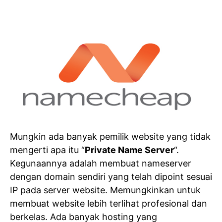
Mungkin ada banyak pemilik website yang tidak
mengerti apa itu “
Private Name Server
“.
Kegunaannya adalah membuat nameserver
dengan domain sendiri yang telah dipoint sesuai
IP pada server website. Memungkinkan untuk
membuat website lebih terlihat profesional dan
berkelas. Ada banyak hosting yang