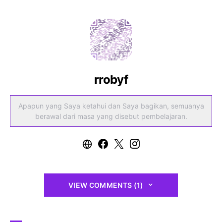
rrobyf
Apapun yang Saya ketahui dan Saya bagikan, semuanya
berawal dari masa yang disebut pembelajaran.
VIEW COMMENTS (1)