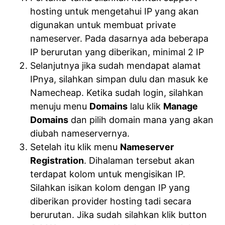
hosting untuk mengetahui IP yang akan
digunakan untuk membuat private
nameserver. Pada dasarnya ada beberapa
IP berurutan yang diberikan, minimal 2 IP
Selanjutnya jika sudah mendapat alamat
IPnya, silahkan simpan dulu dan masuk ke
Namecheap. Ketika sudah login, silahkan
menuju menu
Domains
lalu klik
Manage
Domains
dan pilih domain mana yang akan
diubah nameservernya.
Setelah itu klik menu
Nameserver
Registration
. Dihalaman tersebut akan
terdapat kolom untuk mengisikan IP.
Silahkan isikan kolom dengan IP yang
diberikan provider hosting tadi secara
berurutan. Jika sudah silahkan klik button