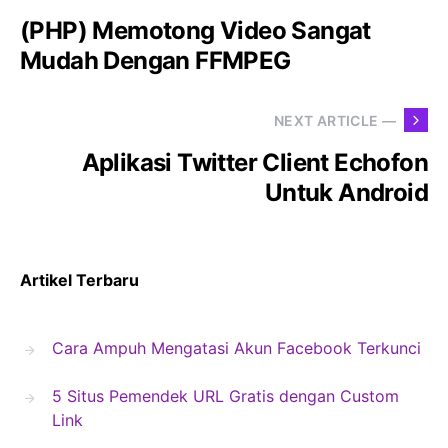
(PHP) Memotong Video Sangat
Mudah Dengan FFMPEG
NEXT ARTICLE —
Aplikasi Twitter Client Echofon
Untuk Android
Artikel Terbaru
Cara Ampuh Mengatasi Akun Facebook Terkunci
5 Situs Pemendek URL Gratis dengan Custom
Link