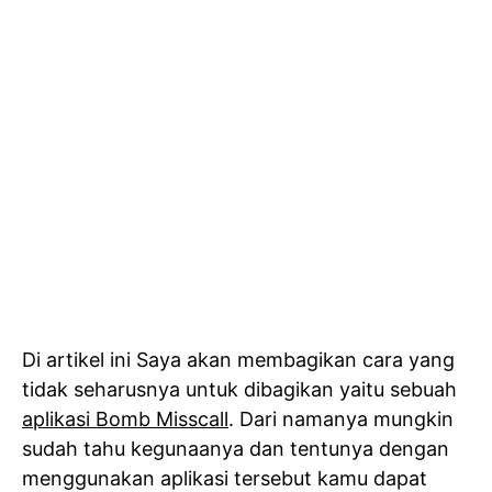
Di artikel ini Saya akan membagikan cara yang
tidak seharusnya untuk dibagikan yaitu sebuah
aplikasi Bomb Misscall
. Dari namanya mungkin
sudah tahu kegunaanya dan tentunya dengan
menggunakan aplikasi tersebut kamu dapat