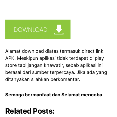
Alamat download diatas termasuk direct link
APK. Meskipun aplikasi tidak terdapat di play
store tapi jangan khawatir, sebab aplikasi ini
berasal dari sumber terpercaya. Jika ada yang
ditanyakan silahkan berkomentar.
Semoga bermanfaat dan Selamat mencoba
Related Posts: