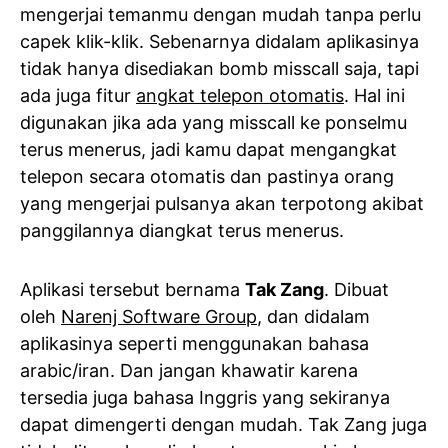
mengerjai temanmu dengan mudah tanpa perlu
capek klik-klik. Sebenarnya didalam aplikasinya
tidak hanya disediakan bomb misscall saja, tapi
ada juga fitur
angkat telepon otomatis
. Hal ini
digunakan jika ada yang misscall ke ponselmu
terus menerus, jadi kamu dapat mengangkat
telepon secara otomatis dan pastinya orang
yang mengerjai pulsanya akan terpotong akibat
panggilannya diangkat terus menerus.
Aplikasi tersebut bernama
Tak Zang
. Dibuat
oleh
Narenj Software Group
, dan didalam
aplikasinya seperti menggunakan bahasa
arabic/iran. Dan jangan khawatir karena
tersedia juga bahasa Inggris yang sekiranya
dapat dimengerti dengan mudah. Tak Zang juga