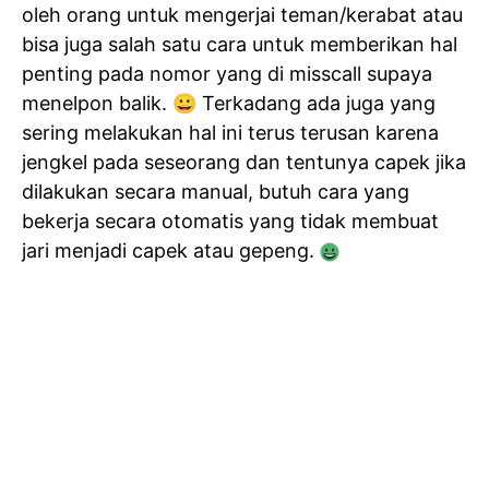
oleh orang untuk mengerjai teman/kerabat atau
bisa juga salah satu cara untuk memberikan hal
penting pada nomor yang di misscall supaya
menelpon balik. 😀 Terkadang ada juga yang
sering melakukan hal ini terus terusan karena
jengkel pada seseorang dan tentunya capek jika
dilakukan secara manual, butuh cara yang
bekerja secara otomatis yang tidak membuat
jari menjadi capek atau gepeng.