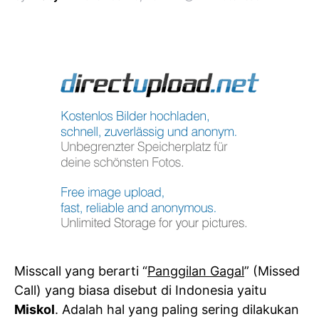
Misscall yang berarti “
Panggilan Gagal
” (Missed
Call) yang biasa disebut di Indonesia yaitu
Miskol
. Adalah hal yang paling sering dilakukan