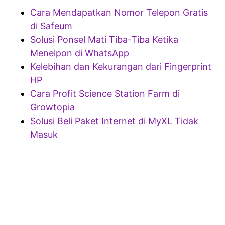
Cara Mendapatkan Nomor Telepon Gratis
di Safeum
Solusi Ponsel Mati Tiba-Tiba Ketika
Menelpon di WhatsApp
Kelebihan dan Kekurangan dari Fingerprint
HP
Cara Profit Science Station Farm di
Growtopia
Solusi Beli Paket Internet di MyXL Tidak
Masuk