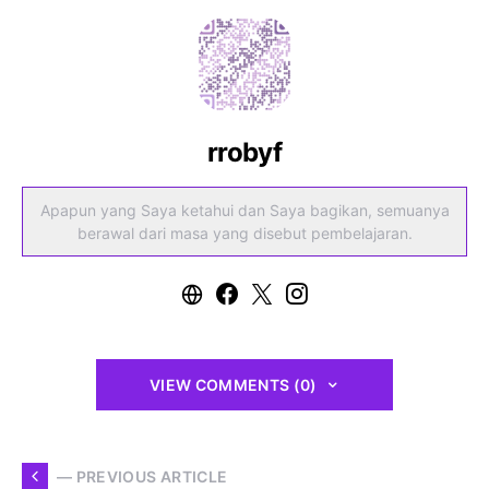
rrobyf
Apapun yang Saya ketahui dan Saya bagikan, semuanya
berawal dari masa yang disebut pembelajaran.
VIEW COMMENTS (0)
— PREVIOUS ARTICLE