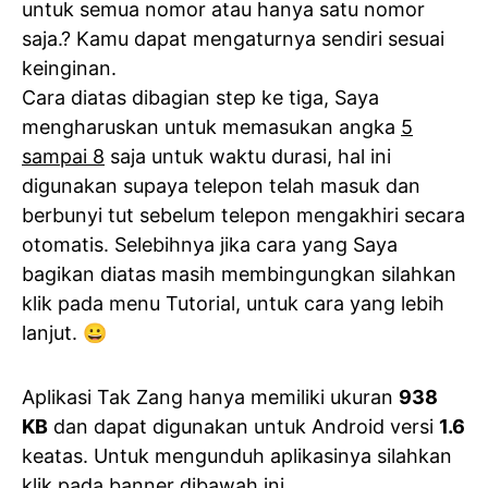
untuk semua nomor atau hanya satu nomor
saja.? Kamu dapat mengaturnya sendiri sesuai
keinginan.
Cara diatas dibagian step ke tiga, Saya
mengharuskan untuk memasukan angka
5
sampai 8
saja untuk waktu durasi, hal ini
digunakan supaya telepon telah masuk dan
berbunyi tut sebelum telepon mengakhiri secara
otomatis. Selebihnya jika cara yang Saya
bagikan diatas masih membingungkan silahkan
klik pada menu Tutorial, untuk cara yang lebih
lanjut. 😀
Aplikasi Tak Zang hanya memiliki ukuran
938
KB
dan dapat digunakan untuk Android versi
1.6
keatas. Untuk mengunduh aplikasinya silahkan
klik pada banner dibawah ini.