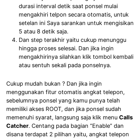
durasi interval detik saat ponsel mulai
mengakhiri telpon secara otomatis, untuk
setelan ini Saya sarankan untuk mengisikan
5 atau 8 detik saja.
Dan step terakhir yaitu cukup menunggu
hingga proses selesai. Dan jika ingin
mengakhirinya silahkan klik tombol kembali
atau sentuh sekali pada ponselnya.
Cukup mudah bukan ? Dan jika ingin
menggunakan fitur otomatis angkat telepon,
sebelumnya ponsel yang kamu punya telah
memiliki akses ROOT, dan jika ponsel sudah
memenuhi syarat, langsung saja klik menu
Calls
Catcher
. Centang pada bagian “Enable” dan
disana terdapat 2 pilihan yaitu, angkat telepon