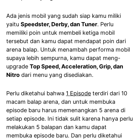
Ada jenis mobil yang sudah siap kamu miliki
yaitu
Speedster, Derby, dan Tuner
. Perlu
memiliki poin untuk membeli ketiga mobil
tersebut dan kamu dapat mendapat poin dari
arena balap. Untuk menambah performa mobil
supaya lebih sempurna, kamu dapat meng-
upgrade
Top Speed, Acceleration, Grip, dan
Nitro
dari menu yang disediakan.
Perlu diketahui bahwa
1 Episode
terdiri dari 10
macam balap arena, dan untuk membuka
episode baru harus memenangkan 5 arena di
setiap episode. Ini tidak sulit karena hanya perlu
melakukan 5 balapan dan kamu dapat
membuka episode baru. Dan perlu diketahui