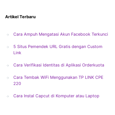
Artikel Terbaru
Cara Ampuh Mengatasi Akun Facebook Terkunci
5 Situs Pemendek URL Gratis dengan Custom
Link
Cara Verifikasi Identitas di Aplikasi Orderkuota
Cara Tembak WiFi Menggunakan TP LINK CPE
220
Cara Instal Capcut di Komputer atau Laptop