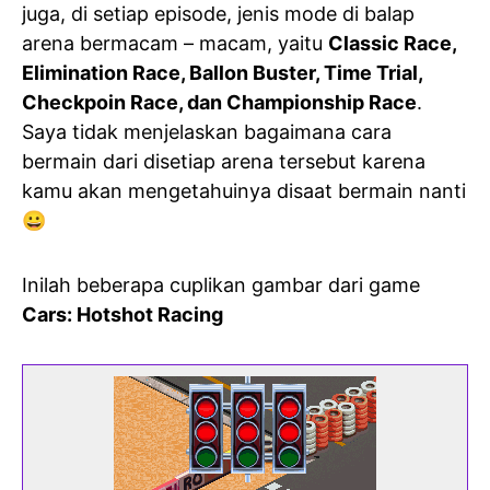
juga, di setiap episode, jenis mode di balap
arena bermacam – macam, yaitu
Classic Race,
Elimination Race, Ballon Buster, Time Trial,
Checkpoin Race, dan Championship Race
.
Saya tidak menjelaskan bagaimana cara
bermain dari disetiap arena tersebut karena
kamu akan mengetahuinya disaat bermain nanti
😀
Inilah beberapa cuplikan gambar dari game
Cars: Hotshot Racing