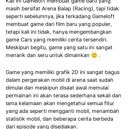
Kali ini Gameloft membuat game baru yang
masih bersifat Arena Balap (Racing), tapi tidak
seperti sebelumnya, jika terkadang Gameloft
membuat game dari film baru yang populer,
tetapi kali ini tidak, hanya mengembangkan
game Cars yang memiliki cerita tersendiri.
Meskipun begitu, game yang satu ini sangat
menarik dan seru untuk dimainkan 🙂 .
Game yang memiliki grafik 2D ini sangat bagus
dalam pergerakan mobil di arena saat sudah
dimulai dan meskipun disaat awal memulai
permainan ini akan terasa sederhana sekali dan
lama kelamaan akan mengetahui semua fitur
yang ada seperti mengganti mobil, menambah
statistik mobil, dan beberapa cerita berbeda
dari episode yang disediakan.