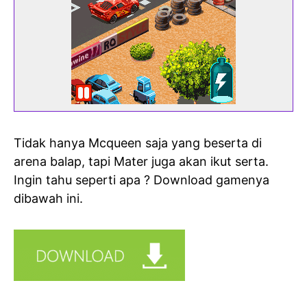
Tidak hanya Mcqueen saja yang beserta di
arena balap, tapi Mater juga akan ikut serta.
Ingin tahu seperti apa ? Download gamenya
dibawah ini.