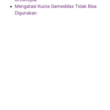
Mengatasi Kuota GamesMax Tidak Bisa
Digunakan