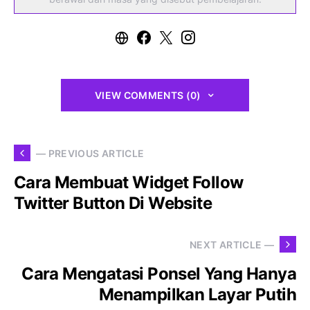
VIEW COMMENTS (0)
— PREVIOUS ARTICLE
Cara Membuat Widget Follow
Twitter Button Di Website
NEXT ARTICLE —
Cara Mengatasi Ponsel Yang Hanya
Menampilkan Layar Putih