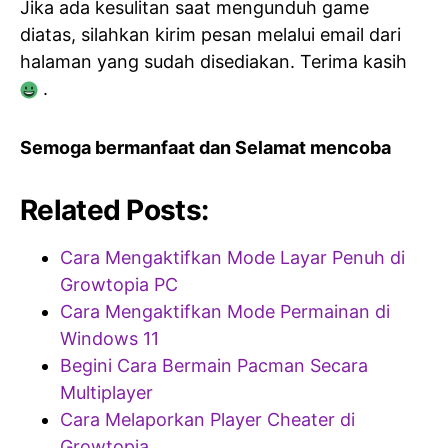
Jika ada kesulitan saat mengunduh game
diatas, silahkan kirim pesan melalui email dari
halaman yang sudah disediakan. Terima kasih
.
Semoga bermanfaat dan Selamat mencoba
Related Posts:
Cara Mengaktifkan Mode Layar Penuh di
Growtopia PC
Cara Mengaktifkan Mode Permainan di
Windows 11
Begini Cara Bermain Pacman Secara
Multiplayer
Cara Melaporkan Player Cheater di
Growtopia