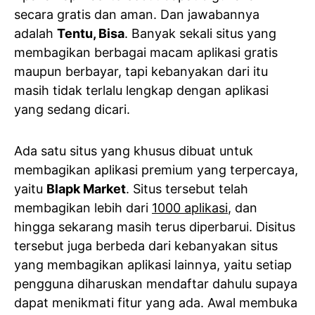
secara gratis dan aman. Dan jawabannya
adalah
Tentu, Bisa
. Banyak sekali situs yang
membagikan berbagai macam aplikasi gratis
maupun berbayar, tapi kebanyakan dari itu
masih tidak terlalu lengkap dengan aplikasi
yang sedang dicari.
Ada satu situs yang khusus dibuat untuk
membagikan aplikasi premium yang terpercaya,
yaitu
Blapk Market
. Situs tersebut telah
membagikan lebih dari
1000 aplikasi
, dan
hingga sekarang masih terus diperbarui. Disitus
tersebut juga berbeda dari kebanyakan situs
yang membagikan aplikasi lainnya, yaitu setiap
pengguna diharuskan mendaftar dahulu supaya
dapat menikmati fitur yang ada. Awal membuka