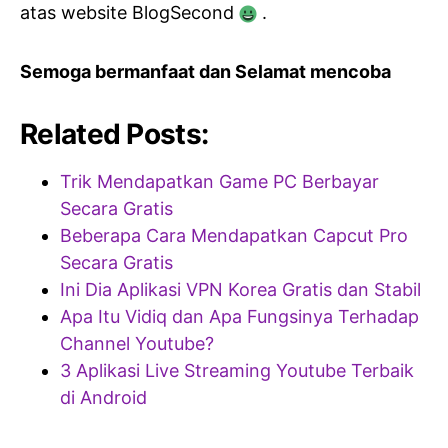
atas website BlogSecond
.
Semoga bermanfaat dan Selamat mencoba
Related Posts:
Trik Mendapatkan Game PC Berbayar
Secara Gratis
Beberapa Cara Mendapatkan Capcut Pro
Secara Gratis
Ini Dia Aplikasi VPN Korea Gratis dan Stabil
Apa Itu Vidiq dan Apa Fungsinya Terhadap
Channel Youtube?
3 Aplikasi Live Streaming Youtube Terbaik
di Android