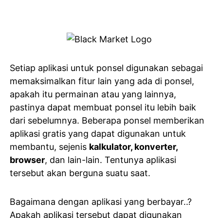
Setiap aplikasi untuk ponsel digunakan sebagai
memaksimalkan fitur lain yang ada di ponsel,
apakah itu permainan atau yang lainnya,
pastinya dapat membuat ponsel itu lebih baik
dari sebelumnya. Beberapa ponsel memberikan
aplikasi gratis yang dapat digunakan untuk
membantu, sejenis
kalkulator, konverter,
browser
, dan lain-lain. Tentunya aplikasi
tersebut akan berguna suatu saat.
Bagaimana dengan aplikasi yang berbayar..?
Apakah aplikasi tersebut dapat digunakan