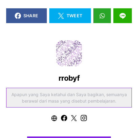
SHARE
TWEET
rrobyf
Apapun yang Saya ketahui dan Saya bagikan, semuanya
berawal dari masa yang disebut pembelajaran.