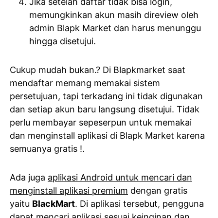
Jika setelah daftar tidak bisa login,
memungkinkan akun masih direview oleh
admin Blapk Market dan harus menunggu
hingga disetujui.
Cukup mudah bukan.? Di Blapkmarket saat
mendaftar memang memakai sistem
persetujuan, tapi terkadang ini tidak digunakan
dan setiap akun baru langsung disetujui. Tidak
perlu membayar sepeserpun untuk memakai
dan menginstall aplikasi di Blapk Market karena
semuanya gratis !.
Ada juga
aplikasi Android untuk mencari dan
menginstall aplikasi premium
dengan gratis
yaitu
BlackMart
. Di aplikasi tersebut, pengguna
dapat mencari aplikasi sesuai keinginan dan