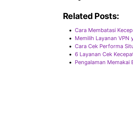
Related Posts:
Cara Membatasi Kecep
Memilih Layanan VPN y
Cara Cek Performa Sit
6 Layanan Cek Kecepat
Pengalaman Memakai 