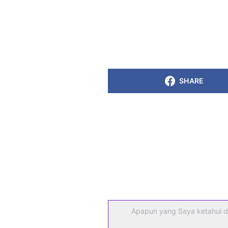
SHARE
Apapun yang Saya ketahui d