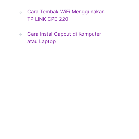
Cara Tembak WiFi Menggunakan
TP LINK CPE 220
Cara Instal Capcut di Komputer
atau Laptop