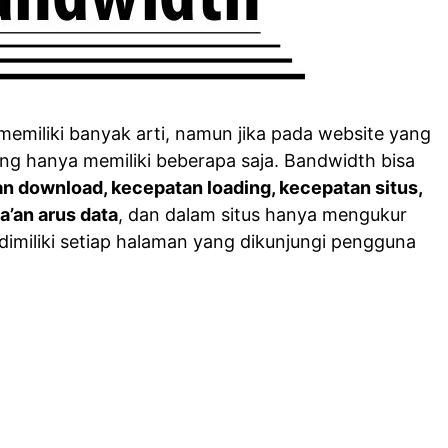
miliki banyak arti, namun jika pada website yang
g hanya memiliki beberapa saja. Bandwidth bisa
n download, kecepatan loading, kecepatan situs,
’an arus data
, dan dalam situs hanya mengukur
dimiliki setiap halaman yang dikunjungi pengguna