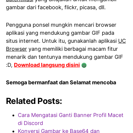
gambar dari facebook, flickr, picasa, dll.
Pengguna ponsel mungkin mencari browser
aplikasi yang mendukung gambar GIF pada
situs internet. Untuk itu, gunakanlah aplikasi
UC
Browser
yang memiliki berbagai macam fitur
menarik dan tentunya mendukung gambar GIF
:D,
Download langsung disini
Semoga bermanfaat dan Selamat mencoba
Related Posts:
Cara Mengatasi Ganti Banner Profil Macet
di Discord
Konversi Gambar ke Base64 dan