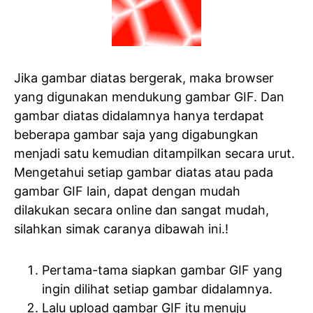
Jika gambar diatas bergerak, maka browser
yang digunakan mendukung gambar GIF. Dan
gambar diatas didalamnya hanya terdapat
beberapa gambar saja yang digabungkan
menjadi satu kemudian ditampilkan secara urut.
Mengetahui setiap gambar diatas atau pada
gambar GIF lain, dapat dengan mudah
dilakukan secara online dan sangat mudah,
silahkan simak caranya dibawah ini.!
Pertama-tama siapkan gambar GIF yang
ingin dilihat setiap gambar didalamnya.
Lalu upload gambar GIF itu menuju