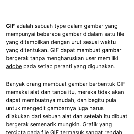
GIF
adalah sebuah type dalam gambar yang
mempunyai beberapa gambar didalam satu file
yang ditampilkan dengan urut sesuai waktu
yang ditentukan. GIF dapat membuat gambar
bergerak tanpa mengharuskan user memiliki
adobe
pada setiap peranti yang digunakan.
Banyak orang membuat gambar berbentuk GIF
memakai alat dan tanpa itu, mereka tidak akan
dapat membuatnya mudah, dan begitu pula
untuk mengedit gambarnya juga harus
dilakukan dari sebuah alat dan setelah itu dibuat
bergerak semenarik mungkin. Grafik yang
tercipta pada file GIF termasuk sangat rendah,