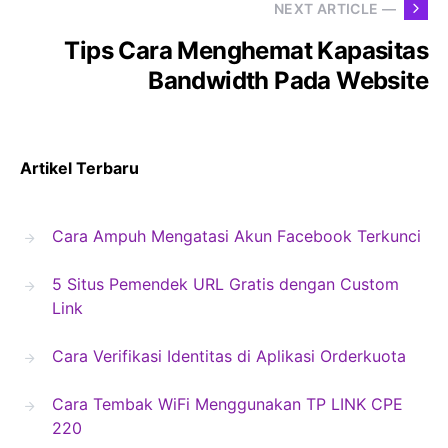
NEXT ARTICLE —
Tips Cara Menghemat Kapasitas
Bandwidth Pada Website
Artikel Terbaru
Cara Ampuh Mengatasi Akun Facebook Terkunci
5 Situs Pemendek URL Gratis dengan Custom
Link
Cara Verifikasi Identitas di Aplikasi Orderkuota
Cara Tembak WiFi Menggunakan TP LINK CPE
220