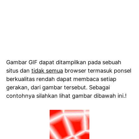
Gambar GIF dapat ditampilkan pada sebuah
situs dan
tidak semua
browser termasuk ponsel
berkualitas rendah dapat membaca setiap
gerakan, dari gambar tersebut. Sebagai
contohnya silahkan lihat gambar dibawah ini.!