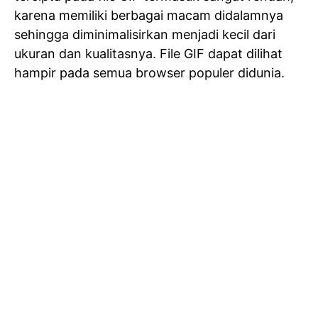
karena memiliki berbagai macam didalamnya
sehingga diminimalisirkan menjadi kecil dari
ukuran dan kualitasnya. File GIF dapat dilihat
hampir pada semua browser populer didunia.