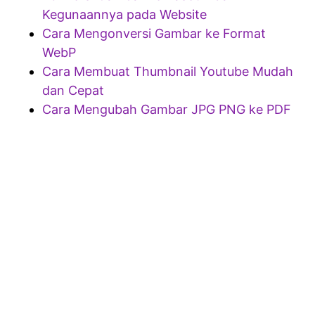
Kegunaannya pada Website
Cara Mengonversi Gambar ke Format
WebP
Cara Membuat Thumbnail Youtube Mudah
dan Cepat
Cara Mengubah Gambar JPG PNG ke PDF