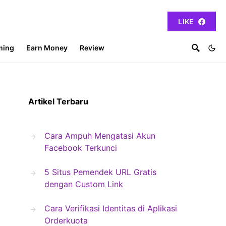
LIKE
ming
Earn Money
Review
Artikel Terbaru
Cara Ampuh Mengatasi Akun
Facebook Terkunci
5 Situs Pemendek URL Gratis
dengan Custom Link
Cara Verifikasi Identitas di Aplikasi
Orderkuota