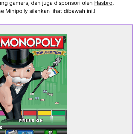
rang gamers, dan juga disponsori oleh
Hasbro
.
 Minipolly silahkan lihat dibawah ini.!