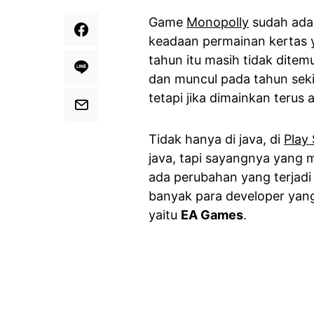
Game
Monopolly
sudah ada 
keadaan permainan kertas 
tahun itu masih tidak dite
dan muncul pada tahun sekit
tetapi jika dimainkan teru
Tidak hanya di java, di
Play 
java, tapi sayangnya yang
ada perubahan yang terjadi
banyak para developer yan
yaitu
EA Games
.