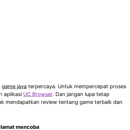
s
game java
terpercaya. Untuk mempercepat proses
 aplikasi
UC Browser
. Dan jangan lupa tetap
k mendapatkan review tentang game terbaik dan
elamat mencoba