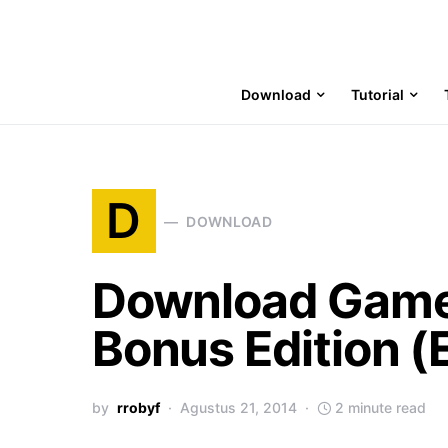
Download
Tutorial
D
DOWNLOAD
Download Game
Bonus Edition (
by
rrobyf
Agustus 21, 2014
2 minute read