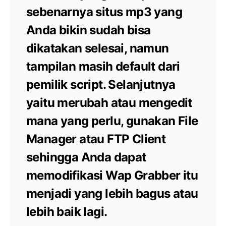
sebenarnya situs mp3 yang
Anda bikin sudah bisa
dikatakan selesai, namun
tampilan masih default dari
pemilik script. Selanjutnya
yaitu merubah atau mengedit
mana yang perlu, gunakan File
Manager atau FTP Client
sehingga Anda dapat
memodifikasi Wap Grabber itu
menjadi yang lebih bagus atau
lebih baik lagi.