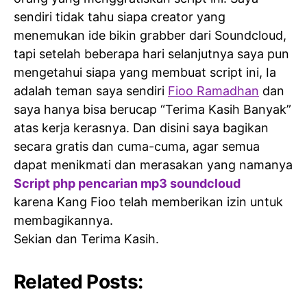
sendiri tidak tahu siapa creator yang
menemukan ide bikin grabber dari Soundcloud,
tapi setelah beberapa hari selanjutnya saya pun
mengetahui siapa yang membuat script ini, Ia
adalah teman saya sendiri
Fioo Ramadhan
dan
saya hanya bisa berucap “Terima Kasih Banyak”
atas kerja kerasnya. Dan disini saya bagikan
secara gratis dan cuma-cuma, agar semua
dapat menikmati dan merasakan yang namanya
Script php pencarian mp3 soundcloud
karena Kang Fioo telah memberikan izin untuk
membagikannya.
Sekian dan Terima Kasih.
Related Posts: