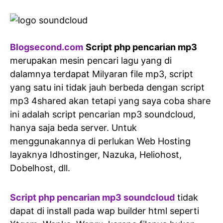
Blogsecond.com
Script php pencarian mp3
merupakan mesin pencari lagu yang di
dalamnya terdapat Milyaran file mp3, script
yang satu ini tidak jauh berbeda dengan script
mp3 4shared akan tetapi yang saya coba share
ini adalah script pencarian mp3 soundcloud,
hanya saja beda server. Untuk
menggunakannya di perlukan Web Hosting
layaknya Idhostinger, Nazuka, Heliohost,
Dobelhost, dll.
Script php pencarian mp3 soundcloud
tidak
dapat di install pada wap builder html seperti