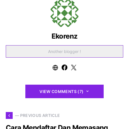
Ekorenz
Another blogger !
VIEW COMMENTS (7)
— PREVIOUS ARTICLE
Cara Mendaftar Dan Memasang