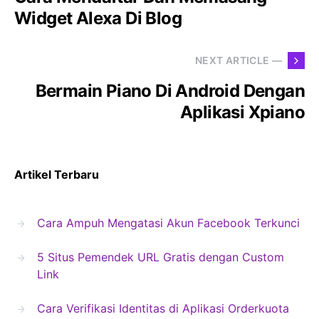
Widget Alexa Di Blog
NEXT ARTICLE —
Bermain Piano Di Android Dengan
Aplikasi Xpiano
Artikel Terbaru
Cara Ampuh Mengatasi Akun Facebook Terkunci
5 Situs Pemendek URL Gratis dengan Custom
Link
Cara Verifikasi Identitas di Aplikasi Orderkuota