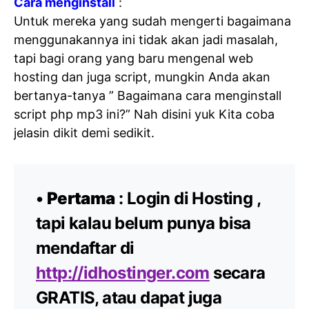
Cara menginstall
:
Untuk mereka yang sudah mengerti bagaimana
menggunakannya ini tidak akan jadi masalah,
tapi bagi orang yang baru mengenal web
hosting dan juga script, mungkin Anda akan
bertanya-tanya ” Bagaimana cara menginstall
script php mp3 ini?” Nah disini yuk Kita coba
jelasin dikit demi sedikit.
•
Pertama
: Login di Hosting ,
tapi kalau belum punya bisa
mendaftar di
http://idhostinger.com
secara
GRATIS, atau dapat juga