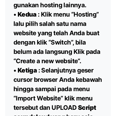
gunakan hosting lainnya.
•
Kedua
: Klik menu “Hosting”
lalu pilih salah satu nama
website yang telah Anda buat
dengan klik “Switch”, bila
belum ada langsung Klik pada
“Create a new website”.
•
Ketiga
: Selanjutnya geser
cursor browser Anda kebawah
hingga sampai pada menu
“Import Website” klik menu
tersebut dan UPLOAD
Script