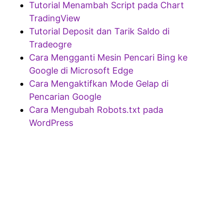
Tutorial Menambah Script pada Chart
TradingView
Tutorial Deposit dan Tarik Saldo di
Tradeogre
Cara Mengganti Mesin Pencari Bing ke
Google di Microsoft Edge
Cara Mengaktifkan Mode Gelap di
Pencarian Google
Cara Mengubah Robots.txt pada
WordPress