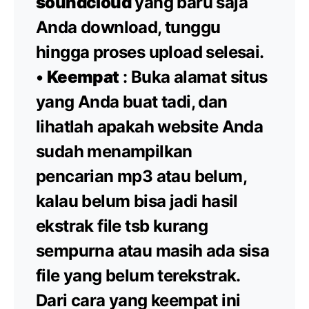
soundcloud
yang baru saja
Anda download, tunggu
hingga proses upload selesai.
•
Keempat
: Buka alamat situs
yang Anda buat tadi, dan
lihatlah apakah website Anda
sudah menampilkan
pencarian mp3 atau belum,
kalau belum bisa jadi hasil
ekstrak file tsb kurang
sempurna atau masih ada sisa
file yang belum terekstrak.
Dari cara yang keempat ini