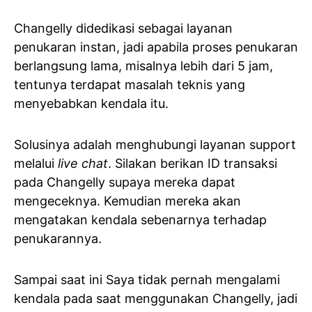
Changelly didedikasi sebagai layanan
penukaran instan, jadi apabila proses penukaran
berlangsung lama, misalnya lebih dari 5 jam,
tentunya terdapat masalah teknis yang
menyebabkan kendala itu.
Solusinya adalah menghubungi layanan support
melalui
live chat
. Silakan berikan ID transaksi
pada Changelly supaya mereka dapat
mengeceknya. Kemudian mereka akan
mengatakan kendala sebenarnya terhadap
penukarannya.
Sampai saat ini Saya tidak pernah mengalami
kendala pada saat menggunakan Changelly, jadi