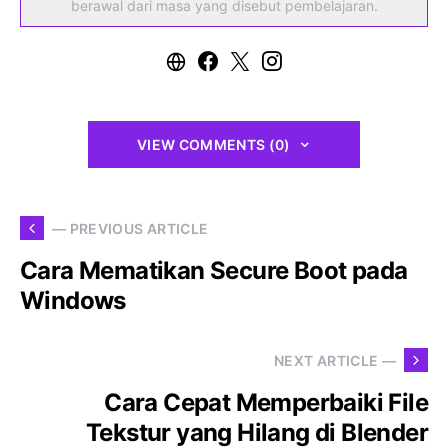
berawal dari masa yang disebut pembelajaran.
VIEW COMMENTS (0)
— PREVIOUS ARTICLE
Cara Mematikan Secure Boot pada
Windows
NEXT ARTICLE —
Cara Cepat Memperbaiki File
Tekstur yang Hilang di Blender