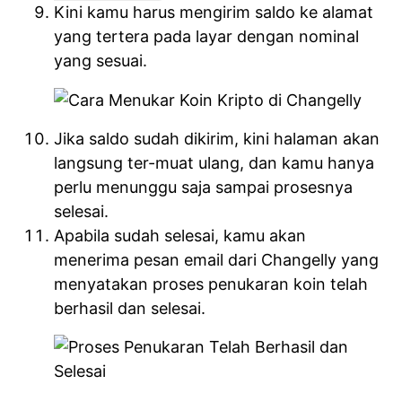
Kini kamu harus mengirim saldo ke alamat
yang tertera pada layar dengan nominal
yang sesuai.
Jika saldo sudah dikirim, kini halaman akan
langsung ter-muat ulang, dan kamu hanya
perlu menunggu saja sampai prosesnya
selesai.
Apabila sudah selesai, kamu akan
menerima pesan email dari Changelly yang
menyatakan proses penukaran koin telah
berhasil dan selesai.