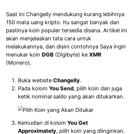
Saat ini Changelly mendukung kurang lebihnya
150 mata uang kripto. Itu sangat banyak dan
pastinya koin populer tersedia disana. Artikel ini
akan menjelaskan tata cara untuk
melakukannya, dan disini contohnya Saya ingin
menukar koin
DGB
(Digibyte) ke
XMR
(Monero).
Buka website
Changelly
.
Pada kolom
You Send
, pilih koin dan juga
ketik nominal saldo yang akan ditukarkan.
Kemudian di kolom
You Get
Approximately
, pilih koin yang diinginkan.