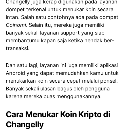
Changelly juga kerap digunakan pada layanan
dompet terkenal untuk menukar koin secara
intan. Salah satu contohnya ada pada dompet
Coinomi
. Selain itu, mereka juga memiliki
banyak sekali layanan support yang siap
membantumu kapan saja ketika hendak ber-
transaksi.
Dan satu lagi, layanan ini juga memiliki aplikasi
Android yang dapat memudahkan kamu untuk
menukarkan koin secara cepat melalui ponsel.
Banyak sekali ulasan bagus oleh pengguna
karena mereka puas menggunakannya.
Cara Menukar Koin Kripto di
Changelly