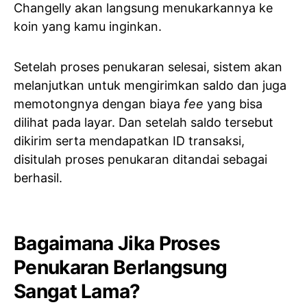
Changelly akan langsung menukarkannya ke
koin yang kamu inginkan.
Setelah proses penukaran selesai, sistem akan
melanjutkan untuk mengirimkan saldo dan juga
memotongnya dengan biaya
fee
yang bisa
dilihat pada layar. Dan setelah saldo tersebut
dikirim serta mendapatkan ID transaksi,
disitulah proses penukaran ditandai sebagai
berhasil.
Bagaimana Jika Proses
Penukaran Berlangsung
Sangat Lama?