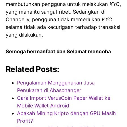
membutuhkan pengguna untuk melakukan
KYC
,
yang mana itu sangat ribet. Sedangkan di
Changelly, pengguna tidak memerlukan
KYC
selama tidak ada kecurigaan terhadap transaksi
yang dilakukan.
Semoga bermanfaat dan Selamat mencoba
Related Posts:
Pengalaman Menggunakan Jasa
Penukaran di Ahaschanger
Cara Import VerusCoin Paper Wallet ke
Mobile Wallet Android
Apakah Mining Kripto dengan GPU Masih
Profit?