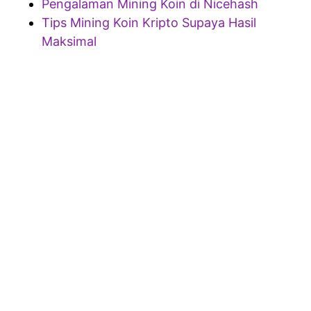
Pengalaman Mining Koin di Nicehash
Tips Mining Koin Kripto Supaya Hasil
Maksimal