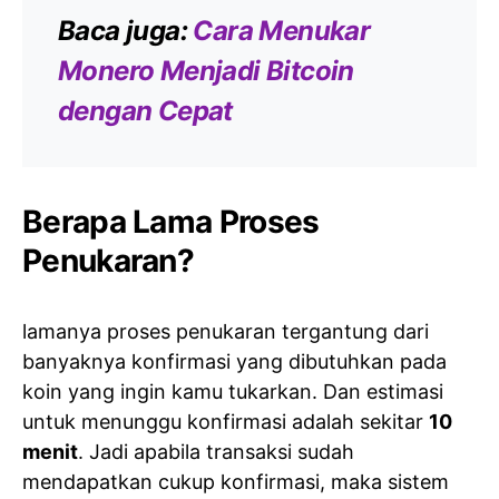
Baca juga:
Cara Menukar
Monero Menjadi Bitcoin
dengan Cepat
Berapa Lama Proses
Penukaran?
lamanya proses penukaran tergantung dari
banyaknya konfirmasi yang dibutuhkan pada
koin yang ingin kamu tukarkan. Dan estimasi
untuk menunggu konfirmasi adalah sekitar
10
menit
. Jadi apabila transaksi sudah
mendapatkan cukup konfirmasi, maka sistem