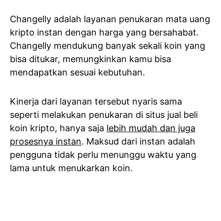
Changelly adalah layanan penukaran mata uang
kripto instan dengan harga yang bersahabat.
Changelly mendukung banyak sekali koin yang
bisa ditukar, memungkinkan kamu bisa
mendapatkan sesuai kebutuhan.
Kinerja dari layanan tersebut nyaris sama
seperti melakukan penukaran di situs jual beli
koin kripto, hanya saja
lebih mudah dan juga
prosesnya instan
. Maksud dari instan adalah
pengguna tidak perlu menunggu waktu yang
lama untuk menukarkan koin.