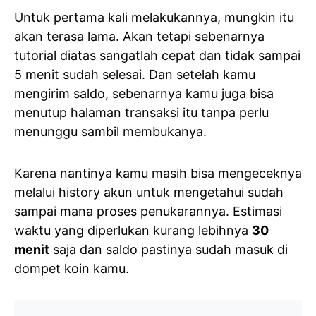
Untuk pertama kali melakukannya, mungkin itu
akan terasa lama. Akan tetapi sebenarnya
tutorial diatas sangatlah cepat dan tidak sampai
5 menit sudah selesai. Dan setelah kamu
mengirim saldo, sebenarnya kamu juga bisa
menutup halaman transaksi itu tanpa perlu
menunggu sambil membukanya.
Karena nantinya kamu masih bisa mengeceknya
melalui history akun untuk mengetahui sudah
sampai mana proses penukarannya. Estimasi
waktu yang diperlukan kurang lebihnya
30
menit
saja dan saldo pastinya sudah masuk di
dompet koin kamu.