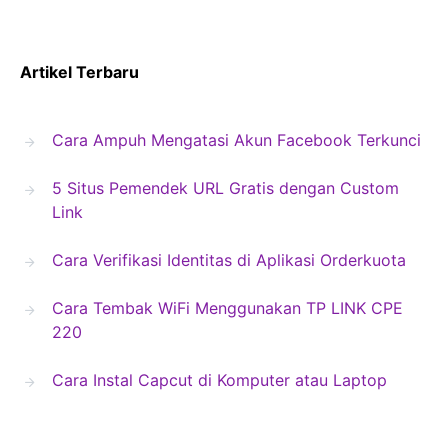
Artikel Terbaru
Cara Ampuh Mengatasi Akun Facebook Terkunci
5 Situs Pemendek URL Gratis dengan Custom
Link
Cara Verifikasi Identitas di Aplikasi Orderkuota
Cara Tembak WiFi Menggunakan TP LINK CPE
220
Cara Instal Capcut di Komputer atau Laptop