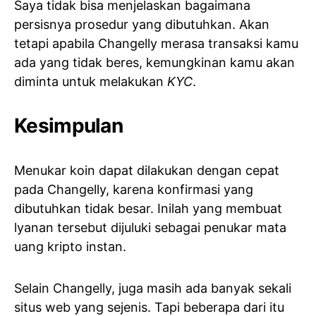
Saya tidak bisa menjelaskan bagaimana
persisnya prosedur yang dibutuhkan. Akan
tetapi apabila Changelly merasa transaksi kamu
ada yang tidak beres, kemungkinan kamu akan
diminta untuk melakukan
KYC
.
Kesimpulan
Menukar koin dapat dilakukan dengan cepat
pada Changelly, karena konfirmasi yang
dibutuhkan tidak besar. Inilah yang membuat
lyanan tersebut dijuluki sebagai penukar mata
uang kripto instan.
Selain Changelly, juga masih ada banyak sekali
situs web yang sejenis. Tapi beberapa dari itu