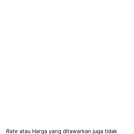
Rate
atau Harga yang ditawarkan juga tidak