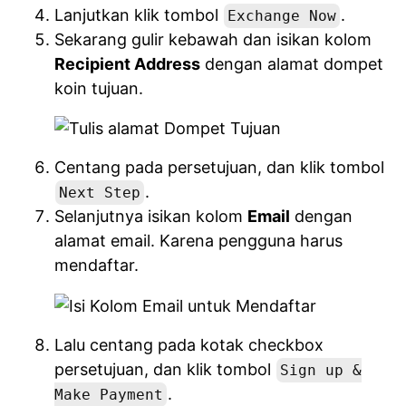
Lanjutkan klik tombol
.
Exchange Now
Sekarang gulir kebawah dan isikan kolom
Recipient Address
dengan alamat dompet
koin tujuan.
Centang pada persetujuan, dan klik tombol
.
Next Step
Selanjutnya isikan kolom
Email
dengan
alamat email. Karena pengguna harus
mendaftar.
Lalu centang pada kotak checkbox
persetujuan, dan klik tombol
Sign up &
.
Make Payment