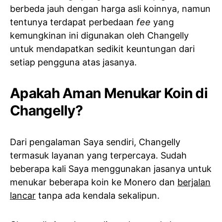
berbeda jauh dengan harga asli koinnya, namun
tentunya terdapat perbedaan
fee
yang
kemungkinan ini digunakan oleh Changelly
untuk mendapatkan sedikit keuntungan dari
setiap pengguna atas jasanya.
Apakah Aman Menukar Koin di
Changelly?
Dari pengalaman Saya sendiri, Changelly
termasuk layanan yang terpercaya. Sudah
beberapa kali Saya menggunakan jasanya untuk
menukar beberapa koin ke Monero dan
berjalan
lancar
tanpa ada kendala sekalipun.