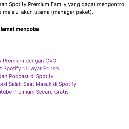
an Spotify Premium Family yang dapat mengontrol
 melalui akun utama (manager paket).
elamat mencoba
y Premium dengan OVO
Spotify di Layar Ponsel
an Podcast di Spotify
rd Salah Saat Masuk di Spotify
tube Premium Secara Gratis