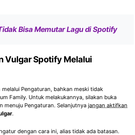
Tidak Bisa Memutar Lagu di Spotify
 Vulgar Spotify Melalui
an melalui Pengaturan, bahkan meski tidak
um Family. Untuk melakukannya, silakan buka
dan menuju Pengaturan. Selanjutnya
jangan aktifkan
ulgar
.
atur dengan cara ini, alias tidak ada batasan.