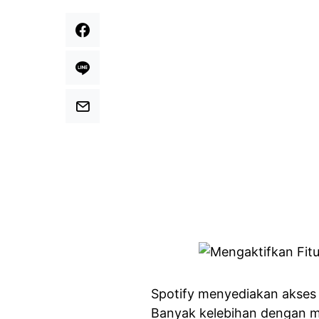
Spotify menyediakan akses
Banyak kelebihan dengan m