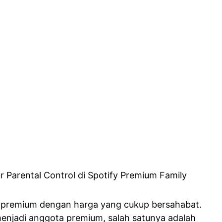
 premium dengan harga yang cukup bersahabat.
enjadi anggota premium, salah satunya adalah