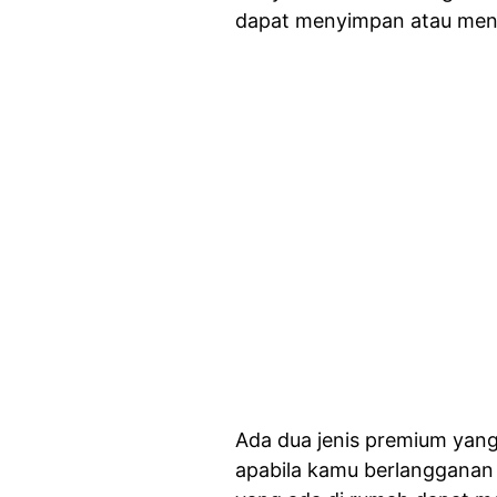
dapat menyimpan atau men-
Ada dua jenis premium yang 
apabila kamu berlangganan 