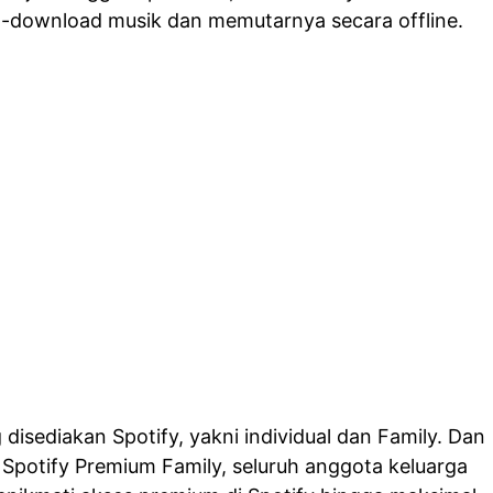
download musik dan memutarnya secara offline.
disediakan Spotify, yakni individual dan Family. Dan
Spotify Premium Family, seluruh anggota keluarga