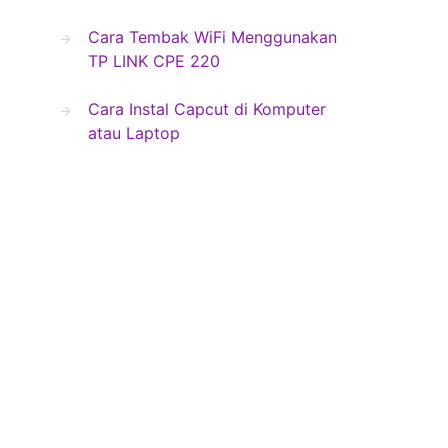
Cara Tembak WiFi Menggunakan
TP LINK CPE 220
Cara Instal Capcut di Komputer
atau Laptop