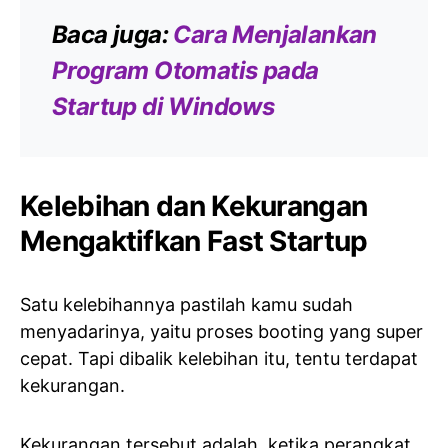
Baca juga:
Cara Menjalankan
Program Otomatis pada
Startup di Windows
Kelebihan dan Kekurangan
Mengaktifkan Fast Startup
Satu kelebihannya pastilah kamu sudah
menyadarinya, yaitu proses booting yang super
cepat. Tapi dibalik kelebihan itu, tentu terdapat
kekurangan.
Kekurangan tersebut adalah, ketika perangkat