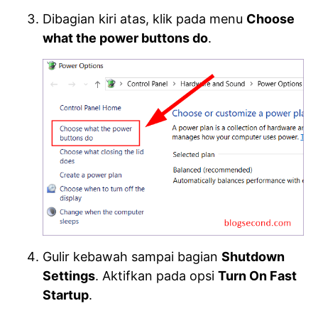
Dibagian kiri atas, klik pada menu
Choose
what the power buttons do
.
Gulir kebawah sampai bagian
Shutdown
Settings
. Aktifkan pada opsi
Turn On Fast
Startup
.