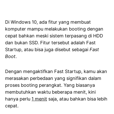
Di Windows 10, ada fitur yang membuat
komputer mampu melakukan booting dengan
cepat bahkan meski sistem terpasang di HDD
dan bukan SSD. Fitur tersebut adalah Fast
Startup, atau bisa juga disebut sebagai
Fast
Boot
.
Dengan mengaktifkan Fast Startup, kamu akan
merasakan perbedaan yang signifikan dalam
proses booting perangkat. Yang biasanya
membutuhkan waktu beberapa menit, kini
hanya perlu
1 menit
saja, atau bahkan bisa lebih
cepat.