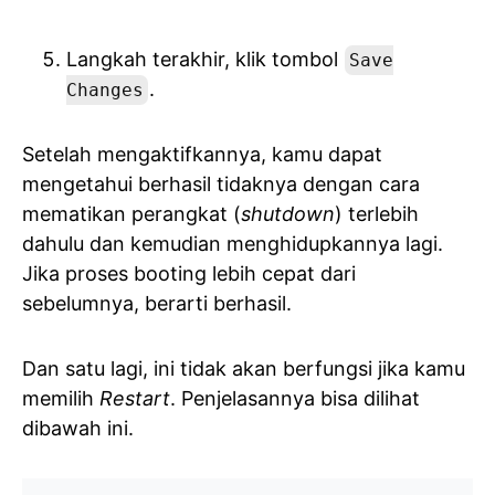
Langkah terakhir, klik tombol
Save
.
Changes
Setelah mengaktifkannya, kamu dapat
mengetahui berhasil tidaknya dengan cara
mematikan perangkat (
shutdown
) terlebih
dahulu dan kemudian menghidupkannya lagi.
Jika proses booting lebih cepat dari
sebelumnya, berarti berhasil.
Dan satu lagi, ini tidak akan berfungsi jika kamu
memilih
Restart
. Penjelasannya bisa dilihat
dibawah ini.