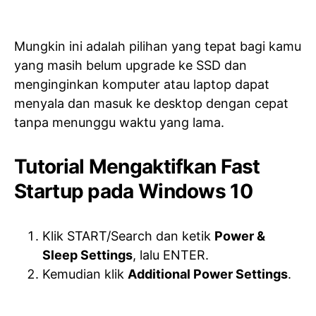
Mungkin ini adalah pilihan yang tepat bagi kamu
yang masih belum upgrade ke SSD dan
menginginkan komputer atau laptop dapat
menyala dan masuk ke desktop dengan cepat
tanpa menunggu waktu yang lama.
Tutorial Mengaktifkan Fast
Startup pada Windows 10
Klik START/Search dan ketik
Power &
Sleep Settings
, lalu ENTER.
Kemudian klik
Additional Power Settings
.