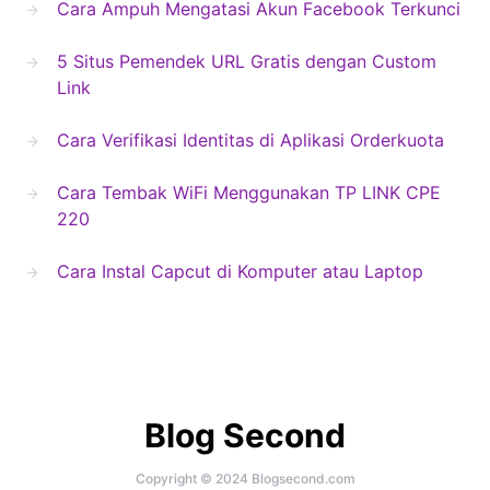
Cara Ampuh Mengatasi Akun Facebook Terkunci
5 Situs Pemendek URL Gratis dengan Custom
Link
Cara Verifikasi Identitas di Aplikasi Orderkuota
Cara Tembak WiFi Menggunakan TP LINK CPE
220
Cara Instal Capcut di Komputer atau Laptop
Blog Second
Copyright © 2024 Blogsecond.com