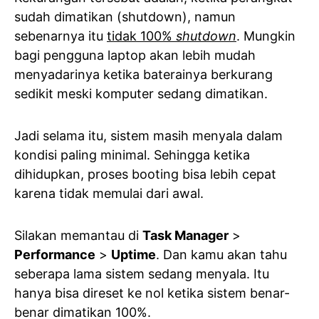
sudah dimatikan (shutdown), namun
sebenarnya itu
tidak 100%
shutdown
. Mungkin
bagi pengguna laptop akan lebih mudah
menyadarinya ketika baterainya berkurang
sedikit meski komputer sedang dimatikan.
Jadi selama itu, sistem masih menyala dalam
kondisi paling minimal. Sehingga ketika
dihidupkan, proses booting bisa lebih cepat
karena tidak memulai dari awal.
Silakan memantau di
Task Manager
>
Performance
>
Uptime
. Dan kamu akan tahu
seberapa lama sistem sedang menyala. Itu
hanya bisa direset ke nol ketika sistem benar-
benar dimatikan 100%.