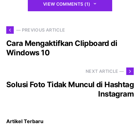
VIEW COMMENTS (1)
— PREVIOUS ARTICLE
Cara Mengaktifkan Clipboard di
Windows 10
NEXT ARTICLE —
Solusi Foto Tidak Muncul di Hashtag
Instagram
Artikel Terbaru