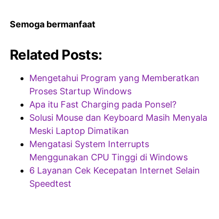
Semoga bermanfaat
Related Posts:
Mengetahui Program yang Memberatkan
Proses Startup Windows
Apa itu Fast Charging pada Ponsel?
Solusi Mouse dan Keyboard Masih Menyala
Meski Laptop Dimatikan
Mengatasi System Interrupts
Menggunakan CPU Tinggi di Windows
6 Layanan Cek Kecepatan Internet Selain
Speedtest