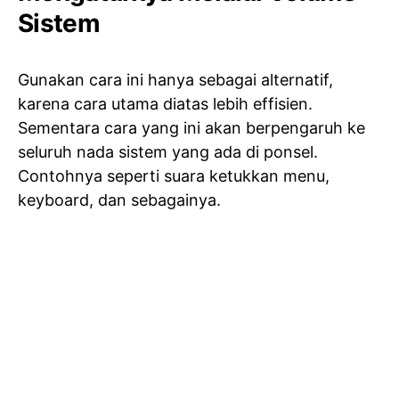
Sistem
Gunakan cara ini hanya sebagai alternatif,
karena cara utama diatas lebih effisien.
Sementara cara yang ini akan berpengaruh ke
seluruh nada sistem yang ada di ponsel.
Contohnya seperti suara ketukkan menu,
keyboard, dan sebagainya.