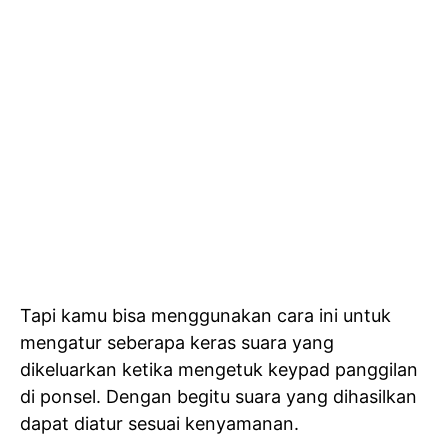
Tapi kamu bisa menggunakan cara ini untuk
mengatur seberapa keras suara yang
dikeluarkan ketika mengetuk keypad panggilan
di ponsel. Dengan begitu suara yang dihasilkan
dapat diatur sesuai kenyamanan.