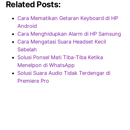
Related Posts:
Cara Mematikan Getaran Keyboard di HP
Android
Cara Menghidupkan Alarm di HP Samsung
Cara Mengatasi Suara Headset Kecil
Sebelah
Solusi Ponsel Mati Tiba-Tiba Ketika
Menelpon di WhatsApp
Solusi Suara Audio Tidak Terdengar di
Premiere Pro