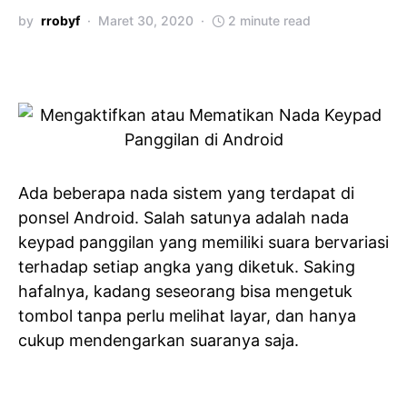
by
rrobyf
Maret 30, 2020
2 minute read
Ada beberapa nada sistem yang terdapat di
ponsel Android. Salah satunya adalah nada
keypad panggilan yang memiliki suara bervariasi
terhadap setiap angka yang diketuk. Saking
hafalnya, kadang seseorang bisa mengetuk
tombol tanpa perlu melihat layar, dan hanya
cukup mendengarkan suaranya saja.