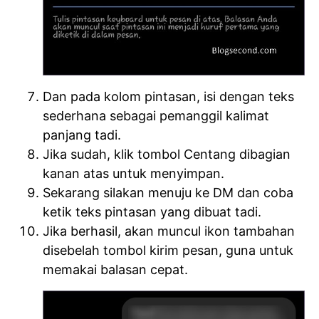
Dan pada kolom pintasan, isi dengan teks
sederhana sebagai pemanggil kalimat
panjang tadi.
Jika sudah, klik tombol Centang dibagian
kanan atas untuk menyimpan.
Sekarang silakan menuju ke DM dan coba
ketik teks pintasan yang dibuat tadi.
Jika berhasil, akan muncul ikon tambahan
disebelah tombol kirim pesan, guna untuk
memakai balasan cepat.