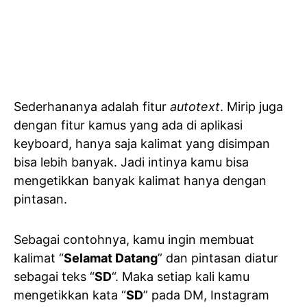
Sederhananya adalah fitur
autotext
. Mirip juga
dengan fitur kamus yang ada di aplikasi
keyboard, hanya saja kalimat yang disimpan
bisa lebih banyak. Jadi intinya kamu bisa
mengetikkan banyak kalimat hanya dengan
pintasan.
Sebagai contohnya, kamu ingin membuat
kalimat “
Selamat Datang
” dan pintasan diatur
sebagai teks “
SD
“. Maka setiap kali kamu
mengetikkan kata “
SD
” pada DM, Instagram