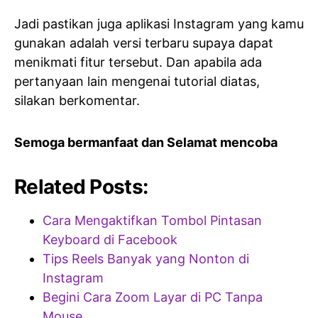
Jadi pastikan juga aplikasi Instagram yang kamu
gunakan adalah versi terbaru supaya dapat
menikmati fitur tersebut. Dan apabila ada
pertanyaan lain mengenai tutorial diatas,
silakan berkomentar.
Semoga bermanfaat dan Selamat mencoba
Related Posts:
Cara Mengaktifkan Tombol Pintasan
Keyboard di Facebook
Tips Reels Banyak yang Nonton di
Instagram
Begini Cara Zoom Layar di PC Tanpa
Mouse