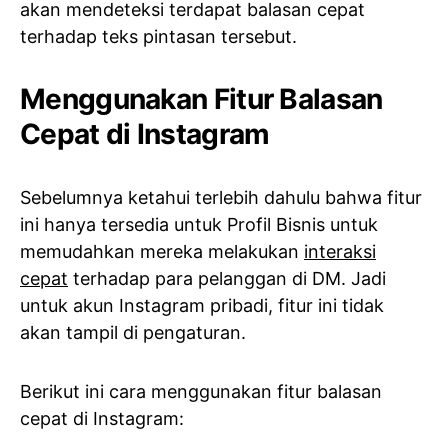
akan mendeteksi terdapat balasan cepat
terhadap teks pintasan tersebut.
Menggunakan Fitur Balasan
Cepat di Instagram
Sebelumnya ketahui terlebih dahulu bahwa fitur
ini hanya tersedia untuk Profil Bisnis untuk
memudahkan mereka melakukan
interaksi
cepat
terhadap para pelanggan di DM. Jadi
untuk akun Instagram pribadi, fitur ini tidak
akan tampil di pengaturan.
Berikut ini cara menggunakan fitur balasan
cepat di Instagram: