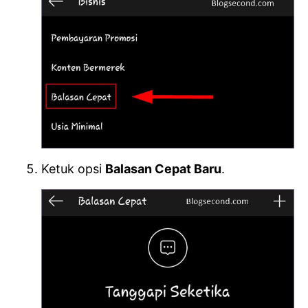
Ketuk opsi
Balasan Cepat Baru
.