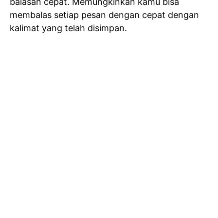
balasan cepat. Memungkinkan kamu bisa
membalas setiap pesan dengan cepat dengan
kalimat yang telah disimpan.