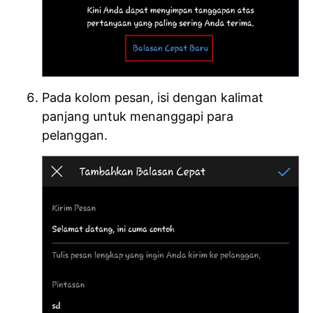
Pada kolom pesan, isi dengan kalimat
panjang untuk menanggapi para
pelanggan.