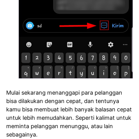
Mulai sekarang menanggapi para pelanggan
bisa dilakukan dengan cepat, dan tentunya
kamu bisa membuat lebih banyak balasan cepat
untuk lebih memudahkan. Seperti kalimat untuk
meminta pelanggan menunggu, atau lain
sebagainya.