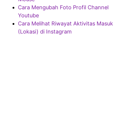
Cara Mengubah Foto Profil Channel
Youtube
Cara Melihat Riwayat Aktivitas Masuk
(Lokasi) di Instagram