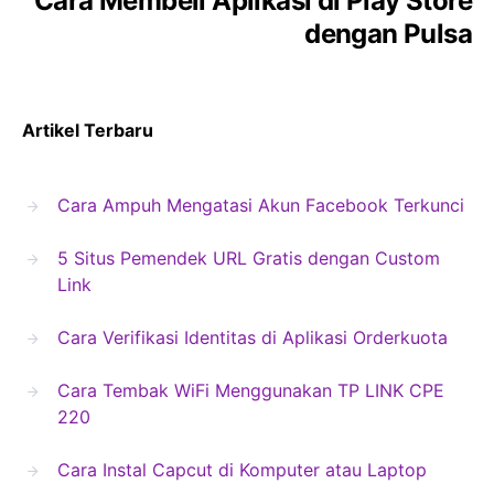
Cara Membeli Aplikasi di Play Store
dengan Pulsa
Artikel Terbaru
Cara Ampuh Mengatasi Akun Facebook Terkunci
5 Situs Pemendek URL Gratis dengan Custom
Link
Cara Verifikasi Identitas di Aplikasi Orderkuota
Cara Tembak WiFi Menggunakan TP LINK CPE
220
Cara Instal Capcut di Komputer atau Laptop