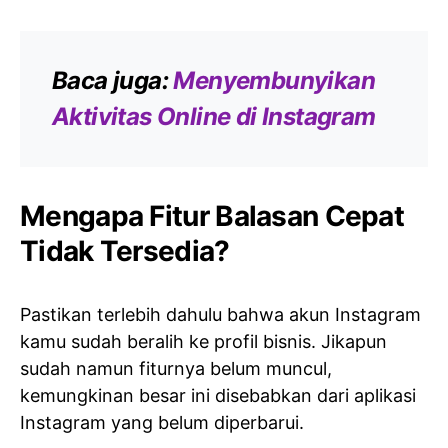
Baca juga:
Menyembunyikan
Aktivitas Online di Instagram
Mengapa Fitur Balasan Cepat
Tidak Tersedia?
Pastikan terlebih dahulu bahwa akun Instagram
kamu sudah beralih ke profil bisnis. Jikapun
sudah namun fiturnya belum muncul,
kemungkinan besar ini disebabkan dari aplikasi
Instagram yang belum diperbarui.