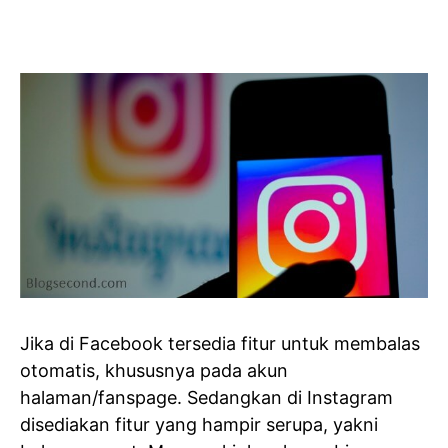
Jika di Facebook tersedia fitur untuk membalas
otomatis, khususnya pada akun
halaman/fanspage. Sedangkan di Instagram
disediakan fitur yang hampir serupa, yakni