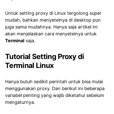
Untuk setting proxy di Linux tergolong super
mudah, bahkan menyetelnya di desktop pun
juga sama mudahnya. Hanya saja artikel ini
akan menjelaskan cara menyetelnya untuk
Terminal
saja.
Tutorial Setting Proxy di
Terminal Linux
Hanya butuh sedikit perintah untuk bisa mulai
menggunakan proxy. Dan berikut ini beberapa
variabel penting yang wajib diketahui sebelum
mengaturnya.