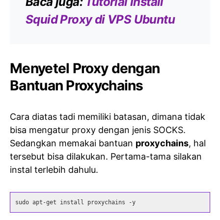
Baca juga:
Tutorial Install
Squid Proxy di VPS Ubuntu
Menyetel Proxy dengan
Bantuan Proxychains
Cara diatas tadi memiliki batasan, dimana tidak
bisa mengatur proxy dengan jenis SOCKS.
Sedangkan memakai bantuan
proxychains
, hal
tersebut bisa dilakukan. Pertama-tama silakan
instal terlebih dahulu.
sudo apt-get install proxychains -y