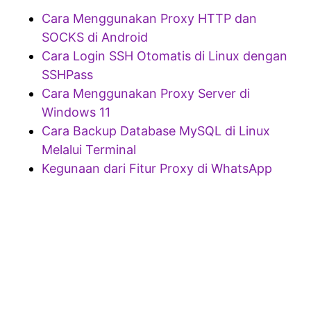
Cara Menggunakan Proxy HTTP dan
SOCKS di Android
Cara Login SSH Otomatis di Linux dengan
SSHPass
Cara Menggunakan Proxy Server di
Windows 11
Cara Backup Database MySQL di Linux
Melalui Terminal
Kegunaan dari Fitur Proxy di WhatsApp