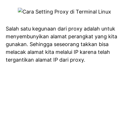
Salah satu kegunaan dari proxy adalah untuk
menyembunyikan alamat perangkat yang kita
gunakan. Sehingga seseorang takkan bisa
melacak alamat kita melalui IP karena telah
tergantikan alamat IP dari proxy.