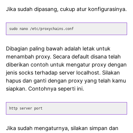
Jika sudah dipasang, cukup atur konfigurasinya.
sudo nano /etc/proxychains.conf
Dibagian paling bawah adalah letak untuk
menambah proxy. Secara default disana telah
diberikan contoh untuk mengatur proxy dengan
jenis socks terhadap server localhost. Silakan
hapus dan ganti dengan proxy yang telah kamu
siapkan. Contohnya seperti ini.
http server port
Jika sudah mengaturnya, silakan simpan dan