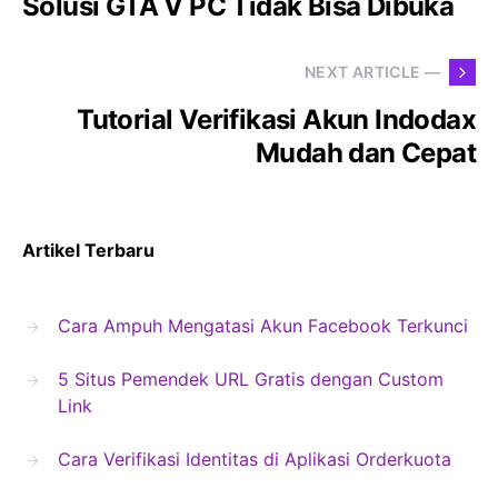
Solusi GTA V PC Tidak Bisa Dibuka
NEXT ARTICLE —
Tutorial Verifikasi Akun Indodax
Mudah dan Cepat
Artikel Terbaru
Cara Ampuh Mengatasi Akun Facebook Terkunci
5 Situs Pemendek URL Gratis dengan Custom
Link
Cara Verifikasi Identitas di Aplikasi Orderkuota