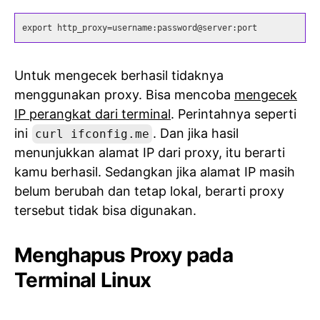
export http_proxy=username:password@server:port
Untuk mengecek berhasil tidaknya
menggunakan proxy. Bisa mencoba
mengecek
IP perangkat dari terminal
. Perintahnya seperti
ini
. Dan jika hasil
curl ifconfig.me
menunjukkan alamat IP dari proxy, itu berarti
kamu berhasil. Sedangkan jika alamat IP masih
belum berubah dan tetap lokal, berarti proxy
tersebut tidak bisa digunakan.
Menghapus Proxy pada
Terminal Linux