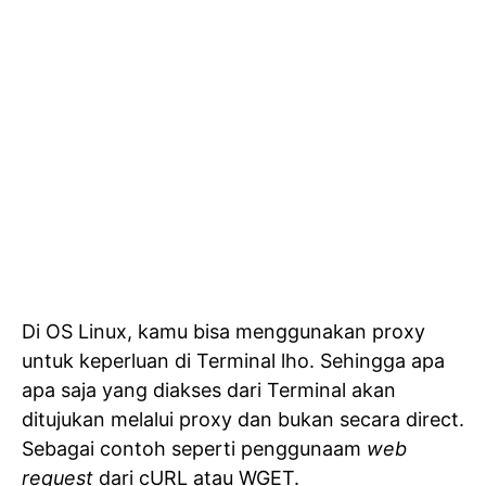
Di OS Linux, kamu bisa menggunakan proxy
untuk keperluan di Terminal lho. Sehingga apa
apa saja yang diakses dari Terminal akan
ditujukan melalui proxy dan bukan secara direct.
Sebagai contoh seperti penggunaam
web
request
dari cURL atau WGET.