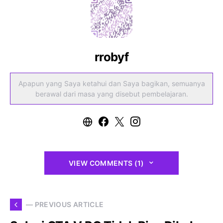
rrobyf
Apapun yang Saya ketahui dan Saya bagikan, semuanya
berawal dari masa yang disebut pembelajaran.
VIEW COMMENTS (1)
— PREVIOUS ARTICLE