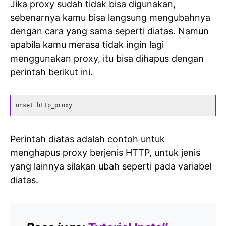
Jika proxy sudah tidak bisa digunakan,
sebenarnya kamu bisa langsung mengubahnya
dengan cara yang sama seperti diatas. Namun
apabila kamu merasa tidak ingin lagi
menggunakan proxy, itu bisa dihapus dengan
perintah berikut ini.
unset http_proxy
Perintah diatas adalah contoh untuk
menghapus proxy berjenis HTTP, untuk jenis
yang lainnya silakan ubah seperti pada variabel
diatas.