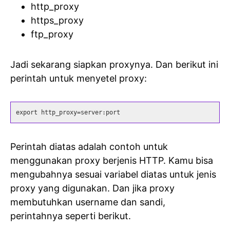
http_proxy
https_proxy
ftp_proxy
Jadi sekarang siapkan proxynya. Dan berikut ini
perintah untuk menyetel proxy:
export http_proxy=server:port
Perintah diatas adalah contoh untuk
menggunakan proxy berjenis HTTP. Kamu bisa
mengubahnya sesuai variabel diatas untuk jenis
proxy yang digunakan. Dan jika proxy
membutuhkan username dan sandi,
perintahnya seperti berikut.