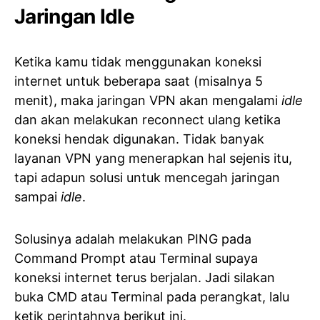
Jaringan Idle
Ketika kamu tidak menggunakan koneksi
internet untuk beberapa saat (misalnya 5
menit), maka jaringan VPN akan mengalami
idle
dan akan melakukan reconnect ulang ketika
koneksi hendak digunakan. Tidak banyak
layanan VPN yang menerapkan hal sejenis itu,
tapi adapun solusi untuk mencegah jaringan
sampai
idle
.
Solusinya adalah melakukan PING pada
Command Prompt atau Terminal supaya
koneksi internet terus berjalan. Jadi silakan
buka CMD atau Terminal pada perangkat, lalu
ketik perintahnya berikut ini.