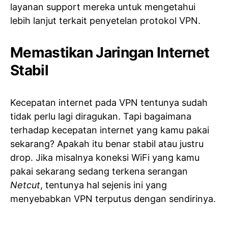
layanan support mereka untuk mengetahui
lebih lanjut terkait penyetelan protokol VPN.
Memastikan Jaringan Internet
Stabil
Kecepatan internet pada VPN tentunya sudah
tidak perlu lagi diragukan. Tapi bagaimana
terhadap kecepatan internet yang kamu pakai
sekarang? Apakah itu benar stabil atau justru
drop. Jika misalnya koneksi WiFi yang kamu
pakai sekarang sedang terkena serangan
Netcut
, tentunya hal sejenis ini yang
menyebabkan VPN terputus dengan sendirinya.