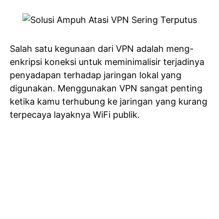
Salah satu kegunaan dari VPN adalah meng-
enkripsi koneksi untuk meminimalisir terjadinya
penyadapan terhadap jaringan lokal yang
digunakan. Menggunakan VPN sangat penting
ketika kamu terhubung ke jaringan yang kurang
terpecaya layaknya WiFi publik.