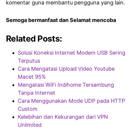
komentar guna membantu pengguna yang lain.
Semoga bermanfaat dan Selamat mencoba
Related Posts:
Solusi Koneksi Internet Modem USB Sering
Terputus
Cara Mengatasi Upload Video Youtube
Macet 95%
Mengatasi WiFi Indihome Tersambung
Tanpa Internet
Cara Menggunakan Mode UDP pada HTTP
Custom
Kelebihan dan Kekurangan dari VPN
Unlimited