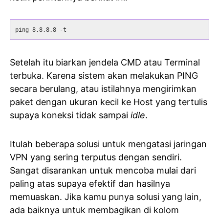
ping 8.8.8.8 -t
Setelah itu biarkan jendela CMD atau Terminal
terbuka. Karena sistem akan melakukan PING
secara berulang, atau istilahnya mengirimkan
paket dengan ukuran kecil ke Host yang tertulis
supaya koneksi tidak sampai
idle
.
Itulah beberapa solusi untuk mengatasi jaringan
VPN yang sering terputus dengan sendiri.
Sangat disarankan untuk mencoba mulai dari
paling atas supaya efektif dan hasilnya
memuaskan. Jika kamu punya solusi yang lain,
ada baiknya untuk membagikan di kolom