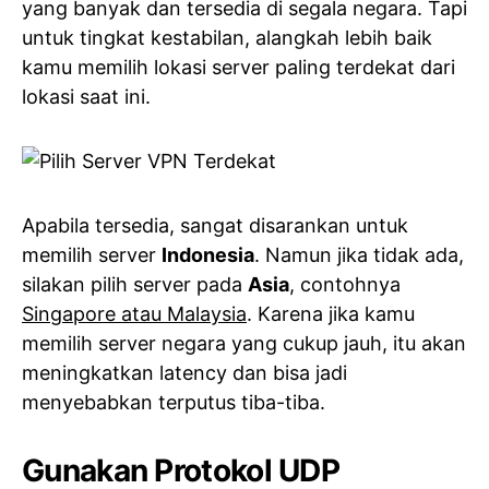
yang banyak dan tersedia di segala negara. Tapi
untuk tingkat kestabilan, alangkah lebih baik
kamu memilih lokasi server paling terdekat dari
lokasi saat ini.
Apabila tersedia, sangat disarankan untuk
memilih server
Indonesia
. Namun jika tidak ada,
silakan pilih server pada
Asia
, contohnya
Singapore atau Malaysia
. Karena jika kamu
memilih server negara yang cukup jauh, itu akan
meningkatkan latency dan bisa jadi
menyebabkan terputus tiba-tiba.
Gunakan Protokol UDP