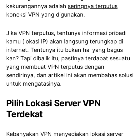
kekurangannya adalah
seringnya terputus
koneksi VPN yang digunakan.
Jika VPN terputus, tentunya informasi pribadi
kamu (lokasi IP) akan langsung terungkap di
internet. Tentunya itu bukan hal yang bagus
kan? Tapi dibalik itu, pastinya terdapat sesuatu
yang membuat VPN terputus dengan
sendirinya, dan artikel ini akan membahas solusi
untuk mengatasinya.
Pilih Lokasi Server VPN
Terdekat
Kebanyakan VPN menyediakan lokasi server