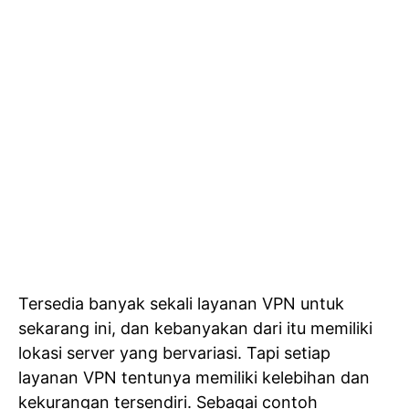
Tersedia banyak sekali layanan VPN untuk
sekarang ini, dan kebanyakan dari itu memiliki
lokasi server yang bervariasi. Tapi setiap
layanan VPN tentunya memiliki kelebihan dan
kekurangan tersendiri. Sebagai contoh