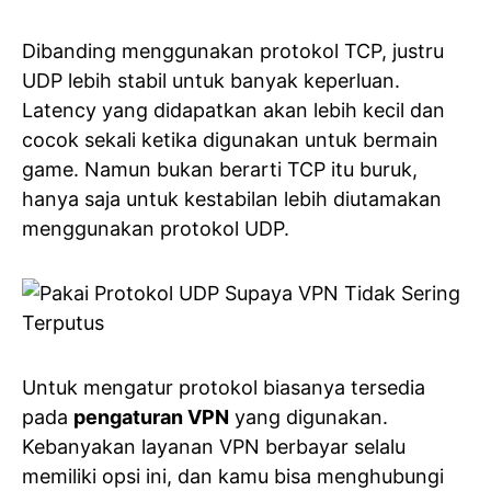
Dibanding menggunakan protokol TCP, justru
UDP lebih stabil untuk banyak keperluan.
Latency yang didapatkan akan lebih kecil dan
cocok sekali ketika digunakan untuk bermain
game. Namun bukan berarti TCP itu buruk,
hanya saja untuk kestabilan lebih diutamakan
menggunakan protokol UDP.
Untuk mengatur protokol biasanya tersedia
pada
pengaturan VPN
yang digunakan.
Kebanyakan layanan VPN berbayar selalu
memiliki opsi ini, dan kamu bisa menghubungi