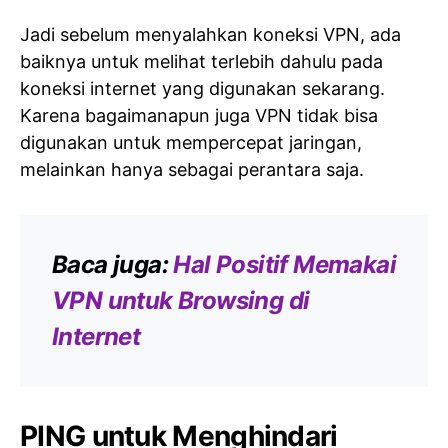
Jadi sebelum menyalahkan koneksi VPN, ada
baiknya untuk melihat terlebih dahulu pada
koneksi internet yang digunakan sekarang.
Karena bagaimanapun juga VPN tidak bisa
digunakan untuk mempercepat jaringan,
melainkan hanya sebagai perantara saja.
Baca juga:
Hal Positif Memakai
VPN untuk Browsing di
Internet
PING untuk Menghindari