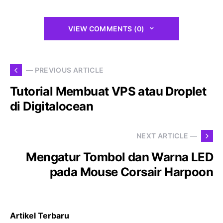
VIEW COMMENTS (0)
— PREVIOUS ARTICLE
Tutorial Membuat VPS atau Droplet
di Digitalocean
NEXT ARTICLE —
Mengatur Tombol dan Warna LED
pada Mouse Corsair Harpoon
Artikel Terbaru