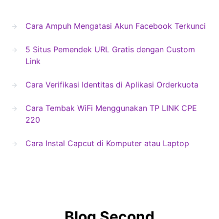
Cara Ampuh Mengatasi Akun Facebook Terkunci
5 Situs Pemendek URL Gratis dengan Custom
Link
Cara Verifikasi Identitas di Aplikasi Orderkuota
Cara Tembak WiFi Menggunakan TP LINK CPE
220
Cara Instal Capcut di Komputer atau Laptop
Blog Second