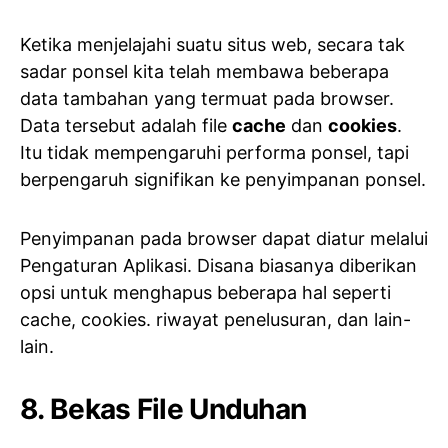
Ketika menjelajahi suatu situs web, secara tak
sadar ponsel kita telah membawa beberapa
data tambahan yang termuat pada browser.
Data tersebut adalah file
cache
dan
cookies
.
Itu tidak mempengaruhi performa ponsel, tapi
berpengaruh signifikan ke penyimpanan ponsel.
Penyimpanan pada browser dapat diatur melalui
Pengaturan Aplikasi. Disana biasanya diberikan
opsi untuk menghapus beberapa hal seperti
cache, cookies. riwayat penelusuran, dan lain-
lain.
8. Bekas File Unduhan