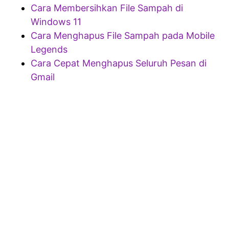
Cara Membersihkan File Sampah di
Windows 11
Cara Menghapus File Sampah pada Mobile
Legends
Cara Cepat Menghapus Seluruh Pesan di
Gmail