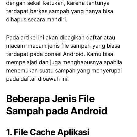
dengan sekali ketukan, karena tentunya
terdapat berkas sampah yang hanya bisa
dihapus secara mandiri.
Pada artikel ini akan dibagikan daftar atau
macam-macam jenis file sampah
yang biasa
terdapat pada ponsel Android. Kamu bisa
mempelajari dan juga menghapusnya apabila
menemukan suatu sampah yang menyerupai
pada daftar dibawah ini.
Beberapa Jenis File
Sampah pada Android
1. File Cache Aplikasi