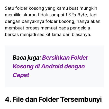
Satu folder kosong yang kamu buat mungkin
memiliki ukuran tidak sampai
1 Kilo Byte
, tapi
dengan banyaknya folder kosong, hanya akan
membuat proses memuat pada pengelola
berkas menjadi sedikit lama dari biasanya.
Baca juga:
Bersihkan Folder
Kosong di Android dengan
Cepat
4. File dan Folder Tersembunyi