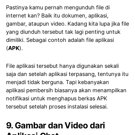
Pastinya kamu pernah mengunduh file di
internet kan? Baik itu dokumen, aplikasi,
gambar, ataupun video. Kadang kita lupa jika file
yang diunduh tersebut tak lagi penting untuk
dimiliki. Sebagai contoh adalah file aplikasi
(
APK
).
File aplikasi tersebut hanya digunakan sekali
saja dan setelah aplikasi terpasang, tentunya itu
menjadi tidak berguna. Tapi kebanyakan
aplikasi pembersih biasanya akan menampilkan
notifikasi untuk menghapus berkas APK
tersebut setelah proses instalasi selesai.
9. Gambar dan Video dari