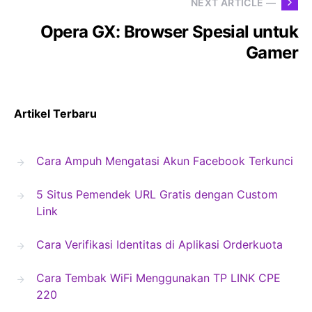
NEXT ARTICLE —
Opera GX: Browser Spesial untuk
Gamer
Artikel Terbaru
Cara Ampuh Mengatasi Akun Facebook Terkunci
5 Situs Pemendek URL Gratis dengan Custom
Link
Cara Verifikasi Identitas di Aplikasi Orderkuota
Cara Tembak WiFi Menggunakan TP LINK CPE
220