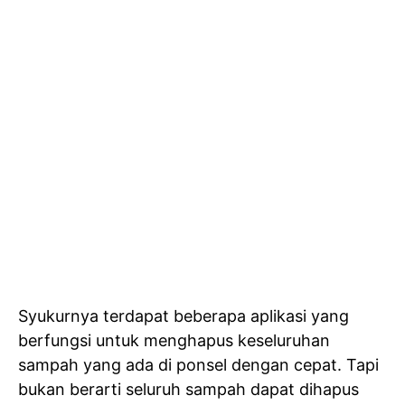
Syukurnya terdapat beberapa aplikasi yang
berfungsi untuk menghapus keseluruhan
sampah yang ada di ponsel dengan cepat. Tapi
bukan berarti seluruh sampah dapat dihapus