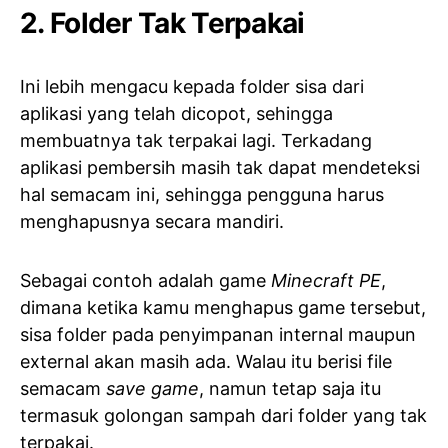
2. Folder Tak Terpakai
Ini lebih mengacu kepada folder sisa dari
aplikasi yang telah dicopot, sehingga
membuatnya tak terpakai lagi. Terkadang
aplikasi pembersih masih tak dapat mendeteksi
hal semacam ini, sehingga pengguna harus
menghapusnya secara mandiri.
Sebagai contoh adalah game
Minecraft PE
,
dimana ketika kamu menghapus game tersebut,
sisa folder pada penyimpanan internal maupun
external akan masih ada. Walau itu berisi file
semacam
save game
, namun tetap saja itu
termasuk golongan sampah dari folder yang tak
terpakai.