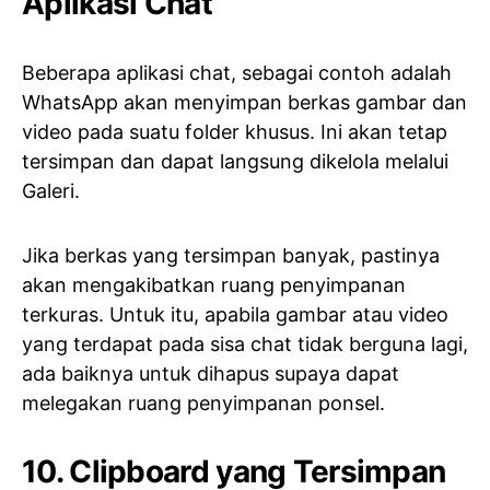
Aplikasi Chat
Beberapa aplikasi chat, sebagai contoh adalah
WhatsApp akan menyimpan berkas gambar dan
video pada suatu folder khusus. Ini akan tetap
tersimpan dan dapat langsung dikelola melalui
Galeri.
Jika berkas yang tersimpan banyak, pastinya
akan mengakibatkan ruang penyimpanan
terkuras. Untuk itu, apabila gambar atau video
yang terdapat pada sisa chat tidak berguna lagi,
ada baiknya untuk dihapus supaya dapat
melegakan ruang penyimpanan ponsel.
10. Clipboard yang Tersimpan