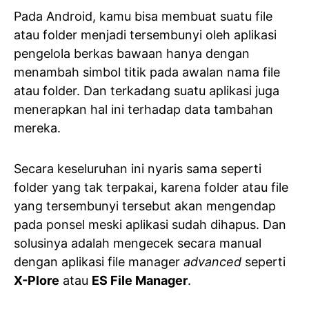
Pada Android, kamu bisa membuat suatu file
atau folder menjadi tersembunyi oleh aplikasi
pengelola berkas bawaan hanya dengan
menambah simbol titik pada awalan nama file
atau folder. Dan terkadang suatu aplikasi juga
menerapkan hal ini terhadap data tambahan
mereka.
Secara keseluruhan ini nyaris sama seperti
folder yang tak terpakai, karena folder atau file
yang tersembunyi tersebut akan mengendap
pada ponsel meski aplikasi sudah dihapus. Dan
solusinya adalah mengecek secara manual
dengan aplikasi file manager
advanced
seperti
X-Plore
atau
ES File Manager
.