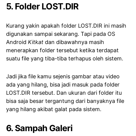
5. Folder LOST.DIR
Kurang yakin apakah folder LOST.DIR ini masih
digunakan sampai sekarang. Tapi pada OS
Android
Kitkat
dan dibawahnya masih
menerapkan folder tersebut ketika terdapat
suatu file yang tiba-tiba terhapus oleh sistem.
Jadi jika file kamu sejenis gambar atau video
ada yang hilang, bisa jadi masuk pada folder
LOST.DIR tersebut. Dan ukuran dari folder itu
bisa saja besar tergantung dari banyaknya file
yang hilang akibat galat pada sistem.
6. Sampah Galeri