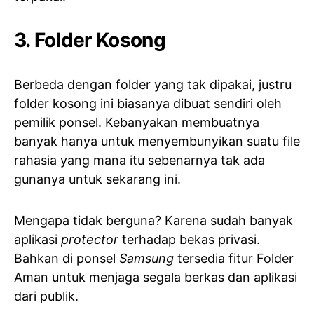
3. Folder Kosong
Berbeda dengan folder yang tak dipakai, justru
folder kosong ini biasanya dibuat sendiri oleh
pemilik ponsel. Kebanyakan membuatnya
banyak hanya untuk menyembunyikan suatu file
rahasia yang mana itu sebenarnya tak ada
gunanya untuk sekarang ini.
Mengapa tidak berguna? Karena sudah banyak
aplikasi
protector
terhadap bekas privasi.
Bahkan di ponsel
Samsung
tersedia fitur Folder
Aman untuk menjaga segala berkas dan aplikasi
dari publik.