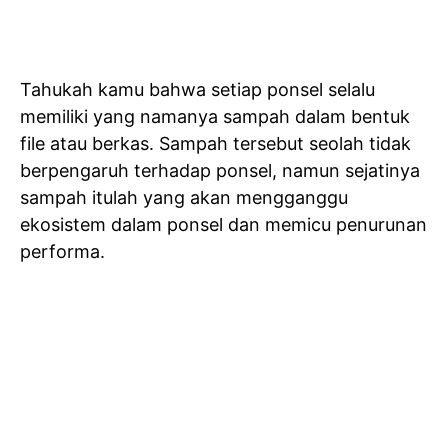
Tahukah kamu bahwa setiap ponsel selalu
memiliki yang namanya sampah dalam bentuk
file atau berkas. Sampah tersebut seolah tidak
berpengaruh terhadap ponsel, namun sejatinya
sampah itulah yang akan mengganggu
ekosistem dalam ponsel dan memicu penurunan
performa.