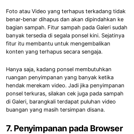
Foto atau Video yang terhapus terkadang tidak
benar-benar dihapus dan akan dipindahkan ke
bagian sampah. Fitur sampah pada Galeri sudah
banyak tersedia di segala ponsel kini. Sejatinya
fitur itu membantu untuk mengembalikan
konten yang terhapus secara sengaja.
Hanya saja, kadang ponsel membutuhkan
ruangan penyimpanan yang banyak ketika
hendak merekam video. Jadi jika penyimpanan
ponsel terkuras, silakan cek juga pada sampah
di Galeri, barangkali terdapat puluhan video
buangan yang masih tersimpan disana.
7. Penyimpanan pada Browser