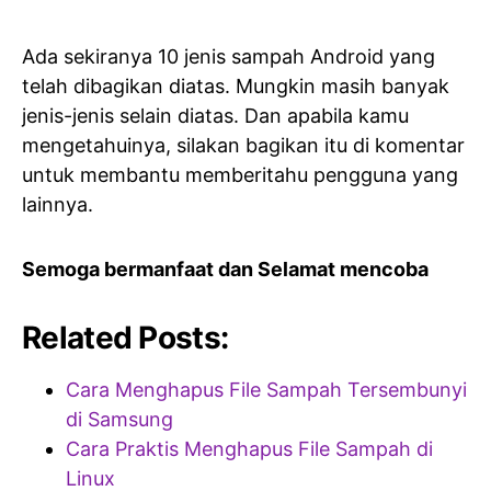
Ada sekiranya 10 jenis sampah Android yang
telah dibagikan diatas. Mungkin masih banyak
jenis-jenis selain diatas. Dan apabila kamu
mengetahuinya, silakan bagikan itu di komentar
untuk membantu memberitahu pengguna yang
lainnya.
Semoga bermanfaat dan Selamat mencoba
Related Posts:
Cara Menghapus File Sampah Tersembunyi
di Samsung
Cara Praktis Menghapus File Sampah di
Linux