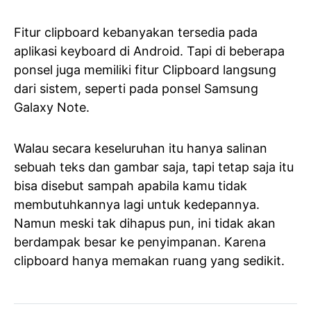
Fitur clipboard kebanyakan tersedia pada
aplikasi keyboard di Android. Tapi di beberapa
ponsel juga memiliki fitur Clipboard langsung
dari sistem, seperti pada ponsel Samsung
Galaxy Note.
Walau secara keseluruhan itu hanya salinan
sebuah teks dan gambar saja, tapi tetap saja itu
bisa disebut sampah apabila kamu tidak
membutuhkannya lagi untuk kedepannya.
Namun meski tak dihapus pun, ini tidak akan
berdampak besar ke penyimpanan. Karena
clipboard hanya memakan ruang yang sedikit.