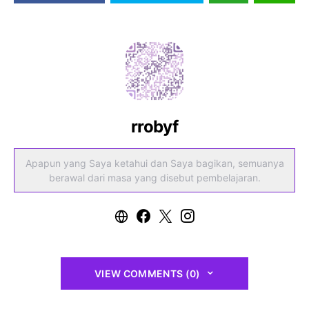
rrobyf
Apapun yang Saya ketahui dan Saya bagikan, semuanya
berawal dari masa yang disebut pembelajaran.
VIEW COMMENTS (0)