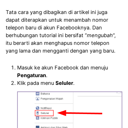
Tata cara yang dibagikan di artikel ini juga
dapat diterapkan untuk menambah nomor
telepon baru di akun Facebooknya. Dan
berhubungan tutorial ini bersifat “
mengubah
“,
itu berarti akan menghapus nomor telepon
yang lama dan mengganti dengan yang baru.
Masuk ke akun Facebook dan menuju
Pengaturan
.
Klik pada menu
Seluler
.