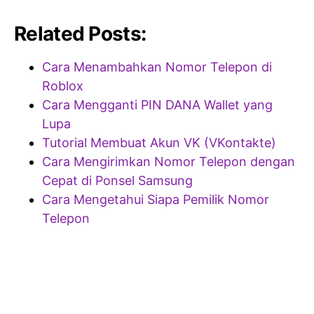
Related Posts:
Cara Menambahkan Nomor Telepon di
Roblox
Cara Mengganti PIN DANA Wallet yang
Lupa
Tutorial Membuat Akun VK (VKontakte)
Cara Mengirimkan Nomor Telepon dengan
Cepat di Ponsel Samsung
Cara Mengetahui Siapa Pemilik Nomor
Telepon