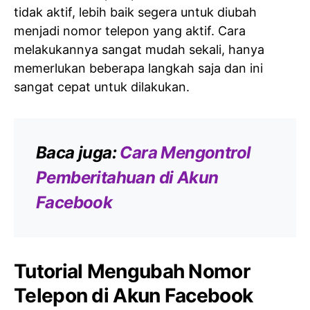
tidak aktif, lebih baik segera untuk diubah
menjadi nomor telepon yang aktif. Cara
melakukannya sangat mudah sekali, hanya
memerlukan beberapa langkah saja dan ini
sangat cepat untuk dilakukan.
Baca juga:
Cara Mengontrol
Pemberitahuan di Akun
Facebook
Tutorial Mengubah Nomor
Telepon di Akun Facebook