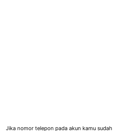
Jika nomor telepon pada akun kamu sudah