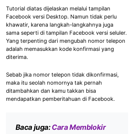
Tutorial diatas dijelaskan melalui tampilan
Facebook versi Desktop. Namun tidak perlu
khawatir, karena langkah-langkahnya juga
sama seperti di tampilan Facebook versi seluler.
Yang terpenting dari mengubah nomor telepon
adalah memasukkan kode konfirmasi yang
diterima.
Sebab jika nomor telepon tidak dikonfirmasi,
maka itu seolah nomornya tak pernah
ditambahkan dan kamu takkan bisa
mendapatkan pemberitahuan di Facebook.
Baca juga:
Cara Memblokir