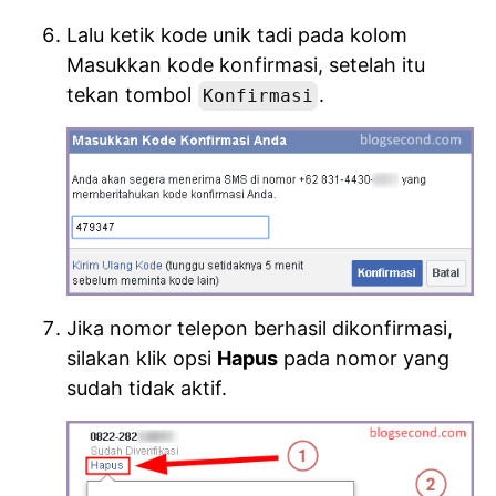
Lalu ketik kode unik tadi pada kolom
Masukkan kode konfirmasi, setelah itu
tekan tombol
.
Konfirmasi
Jika nomor telepon berhasil dikonfirmasi,
silakan klik opsi
Hapus
pada nomor yang
sudah tidak aktif.