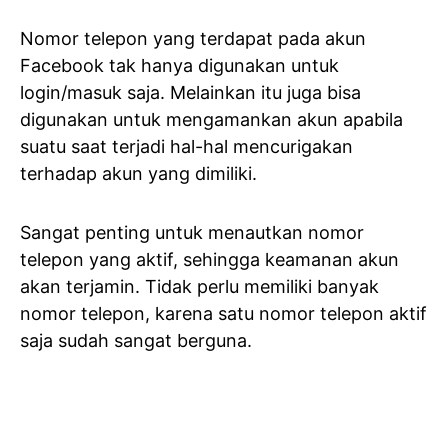
Nomor telepon yang terdapat pada akun
Facebook tak hanya digunakan untuk
login/masuk saja. Melainkan itu juga bisa
digunakan untuk mengamankan akun apabila
suatu saat terjadi hal-hal mencurigakan
terhadap akun yang dimiliki.
Sangat penting untuk menautkan nomor
telepon yang aktif, sehingga keamanan akun
akan terjamin. Tidak perlu memiliki banyak
nomor telepon, karena satu nomor telepon aktif
saja sudah sangat berguna.