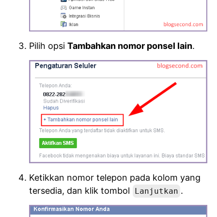
Pilih opsi
Tambahkan nomor ponsel lain
.
Ketikkan nomor telepon pada kolom yang
tersedia, dan klik tombol
.
Lanjutkan