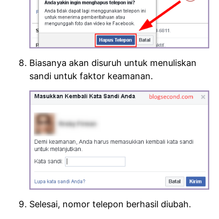
Biasanya akan disuruh untuk menuliskan
sandi untuk faktor keamanan.
Selesai, nomor telepon berhasil diubah.