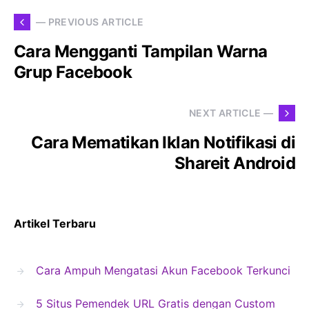
— PREVIOUS ARTICLE
Cara Mengganti Tampilan Warna
Grup Facebook
NEXT ARTICLE —
Cara Mematikan Iklan Notifikasi di
Shareit Android
Artikel Terbaru
Cara Ampuh Mengatasi Akun Facebook Terkunci
5 Situs Pemendek URL Gratis dengan Custom