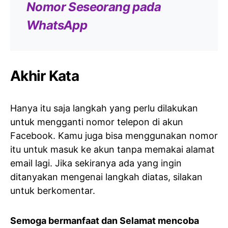
Nomor Seseorang pada
WhatsApp
Akhir Kata
Hanya itu saja langkah yang perlu dilakukan
untuk mengganti nomor telepon di akun
Facebook. Kamu juga bisa menggunakan nomor
itu untuk masuk ke akun tanpa memakai alamat
email lagi. Jika sekiranya ada yang ingin
ditanyakan mengenai langkah diatas, silakan
untuk berkomentar.
Semoga bermanfaat dan Selamat mencoba