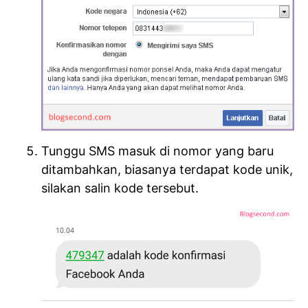
Tunggu SMS masuk di nomor yang baru
ditambahkan, biasanya terdapat kode unik,
silakan salin kode tersebut.