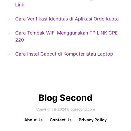
Link
Cara Verifikasi Identitas di Aplikasi Orderkuota
Cara Tembak WiFi Menggunakan TP LINK CPE
220
Cara Instal Capcut di Komputer atau Laptop
Blog Second
Copyright © 2024 Blogsecond.com
About Us
Contact Us
Privacy Policy