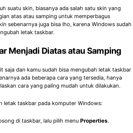
 suatu skin, biasanya ada salah satu skin yang
gian atas atau samping untuk memperbagus
kin sebenarnya juga bisa lho, karena Windows sudah
ngubah letak taskbar.
ar Menjadi Diatas atau Samping
 saja dan kamu sudah bisa mengubah letak taskbar
benarnya ada beberapa cara yang tersedia, hanya
njelaskan cara yang paling mudah untuk dilakukan.
bah letak taskbar pada komputer Windows:
song di taskbar, lalu pilih menu
Properties
.