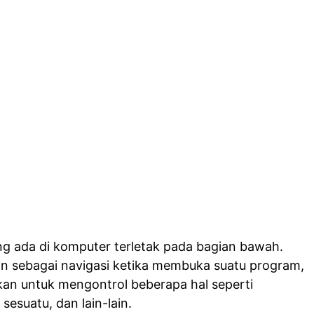
g ada di komputer terletak pada bagian bawah.
kan sebagai navigasi ketika membuka suatu program,
akan untuk mengontrol beberapa hal seperti
sesuatu, dan lain-lain.