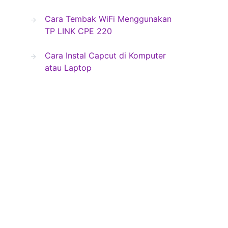
Cara Tembak WiFi Menggunakan
TP LINK CPE 220
Cara Instal Capcut di Komputer
atau Laptop