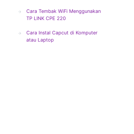
Cara Tembak WiFi Menggunakan
TP LINK CPE 220
Cara Instal Capcut di Komputer
atau Laptop