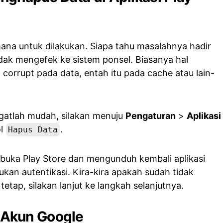
ana untuk dilakukan. Siapa tahu masalahnya hadir
tidak mengefek ke sistem ponsel. Biasanya hal
corrupt pada data, entah itu pada cache atau lain-
atlah mudah, silakan menuju
Pengaturan
>
Aplikasi
ol
.
Hapus Data
buka Play Store dan mengunduh kembali aplikasi
ukan autentikasi. Kira-kira apakah sudah tidak
 tetap, silakan lanjut ke langkah selanjutnya.
Akun Google