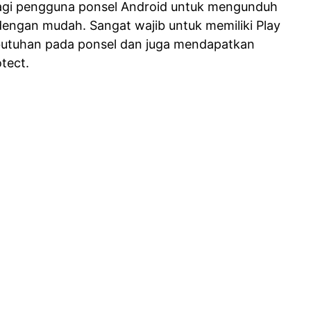
bagi pengguna ponsel Android untuk mengunduh
 dengan mudah. Sangat wajib untuk memiliki Play
butuhan pada ponsel dan juga mendapatkan
tect.