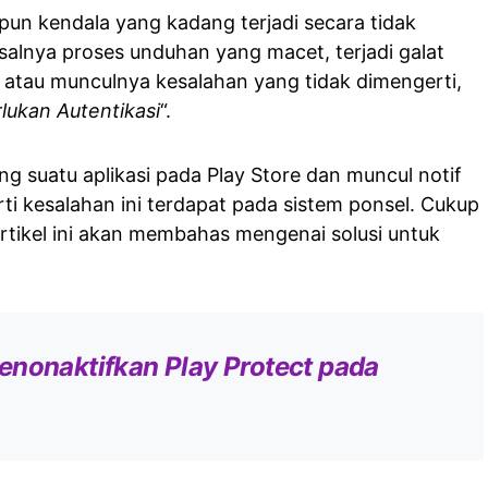
pun kendala yang kadang terjadi secara tidak
salnya proses unduhan yang macet, terjadi galat
atau munculnya kesalahan yang tidak dimengerti,
lukan Autentikasi
“.
g suatu aplikasi pada Play Store dan muncul notif
arti kesalahan ini terdapat pada sistem ponsel. Cukup
artikel ini akan membahas mengenai solusi untuk
enonaktifkan Play Protect pada