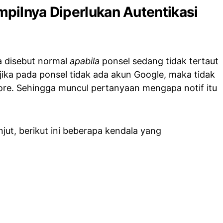
pilnya Diperlukan Autentikasi
sa disebut normal
apabila
ponsel sedang tidak tertaut
jika pada ponsel tidak ada akun Google, maka tidak
ore. Sehingga muncul pertanyaan mengapa notif itu
anjut, berikut ini beberapa kendala yang