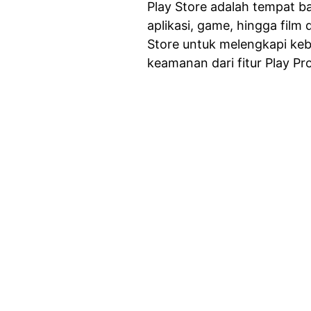
Play Store adalah tempat 
aplikasi, game, hingga film
Store untuk melengkapi ke
keamanan dari fitur Play Pro