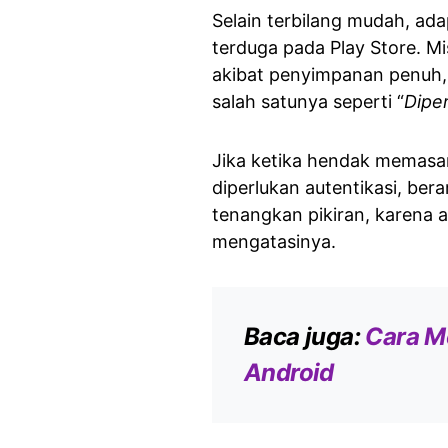
Selain terbilang mudah, ada
terduga pada Play Store. Mi
akibat penyimpanan penuh, 
salah satunya seperti “
Diper
Jika ketika hendak memasan
diperlukan autentikasi, ber
tenangkan pikiran, karena 
mengatasinya.
Baca juga:
Cara M
Android