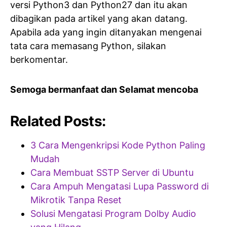
versi Python3 dan Python27 dan itu akan
dibagikan pada artikel yang akan datang.
Apabila ada yang ingin ditanyakan mengenai
tata cara memasang Python, silakan
berkomentar.
Semoga bermanfaat dan Selamat mencoba
Related Posts:
3 Cara Mengenkripsi Kode Python Paling
Mudah
Cara Membuat SSTP Server di Ubuntu
Cara Ampuh Mengatasi Lupa Password di
Mikrotik Tanpa Reset
Solusi Mengatasi Program Dolby Audio