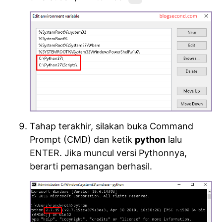
Tahap terakhir, silakan buka Command
Prompt (CMD) dan ketik
python
lalu
ENTER. Jika muncul versi Pythonnya,
berarti pemasangan berhasil.