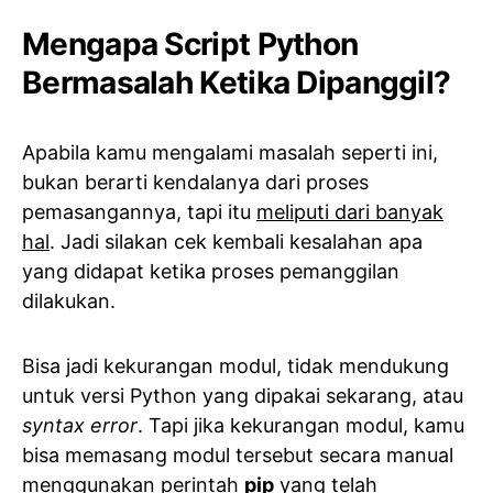
Mengapa Script Python
Bermasalah Ketika Dipanggil?
Apabila kamu mengalami masalah seperti ini,
bukan berarti kendalanya dari proses
pemasangannya, tapi itu
meliputi dari banyak
hal
. Jadi silakan cek kembali kesalahan apa
yang didapat ketika proses pemanggilan
dilakukan.
Bisa jadi kekurangan modul, tidak mendukung
untuk versi Python yang dipakai sekarang, atau
syntax error
. Tapi jika kekurangan modul, kamu
bisa memasang modul tersebut secara manual
menggunakan perintah
pip
yang telah