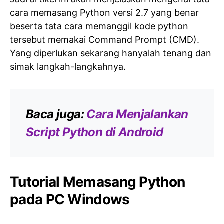
cara memasang Python versi 2.7 yang benar
beserta tata cara memanggil kode python
tersebut memakai Command Prompt (CMD).
Yang diperlukan sekarang hanyalah tenang dan
simak langkah-langkahnya.
Baca juga:
Cara Menjalankan
Script Python di Android
Tutorial Memasang Python
pada PC Windows