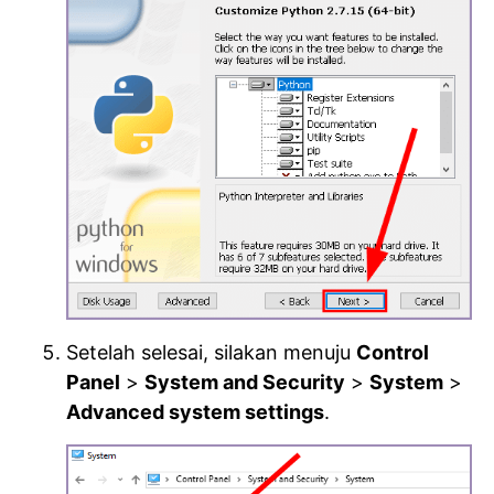
Setelah selesai, silakan menuju
Control
Panel
>
System and Security
>
System
>
Advanced system settings
.