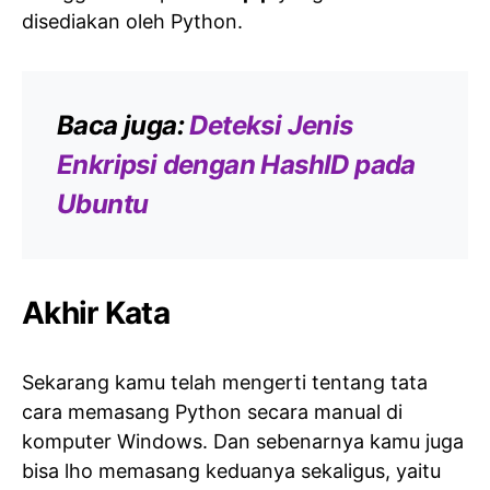
disediakan oleh Python.
Baca juga:
Deteksi Jenis
Enkripsi dengan HashID pada
Ubuntu
Akhir Kata
Sekarang kamu telah mengerti tentang tata
cara memasang Python secara manual di
komputer Windows. Dan sebenarnya kamu juga
bisa lho memasang keduanya sekaligus, yaitu