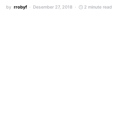
by
rrobyf
Desember 27, 2018
2 minute read