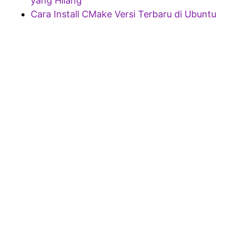
yang Hilang
Cara Install CMake Versi Terbaru di Ubuntu