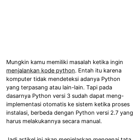
Mungkin kamu memiliki masalah ketika ingin
menjalankan kode python
. Entah itu karena
komputer tidak mendeteksi adanya Python
yang terpasang atau lain-lain. Tapi pada
dasarnya Python versi 3 sudah dapat meng-
implementasi otomatis ke sistem ketika proses
instalasi, berbeda dengan Python versi 2.7 yang
harus melakukannya secara manual.
Jadi artikel ini akan menjelaskan mengenai tata