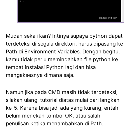
Mudah sekali kan? Intinya supaya python dapat
terdeteksi di segala direktori, harus dipasang ke
Path di Environment Variables. Dengan begitu,
kamu tidak perlu memindahkan file python ke
tempat instalasi Python lagi dan bisa
mengaksesnya dimana saja.
Namun jika pada CMD masih tidak terdeteksi,
silakan ulangi tutorial diatas mulai dari langkah
ke-5. Karena bisa jadi ada yang kurang, entah
belum menekan tombol OK, atau salah
penulisan ketika menambahkan di Path.