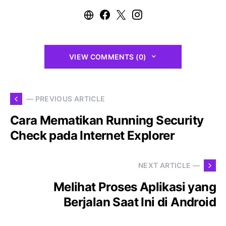
VIEW COMMENTS (0)
— PREVIOUS ARTICLE
Cara Mematikan Running Security
Check pada Internet Explorer
NEXT ARTICLE —
Melihat Proses Aplikasi yang
Berjalan Saat Ini di Android