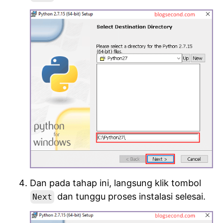
Dan pada tahap ini, langsung klik tombol
dan tunggu proses instalasi selesai.
Next