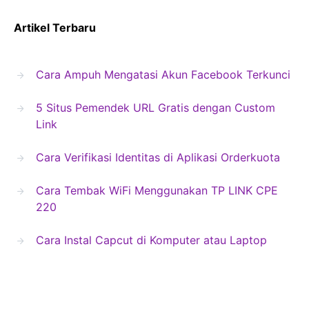
Artikel Terbaru
Cara Ampuh Mengatasi Akun Facebook Terkunci
5 Situs Pemendek URL Gratis dengan Custom
Link
Cara Verifikasi Identitas di Aplikasi Orderkuota
Cara Tembak WiFi Menggunakan TP LINK CPE
220
Cara Instal Capcut di Komputer atau Laptop