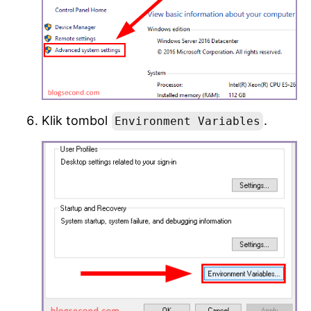
Klik tombol
.
Environment Variables