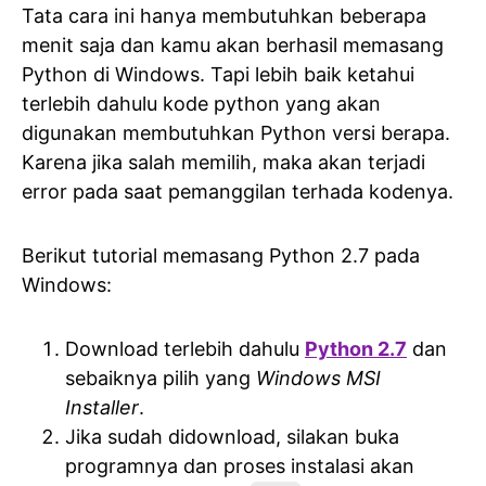
Tata cara ini hanya membutuhkan beberapa
menit saja dan kamu akan berhasil memasang
Python di Windows. Tapi lebih baik ketahui
terlebih dahulu kode python yang akan
digunakan membutuhkan Python versi berapa.
Karena jika salah memilih, maka akan terjadi
error pada saat pemanggilan terhada kodenya.
Berikut tutorial memasang Python 2.7 pada
Windows:
Download terlebih dahulu
Python 2.7
dan
sebaiknya pilih yang
Windows MSI
Installer
.
Jika sudah didownload, silakan buka
programnya dan proses instalasi akan