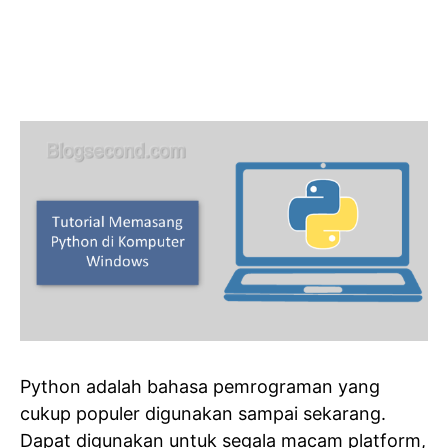
Python adalah bahasa pemrograman yang
cukup populer digunakan sampai sekarang.
Dapat digunakan untuk segala macam platform,