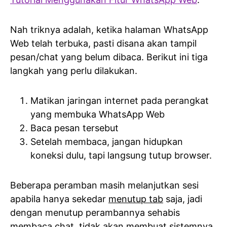
Nah triknya adalah, ketika halaman WhatsApp
Web telah terbuka, pasti disana akan tampil
pesan/chat yang belum dibaca. Berikut ini tiga
langkah yang perlu dilakukan.
Matikan jaringan internet pada perangkat
yang membuka WhatsApp Web
Baca pesan tersebut
Setelah membaca, jangan hidupkan
koneksi dulu, tapi langsung tutup browser.
Beberapa peramban masih melanjutkan sesi
apabila hanya sekedar
menutup tab
saja, jadi
dengan menutup perambannya sehabis
membaca chat, tidak akan membuat sistemnya