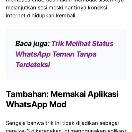
melanjutkan sesi meski nantinya koneksi
internet dihidupkan kembali.
Baca juga:
Trik Melihat Status
WhatsApp Teman Tanpa
Terdeteksi
Tambahan: Memakai Aplikasi
WhatsApp Mod
Sengaja bahwa trik ini tidak dijadikan sebagai
cara ke-3 dikarenakan ini menggunakan aplikasi