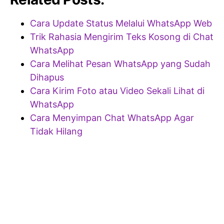
Cara Update Status Melalui WhatsApp Web
Trik Rahasia Mengirim Teks Kosong di Chat
WhatsApp
Cara Melihat Pesan WhatsApp yang Sudah
Dihapus
Cara Kirim Foto atau Video Sekali Lihat di
WhatsApp
Cara Menyimpan Chat WhatsApp Agar
Tidak Hilang