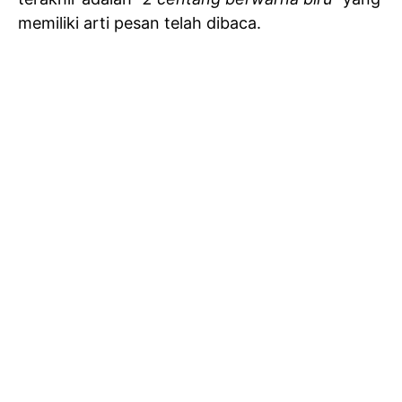
memiliki arti pesan telah dibaca.