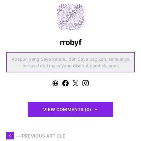
rrobyf
Apapun yang Saya ketahui dan Saya bagikan, semuanya
berawal dari masa yang disebut pembelajaran.
VIEW COMMENTS (0)
— PREVIOUS ARTICLE