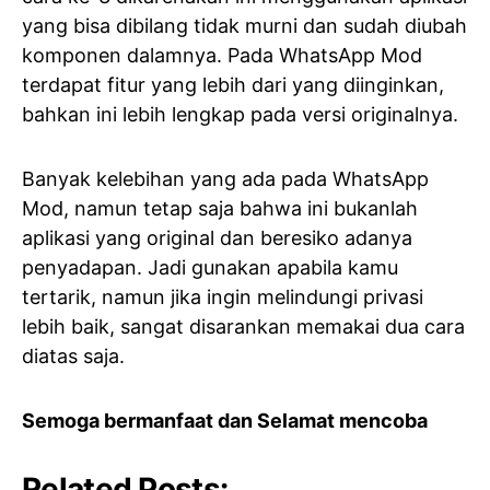
yang bisa dibilang tidak murni dan sudah diubah
komponen dalamnya. Pada WhatsApp Mod
terdapat fitur yang lebih dari yang diinginkan,
bahkan ini lebih lengkap pada versi originalnya.
Banyak kelebihan yang ada pada WhatsApp
Mod, namun tetap saja bahwa ini bukanlah
aplikasi yang original dan beresiko adanya
penyadapan. Jadi gunakan apabila kamu
tertarik, namun jika ingin melindungi privasi
lebih baik, sangat disarankan memakai dua cara
diatas saja.
Semoga bermanfaat dan Selamat mencoba
Related Posts: