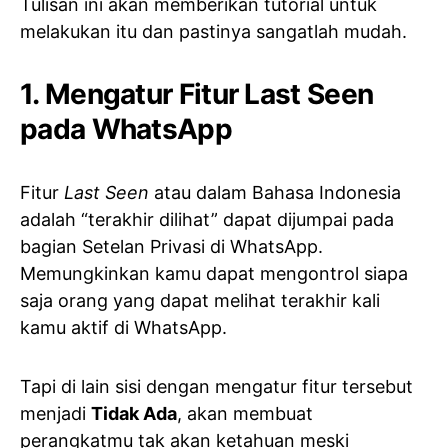
Tulisan ini akan memberikan tutorial untuk
melakukan itu dan pastinya sangatlah mudah.
1. Mengatur Fitur Last Seen
pada WhatsApp
Fitur
Last Seen
atau dalam Bahasa Indonesia
adalah “terakhir dilihat” dapat dijumpai pada
bagian Setelan Privasi di WhatsApp.
Memungkinkan kamu dapat mengontrol siapa
saja orang yang dapat melihat terakhir kali
kamu aktif di WhatsApp.
Tapi di lain sisi dengan mengatur fitur tersebut
menjadi
Tidak Ada
, akan membuat
perangkatmu tak akan ketahuan meski