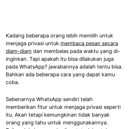
Kadang beberapa orang lebih memilih untuk
menjaga privasi untuk
membaca pesan secara
diam-diam
dan membalas pada waktu yang di-
inginkan. Tapi apakah itu bisa dilakukan juga
pada WhatsApp? jawabannya adalah tentu bisa.
Bahkan ada beberapa cara yang dapat kamu
coba.
Sebenarnya WhatsApp sendiri telah
memberikan fitur untuk menjaga privasi seperti
itu. Akan tetapi kemungkinan tidak banyak
orang yang tahu untuk menggunakannya.