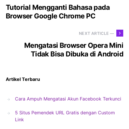
Tutorial Mengganti Bahasa pada
Browser Google Chrome PC
NEXT ARTICLE —
Mengatasi Browser Opera Mini
Tidak Bisa Dibuka di Android
Artikel Terbaru
Cara Ampuh Mengatasi Akun Facebook Terkunci
5 Situs Pemendek URL Gratis dengan Custom
Link