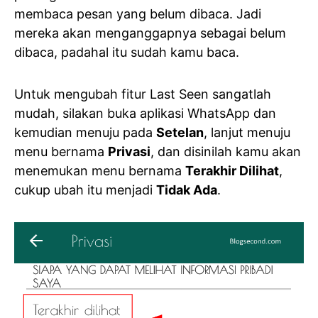
membaca pesan yang belum dibaca. Jadi
mereka akan menganggapnya sebagai belum
dibaca, padahal itu sudah kamu baca.
Untuk mengubah fitur Last Seen sangatlah
mudah, silakan buka aplikasi WhatsApp dan
kemudian menuju pada
Setelan
, lanjut menuju
menu bernama
Privasi
, dan disinilah kamu akan
menemukan menu bernama
Terakhir Dilihat
,
cukup ubah itu menjadi
Tidak Ada
.