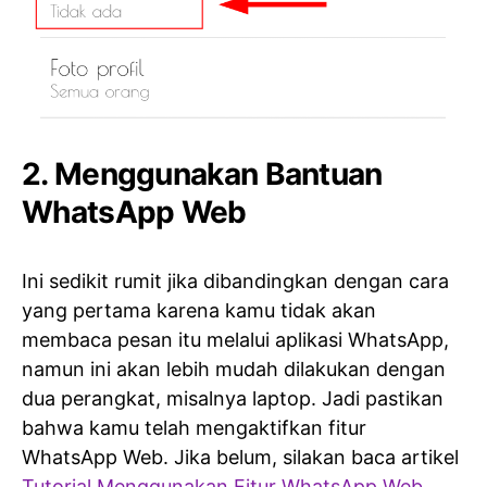
2. Menggunakan Bantuan
WhatsApp Web
Ini sedikit rumit jika dibandingkan dengan cara
yang pertama karena kamu tidak akan
membaca pesan itu melalui aplikasi WhatsApp,
namun ini akan lebih mudah dilakukan dengan
dua perangkat, misalnya laptop. Jadi pastikan
bahwa kamu telah mengaktifkan fitur
WhatsApp Web. Jika belum, silakan baca artikel
Tutorial Menggunakan Fitur WhatsApp Web
.