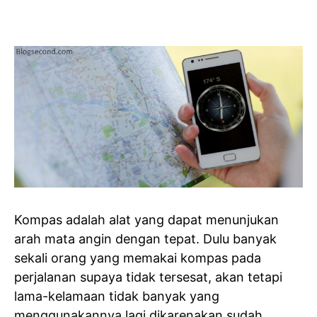
Kompas adalah alat yang dapat menunjukan
arah mata angin dengan tepat. Dulu banyak
sekali orang yang memakai kompas pada
perjalanan supaya tidak tersesat, akan tetapi
lama-kelamaan tidak banyak yang
menggunakannya lagi dikarenakan sudah