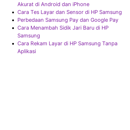
Akurat di Android dan iPhone
Cara Tes Layar dan Sensor di HP Samsung
Perbedaan Samsung Pay dan Google Pay
Cara Menambah Sidik Jari Baru di HP
Samsung
Cara Rekam Layar di HP Samsung Tanpa
Aplikasi