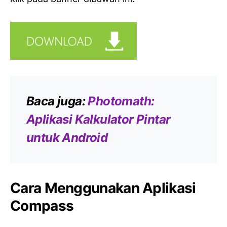
Baca juga:
Photomath:
Aplikasi Kalkulator Pintar
untuk Android
Cara Menggunakan Aplikasi
Compass