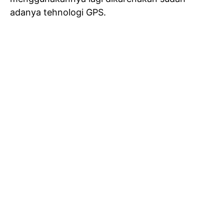
adanya tehnologi GPS.