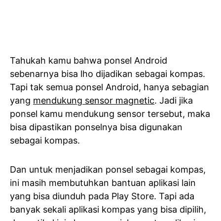
Tahukah kamu bahwa ponsel Android
sebenarnya bisa lho dijadikan sebagai kompas.
Tapi tak semua ponsel Android, hanya sebagian
yang
mendukung sensor magnetic
. Jadi jika
ponsel kamu mendukung sensor tersebut, maka
bisa dipastikan ponselnya bisa digunakan
sebagai kompas.
Dan untuk menjadikan ponsel sebagai kompas,
ini masih membutuhkan bantuan aplikasi lain
yang bisa diunduh pada Play Store. Tapi ada
banyak sekali aplikasi kompas yang bisa dipilih,