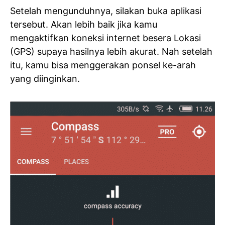
Setelah mengunduhnya, silakan buka aplikasi
tersebut. Akan lebih baik jika kamu
mengaktifkan koneksi internet besera Lokasi
(GPS) supaya hasilnya lebih akurat. Nah setelah
itu, kamu bisa menggerakan ponsel ke-arah
yang diinginkan.