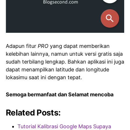
Adapun fitur
PRO
yang dapat memberikan
kelebihan lainnya, namun untuk versi gratis saja
sudah terbilang lengkap. Bahkan aplikasi ini juga
dapat menampilkan latitude dan longitude
lokasimu saat ini dengan tepat.
Semoga bermanfaat dan Selamat mencoba
Related Posts:
Tutorial Kalibrasi Google Maps Supaya