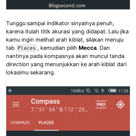
Tunggu sampai indikator sinyalnya penuh,
karena itulah titik akurasi yang didapat. Lalu jika
kamu ingin melihat arah kiblat, silakan menuju
tab
, kemudian pilih
Mecca
. Dan
Places
nantinya pada kompasnya akan muncul tanda
direction
yang menunjukkan ke arah kiblat dari
lokasimu sekarang.