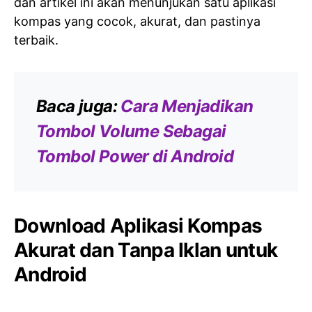
dan artikel ini akan menunjukan satu aplikasi
kompas yang cocok, akurat, dan pastinya
terbaik.
Baca juga:
Cara Menjadikan
Tombol Volume Sebagai
Tombol Power di Android
Download Aplikasi Kompas
Akurat dan Tanpa Iklan untuk
Android