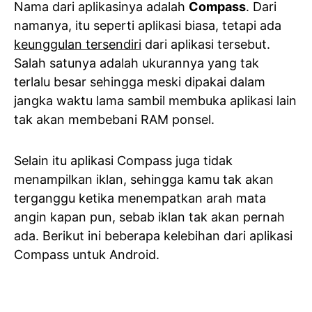
Nama dari aplikasinya adalah
Compass
. Dari
namanya, itu seperti aplikasi biasa, tetapi ada
keunggulan tersendiri
dari aplikasi tersebut.
Salah satunya adalah ukurannya yang tak
terlalu besar sehingga meski dipakai dalam
jangka waktu lama sambil membuka aplikasi lain
tak akan membebani RAM ponsel.
Selain itu aplikasi Compass juga tidak
menampilkan iklan, sehingga kamu tak akan
terganggu ketika menempatkan arah mata
angin kapan pun, sebab iklan tak akan pernah
ada. Berikut ini beberapa kelebihan dari aplikasi
Compass untuk Android.