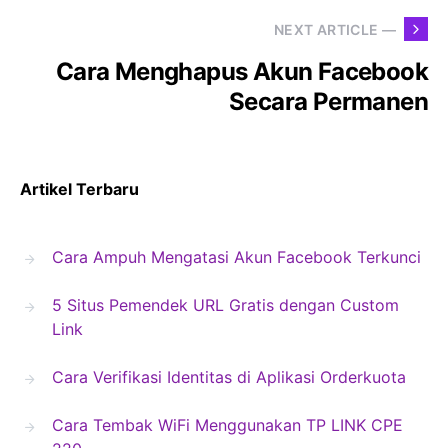
NEXT ARTICLE —
Cara Menghapus Akun Facebook
Secara Permanen
Artikel Terbaru
Cara Ampuh Mengatasi Akun Facebook Terkunci
5 Situs Pemendek URL Gratis dengan Custom
Link
Cara Verifikasi Identitas di Aplikasi Orderkuota
Cara Tembak WiFi Menggunakan TP LINK CPE