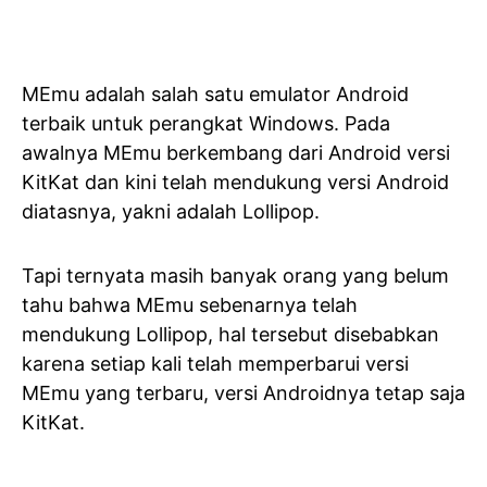
MEmu adalah salah satu emulator Android
terbaik untuk perangkat Windows. Pada
awalnya MEmu berkembang dari Android versi
KitKat dan kini telah mendukung versi Android
diatasnya, yakni adalah Lollipop.
Tapi ternyata masih banyak orang yang belum
tahu bahwa MEmu sebenarnya telah
mendukung Lollipop, hal tersebut disebabkan
karena setiap kali telah memperbarui versi
MEmu yang terbaru, versi Androidnya tetap saja
KitKat.