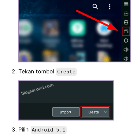
Tekan tombol
Create
Pilih
Android 5.1