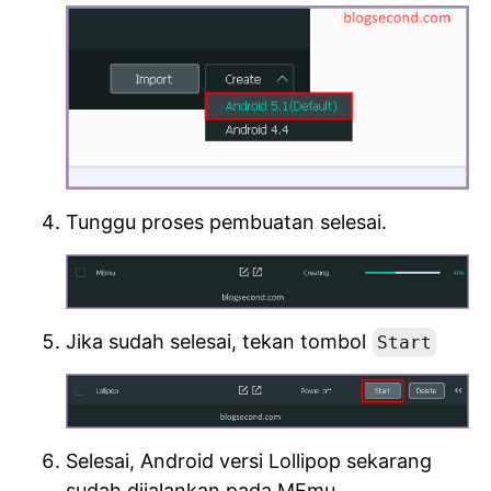
Tunggu proses pembuatan selesai.
Jika sudah selesai, tekan tombol
Start
Selesai, Android versi Lollipop sekarang
sudah dijalankan pada MEmu.