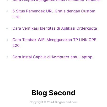
5 Situs Pemendek URL Gratis dengan Custom
Link
Cara Verifikasi Identitas di Aplikasi Orderkuota
Cara Tembak WiFi Menggunakan TP LINK CPE
220
Cara Instal Capcut di Komputer atau Laptop
Blog Second
Copyright © 2024 Blogsecond.com