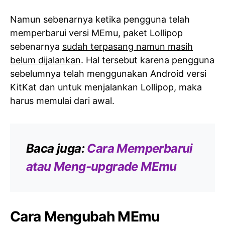
Namun sebenarnya ketika pengguna telah
memperbarui versi MEmu, paket Lollipop
sebenarnya
sudah terpasang namun masih
belum dijalankan
. Hal tersebut karena pengguna
sebelumnya telah menggunakan Android versi
KitKat dan untuk menjalankan Lollipop, maka
harus memulai dari awal.
Baca juga:
Cara Memperbarui
atau Meng-upgrade MEmu
Cara Mengubah MEmu