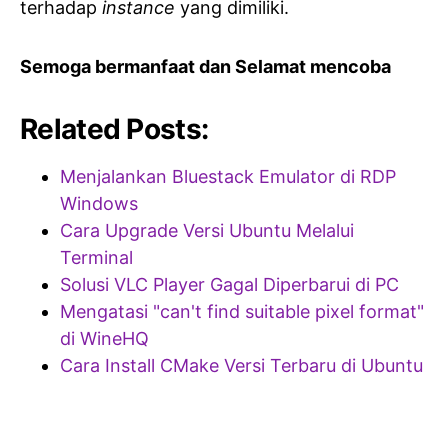
terhadap
instance
yang dimiliki.
Semoga bermanfaat dan Selamat mencoba
Related Posts:
Menjalankan Bluestack Emulator di RDP
Windows
Cara Upgrade Versi Ubuntu Melalui
Terminal
Solusi VLC Player Gagal Diperbarui di PC
Mengatasi "can't find suitable pixel format"
di WineHQ
Cara Install CMake Versi Terbaru di Ubuntu