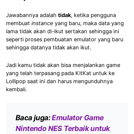
Jawabannya adalah
tidak
, ketika pengguna
membuat
instance
yang baru, maka data yang
lama tidak akan di-ikut sertakan sehingga ini
seperti proses pembuatan emulator yang baru
sehingga datanya tidak akan ikut.
Jadi kamu tidak akan bisa menjalankan game
yang telah terpasang pada KitKat untuk ke
Lollipop saat ini dan harus mengunduhnya
kembali.
Baca juga:
Emulator Game
Nintendo NES Terbaik untuk