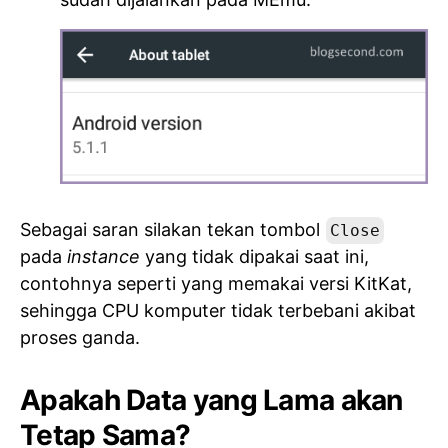
Sebagai saran silakan tekan tombol
Close
pada
instance
yang tidak dipakai saat ini,
contohnya seperti yang memakai versi KitKat,
sehingga CPU komputer tidak terbebani akibat
proses ganda.
Apakah Data yang Lama akan
Tetap Sama?