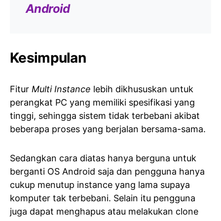
Android
Kesimpulan
Fitur
Multi Instance
lebih dikhususkan untuk
perangkat PC yang memiliki spesifikasi yang
tinggi, sehingga sistem tidak terbebani akibat
beberapa proses yang berjalan bersama-sama.
Sedangkan cara diatas hanya berguna untuk
berganti OS Android saja dan pengguna hanya
cukup menutup instance yang lama supaya
komputer tak terbebani. Selain itu pengguna
juga dapat menghapus atau melakukan clone