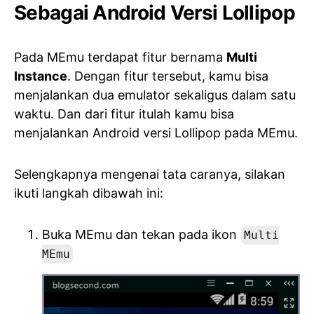
Sebagai Android Versi Lollipop
Pada MEmu terdapat fitur bernama
Multi
Instance
. Dengan fitur tersebut, kamu bisa
menjalankan dua emulator sekaligus dalam satu
waktu. Dan dari fitur itulah kamu bisa
menjalankan Android versi Lollipop pada MEmu.
Selengkapnya mengenai tata caranya, silakan
ikuti langkah dibawah ini:
Buka MEmu dan tekan pada ikon
Multi
MEmu