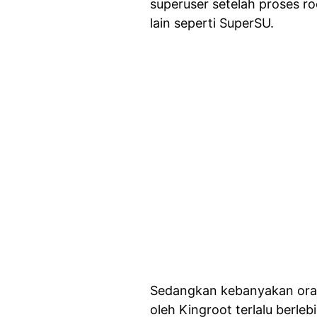
superuser setelah proses ro
lain seperti SuperSU.
Sedangkan kebanyakan ora
oleh Kingroot terlalu berlebi