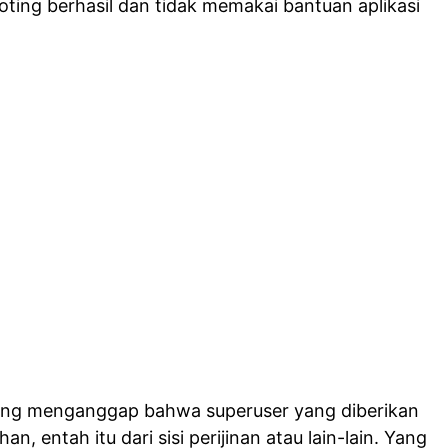
oting berhasil dan tidak memakai bantuan aplikasi
ng menganggap bahwa superuser yang diberikan
han, entah itu dari sisi perijinan atau lain-lain. Yang