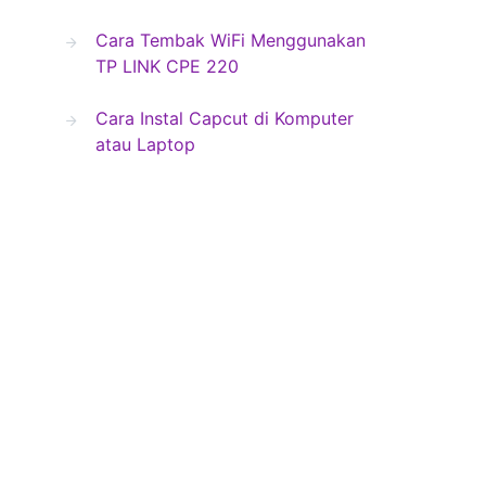
Cara Tembak WiFi Menggunakan
TP LINK CPE 220
Cara Instal Capcut di Komputer
atau Laptop