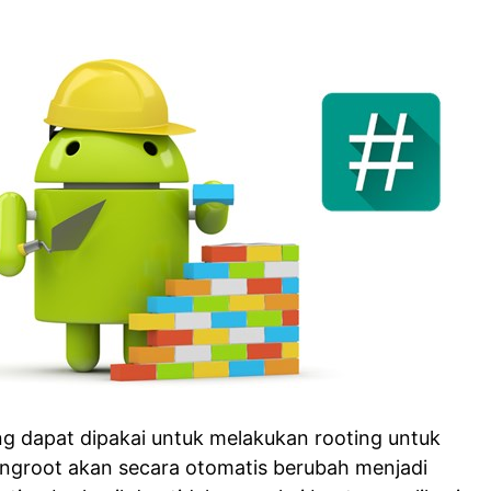
ng dapat dipakai untuk melakukan rooting untuk
ingroot akan secara otomatis berubah menjadi