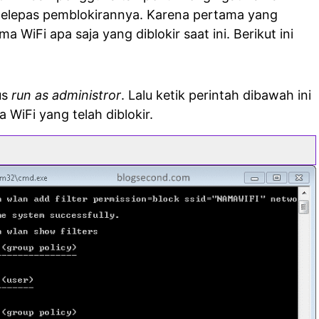
melepas pemblokirannya. Karena pertama yang
a WiFi apa saja yang diblokir saat ini. Berikut ini
us
run as administror
. Lalu ketik perintah dibawah ini
WiFi yang telah diblokir.