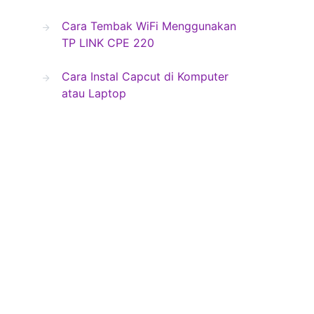
Cara Tembak WiFi Menggunakan
TP LINK CPE 220
Cara Instal Capcut di Komputer
atau Laptop