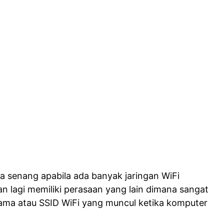
 senang apabila ada banyak jaringan WiFi
n lagi memiliki perasaan yang lain dimana sangat
ama atau SSID WiFi yang muncul ketika komputer