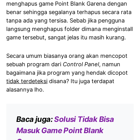
menghapus game Point Blank Garena dengan
benar sehingga segalanya terhapus secara rata
tanpa ada yang tersisa. Sebab jika pengguna
langsung menghapus folder dimana menginstall
game tersebut, sangat jelas itu masih kurang.
Secara umum biasanya orang akan mencopot
sebuah program dari
Control Panel
, namun
bagaimana jika program yang hendak dicopot
tidak terdeteksi
disana? Itu juga terdapat
alasannya lho.
Baca juga:
Solusi Tidak Bisa
Masuk Game Point Blank