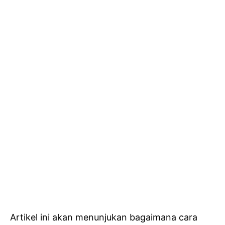
Artikel ini akan menunjukan bagaimana cara