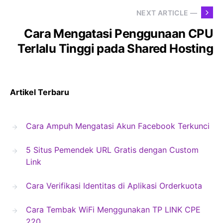
NEXT ARTICLE —
Cara Mengatasi Penggunaan CPU
Terlalu Tinggi pada Shared Hosting
Artikel Terbaru
Cara Ampuh Mengatasi Akun Facebook Terkunci
5 Situs Pemendek URL Gratis dengan Custom
Link
Cara Verifikasi Identitas di Aplikasi Orderkuota
Cara Tembak WiFi Menggunakan TP LINK CPE
220