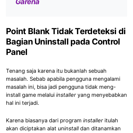
Garena
Point Blank Tidak Terdeteksi di
Bagian Uninstall pada Control
Panel
Tenang saja karena itu bukanlah sebuah
masalah. Sebab apabila pengguna mengalami
masalah ini, bisa jadi pengguna tidak meng-
install game melalui
installer
yang menyebabkan
hal ini terjadi.
Karena biasanya dari program
installer
itulah
akan diciptakan alat
uninstall
dan ditanamkan