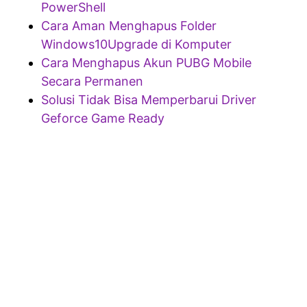
PowerShell
Cara Aman Menghapus Folder
Windows10Upgrade di Komputer
Cara Menghapus Akun PUBG Mobile
Secara Permanen
Solusi Tidak Bisa Memperbarui Driver
Geforce Game Ready