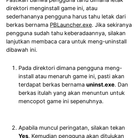
direktori menginstall game ini, atau
sederhananya pengguna harus tahu letak dari
berkas bernama
PBLauncher.exe
. Jika sekiranya
pengguna sudah tahu keberadaannya, silakan
lanjutkan membaca cara untuk meng-uninstall
dibawah ini.
Pada direktori dimana pengguna meng-
install atau menaruh game ini, pasti akan
terdapat berkas bernama
uninst.exe
. Dan
berkas itulah yang akan menuntun untuk
mencopot game ini sepenuhnya.
Apabila muncul peringatan, silakan tekan
Yes
. Kemudian pengguna akan ditujukan