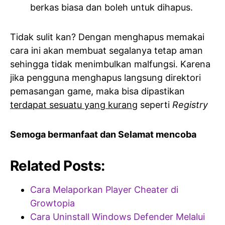
berkas biasa dan boleh untuk dihapus.
Tidak sulit kan? Dengan menghapus memakai
cara ini akan membuat segalanya tetap aman
sehingga tidak menimbulkan malfungsi. Karena
jika pengguna menghapus langsung direktori
pemasangan game, maka bisa dipastikan
terdapat sesuatu yang kurang
seperti
Registry
Semoga bermanfaat dan Selamat mencoba
Related Posts:
Cara Melaporkan Player Cheater di
Growtopia
Cara Uninstall Windows Defender Melalui