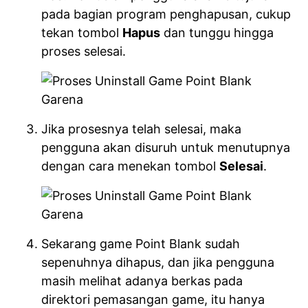
pada bagian program penghapusan, cukup
tekan tombol
Hapus
dan tunggu hingga
proses selesai.
Jika prosesnya telah selesai, maka
pengguna akan disuruh untuk menutupnya
dengan cara menekan tombol
Selesai
.
Sekarang game Point Blank sudah
sepenuhnya dihapus, dan jika pengguna
masih melihat adanya berkas pada
direktori pemasangan game, itu hanya