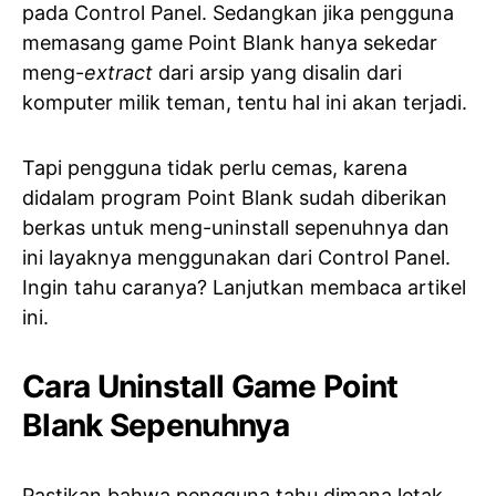
pada Control Panel. Sedangkan jika pengguna
memasang game Point Blank hanya sekedar
meng-
extract
dari arsip yang disalin dari
komputer milik teman, tentu hal ini akan terjadi.
Tapi pengguna tidak perlu cemas, karena
didalam program Point Blank sudah diberikan
berkas untuk meng-uninstall sepenuhnya dan
ini layaknya menggunakan dari Control Panel.
Ingin tahu caranya? Lanjutkan membaca artikel
ini.
Cara Uninstall Game Point
Blank Sepenuhnya
Pastikan bahwa pengguna tahu dimana letak